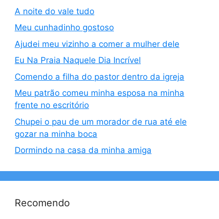
A noite do vale tudo
Meu cunhadinho gostoso
Ajudei meu vizinho a comer a mulher dele
Eu Na Praia Naquele Dia Incrível
Comendo a filha do pastor dentro da igreja
Meu patrão comeu minha esposa na minha
frente no escritório
Chupei o pau de um morador de rua até ele
gozar na minha boca
Dormindo na casa da minha amiga
Recomendo