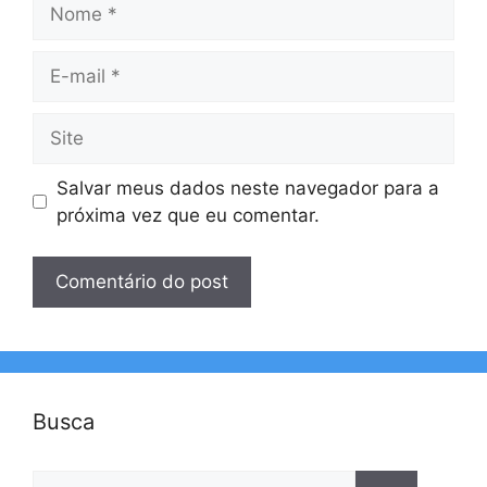
Nome
E-
mail
Site
Salvar meus dados neste navegador para a
próxima vez que eu comentar.
Busca
Pesquisar