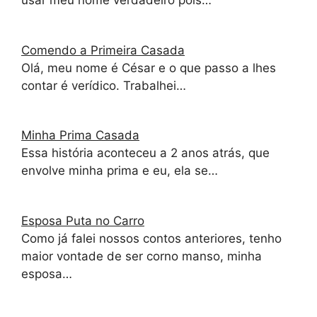
usar meu nome verdadeiro pois…
Comendo a Primeira Casada
Olá, meu nome é César e o que passo a lhes
contar é verídico. Trabalhei…
Minha Prima Casada
Essa história aconteceu a 2 anos atrás, que
envolve minha prima e eu, ela se…
Esposa Puta no Carro
Como já falei nossos contos anteriores, tenho
maior vontade de ser corno manso, minha
esposa…