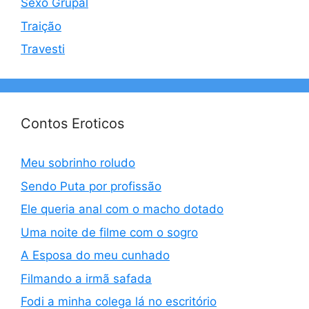
Sexo Grupal
Traição
Travesti
Contos Eroticos
Meu sobrinho roludo
Sendo Puta por profissão
Ele queria anal com o macho dotado
Uma noite de filme com o sogro
A Esposa do meu cunhado
Filmando a irmã safada
Fodi a minha colega lá no escritório