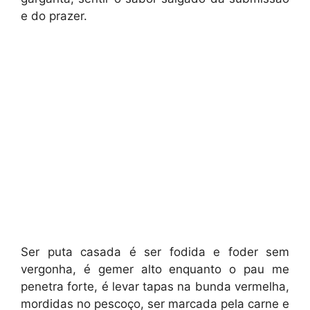
e do prazer.
Ser puta casada é ser fodida e foder sem
vergonha, é gemer alto enquanto o pau me
penetra forte, é levar tapas na bunda vermelha,
mordidas no pescoço, ser marcada pela carne e