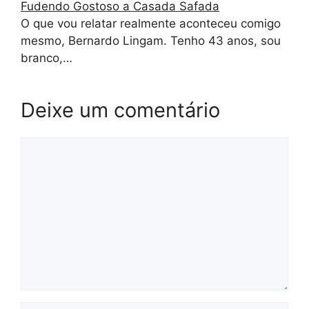
Fudendo Gostoso a Casada Safada
O que vou relatar realmente aconteceu comigo
mesmo, Bernardo Lingam. Tenho 43 anos, sou
branco,…
Deixe um comentário
Comentário