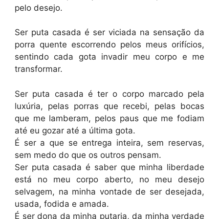
pelo desejo.
Ser puta casada é ser viciada na sensação da
porra quente escorrendo pelos meus orifícios,
sentindo cada gota invadir meu corpo e me
transformar.
Ser puta casada é ter o corpo marcado pela
luxúria, pelas porras que recebi, pelas bocas
que me lamberam, pelos paus que me fodiam
até eu gozar até a última gota.
É ser a que se entrega inteira, sem reservas,
sem medo do que os outros pensam.
Ser puta casada é saber que minha liberdade
está no meu corpo aberto, no meu desejo
selvagem, na minha vontade de ser desejada,
usada, fodida e amada.
É ser dona da minha putaria, da minha verdade