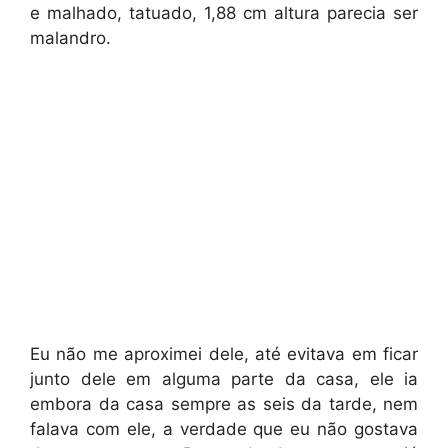
e malhado, tatuado, 1,88 cm altura parecia ser
malandro.
Eu não me aproximei dele, até evitava em ficar
junto dele em alguma parte da casa, ele ia
embora da casa sempre as seis da tarde, nem
falava com ele, a verdade que eu não gostava