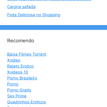
Carona safada
Foda Deliciosa no Shopping
Recomendo
Baixa Filmes Torrent
Xvideo
Relato Erotico
Xvideos 10
Porno Brasileiro
Porno
Porno Gratis
Sex Prime
Quadrinhos Eroticos