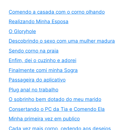
Comendo a casada com o corno olhando
Realizando Minha Esposa
O Gloryhole
Descobrindo o sexo com uma mulher madura
Sendo corno na praia
Enfim, dei o cuzinho e adorei
Finalmente comi minha Sogra
Passageira do aplicativo
Plug anal no trabalho
O sobrinho bem dotado do meu marido
Consertando o PC da Tia e Comendo Ela
Minha primeira vez em publico
Cada vez mais corno, cedendo aos desejos