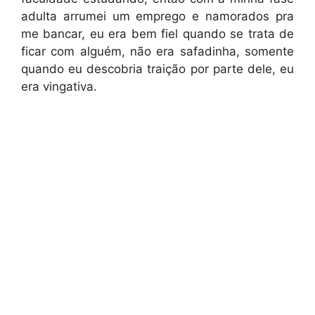
adulta arrumei um emprego e namorados pra
me bancar, eu era bem fiel quando se trata de
ficar com alguém, não era safadinha, somente
quando eu descobria traição por parte dele, eu
era vingativa.