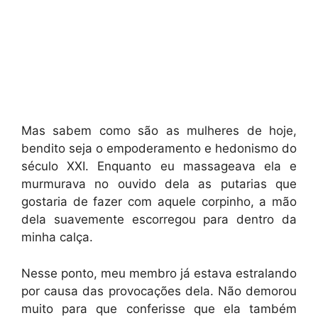
Mas sabem como são as mulheres de hoje,
bendito seja o empoderamento e hedonismo do
século XXI. Enquanto eu massageava ela e
murmurava no ouvido dela as putarias que
gostaria de fazer com aquele corpinho, a mão
dela suavemente escorregou para dentro da
minha calça.
Nesse ponto, meu membro já estava estralando
por causa das provocações dela. Não demorou
muito para que conferisse que ela também