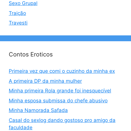
Sexo Grupal
Traição
Travesti
Contos Eroticos
Primeira vez que comi o cuzinho da minha ex
A primeira DP da minha mulher
Minha primeira Rola grande foi inesquecível
Minha esposa submissa do chefe abusivo
Minha Namorada Safada
Casal do sexlog dando gostoso pro amigo da
faculdade