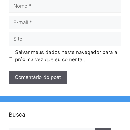
Nome
E-
mail
Site
Salvar meus dados neste navegador para a
próxima vez que eu comentar.
Busca