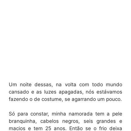
Um noite dessas, na volta com todo mundo
cansado e as luzes apagadas, nós estávamos
fazendo o de costume, se agarrando um pouco.
Só para constar, minha namorada tem a pele
branquinha, cabelos negros, seis grandes e
macios e tem 25 anos. Então se o frio deixa