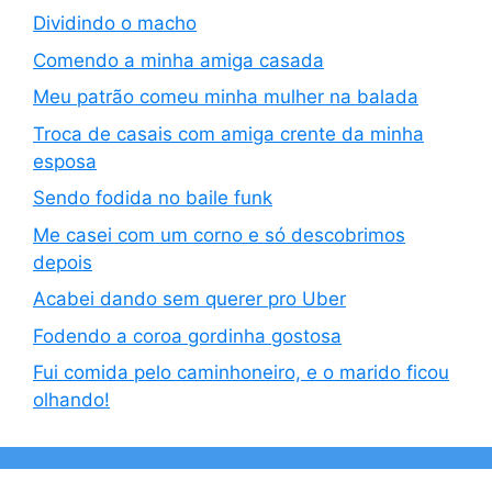
Dividindo o macho
Comendo a minha amiga casada
Meu patrão comeu minha mulher na balada
Troca de casais com amiga crente da minha
esposa
Sendo fodida no baile funk
Me casei com um corno e só descobrimos
depois
Acabei dando sem querer pro Uber
Fodendo a coroa gordinha gostosa
Fui comida pelo caminhoneiro, e o marido ficou
olhando!