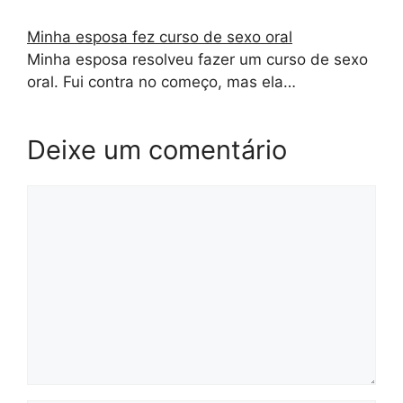
Minha esposa fez curso de sexo oral
Minha esposa resolveu fazer um curso de sexo
oral. Fui contra no começo, mas ela…
Deixe um comentário
Comentário