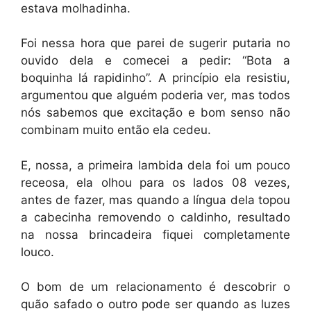
estava molhadinha.
Foi nessa hora que parei de sugerir putaria no
ouvido dela e comecei a pedir: “Bota a
boquinha lá rapidinho”. A princípio ela resistiu,
argumentou que alguém poderia ver, mas todos
nós sabemos que excitação e bom senso não
combinam muito então ela cedeu.
E, nossa, a primeira lambida dela foi um pouco
receosa, ela olhou para os lados 08 vezes,
antes de fazer, mas quando a língua dela topou
a cabecinha removendo o caldinho, resultado
na nossa brincadeira fiquei completamente
louco.
O bom de um relacionamento é descobrir o
quão safado o outro pode ser quando as luzes