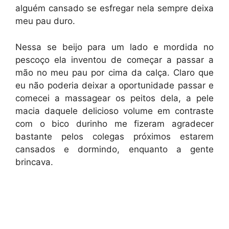
alguém cansado se esfregar nela sempre deixa
meu pau duro.
Nessa se beijo para um lado e mordida no
pescoço ela inventou de começar a passar a
mão no meu pau por cima da calça. Claro que
eu não poderia deixar a oportunidade passar e
comecei a massagear os peitos dela, a pele
macia daquele delicioso volume em contraste
com o bico durinho me fizeram agradecer
bastante pelos colegas próximos estarem
cansados e dormindo, enquanto a gente
brincava.