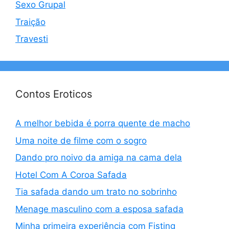
Sexo Grupal
Traição
Travesti
Contos Eroticos
A melhor bebida é porra quente de macho
Uma noite de filme com o sogro
Dando pro noivo da amiga na cama dela
Hotel Com A Coroa Safada
Tia safada dando um trato no sobrinho
Menage masculino com a esposa safada
Minha primeira experiência com Fisting