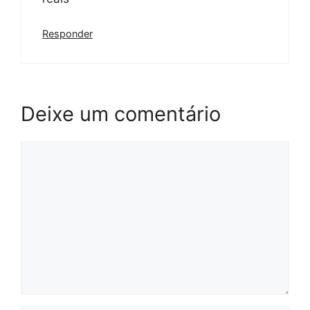
Responder
Deixe um comentário
Comentário