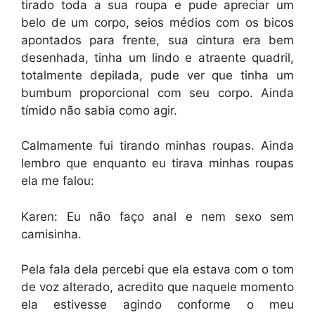
tirado toda a sua roupa e pude apreciar um
belo de um corpo, seios médios com os bicos
apontados para frente, sua cintura era bem
desenhada, tinha um lindo e atraente quadril,
totalmente depilada, pude ver que tinha um
bumbum proporcional com seu corpo. Ainda
tímido não sabia como agir.
Calmamente fui tirando minhas roupas. Ainda
lembro que enquanto eu tirava minhas roupas
ela me falou:
Karen: Eu não faço anal e nem sexo sem
camisinha.
Pela fala dela percebi que ela estava com o tom
de voz alterado, acredito que naquele momento
ela estivesse agindo conforme o meu