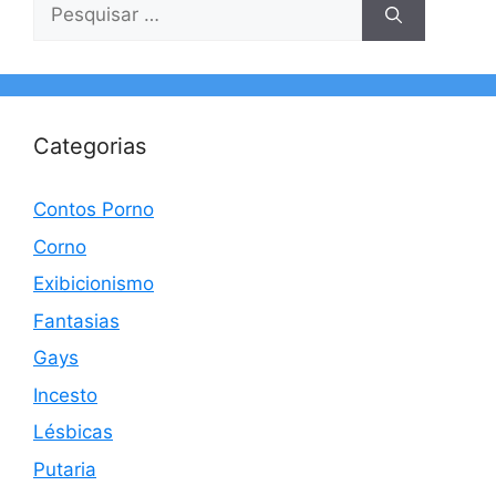
Pesquisar
por:
Categorias
Contos Porno
Corno
Exibicionismo
Fantasias
Gays
Incesto
Lésbicas
Putaria