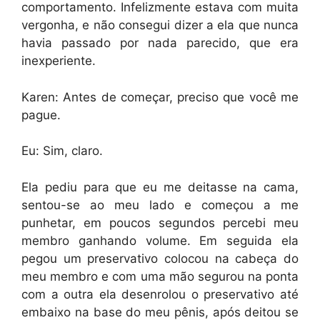
comportamento. Infelizmente estava com muita
vergonha, e não consegui dizer a ela que nunca
havia passado por nada parecido, que era
inexperiente.
Karen: Antes de começar, preciso que você me
pague.
Eu: Sim, claro.
Ela pediu para que eu me deitasse na cama,
sentou-se ao meu lado e começou a me
punhetar, em poucos segundos percebi meu
membro ganhando volume. Em seguida ela
pegou um preservativo colocou na cabeça do
meu membro e com uma mão segurou na ponta
com a outra ela desenrolou o preservativo até
embaixo na base do meu pênis, após deitou se