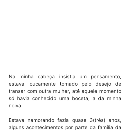
Na minha cabeça insistia um pensamento,
estava loucamente tomado pelo desejo de
transar com outra mulher, até aquele momento
só havia conhecido uma boceta, a da minha
noiva.
Estava namorando fazia quase 3(três) anos,
alguns acontecimentos por parte da família da