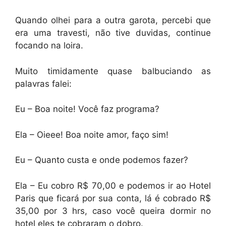
Quando olhei para a outra garota, percebi que
era uma travesti, não tive duvidas, continue
focando na loira.
Muito timidamente quase balbuciando as
palavras falei:
Eu – Boa noite! Você faz programa?
Ela – Oieee! Boa noite amor, faço sim!
Eu – Quanto custa e onde podemos fazer?
Ela – Eu cobro R$ 70,00 e podemos ir ao Hotel
Paris que ficará por sua conta, lá é cobrado R$
35,00 por 3 hrs, caso você queira dormir no
hotel eles te cobraram o dobro.