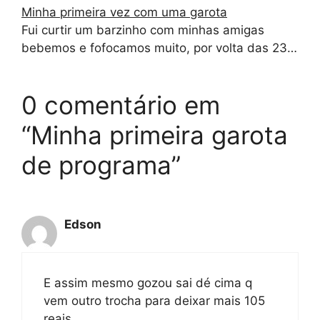
Minha primeira vez com uma garota
Fui curtir um barzinho com minhas amigas
bebemos e fofocamos muito, por volta das 23…
0 comentário em
“Minha primeira garota
de programa”
Edson
E assim mesmo gozou sai dé cima q
vem outro trocha para deixar mais 105
reais