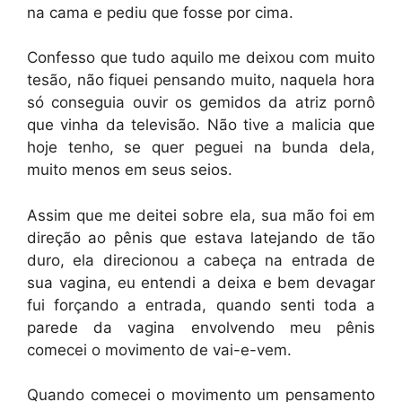
na cama e pediu que fosse por cima.
Confesso que tudo aquilo me deixou com muito
tesão, não fiquei pensando muito, naquela hora
só conseguia ouvir os gemidos da atriz pornô
que vinha da televisão. Não tive a malicia que
hoje tenho, se quer peguei na bunda dela,
muito menos em seus seios.
Assim que me deitei sobre ela, sua mão foi em
direção ao pênis que estava latejando de tão
duro, ela direcionou a cabeça na entrada de
sua vagina, eu entendi a deixa e bem devagar
fui forçando a entrada, quando senti toda a
parede da vagina envolvendo meu pênis
comecei o movimento de vai-e-vem.
Quando comecei o movimento um pensamento