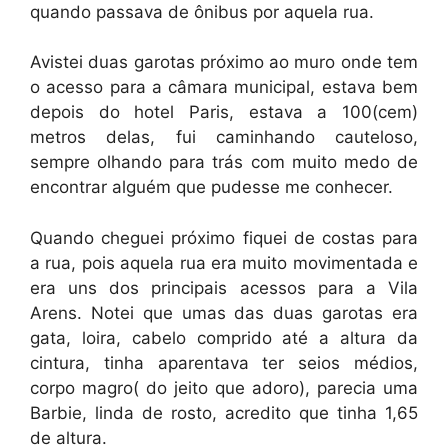
quando passava de ônibus por aquela rua.
Avistei duas garotas próximo ao muro onde tem
o acesso para a câmara municipal, estava bem
depois do hotel Paris, estava a 100(cem)
metros delas, fui caminhando cauteloso,
sempre olhando para trás com muito medo de
encontrar alguém que pudesse me conhecer.
Quando cheguei próximo fiquei de costas para
a rua, pois aquela rua era muito movimentada e
era uns dos principais acessos para a Vila
Arens. Notei que umas das duas garotas era
gata, loira, cabelo comprido até a altura da
cintura, tinha aparentava ter seios médios,
corpo magro( do jeito que adoro), parecia uma
Barbie, linda de rosto, acredito que tinha 1,65
de altura.