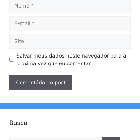
Nome
E-
mail
Site
Salvar meus dados neste navegador para a
próxima vez que eu comentar.
Busca