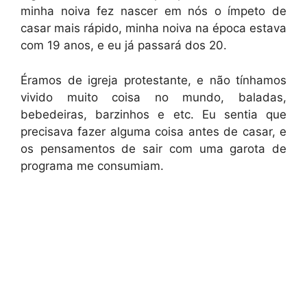
minha noiva fez nascer em nós o ímpeto de
casar mais rápido, minha noiva na época estava
com 19 anos, e eu já passará dos 20.
Éramos de igreja protestante, e não tínhamos
vivido muito coisa no mundo, baladas,
bebedeiras, barzinhos e etc. Eu sentia que
precisava fazer alguma coisa antes de casar, e
os pensamentos de sair com uma garota de
programa me consumiam.