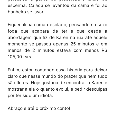
esperma. Calada se levantou da cama e foi ao
banheiro se lavar.
Fiquei ali na cama desolado, pensando no sexo
foda que acabara de ter e que desde a
abordagem que fiz de Karen na rua até aquele
momento se passou apenas 25 minutos e em
menos de 2 minutos estava com menos R$
105,00 rsrs.
Enfim, estou contando essa história para deixar
claro que nesse mundo do prazer que nem tudo
são flores. Hoje gostaria de encontrar a Karen e
mostrar a ela o quanto evolui, e pedir desculpas
por ter sido um idiota.
Abraço e até o próximo conto!