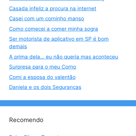
Casada infeliz a procura na internet
Casei com um corninho manso
Como comecei a comer minha sogra
Ser motorista de aplicativo em SP é bom
demais
A prima dela… eu não queria mas aconteceu
Surpresa para o meu Corno
Comi a esposa do valentão
Daniela e os dois Seguranças
Recomendo