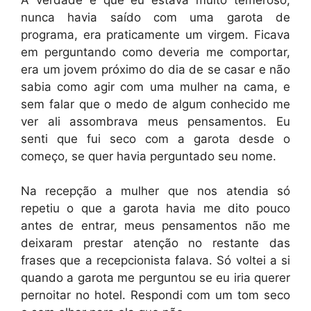
nunca havia saído com uma garota de
programa, era praticamente um virgem. Ficava
em perguntando como deveria me comportar,
era um jovem próximo do dia de se casar e não
sabia como agir com uma mulher na cama, e
sem falar que o medo de algum conhecido me
ver ali assombrava meus pensamentos. Eu
senti que fui seco com a garota desde o
começo, se quer havia perguntado seu nome.
Na recepção a mulher que nos atendia só
repetiu o que a garota havia me dito pouco
antes de entrar, meus pensamentos não me
deixaram prestar atenção no restante das
frases que a recepcionista falava. Só voltei a si
quando a garota me perguntou se eu iria querer
pernoitar no hotel. Respondi com um tom seco