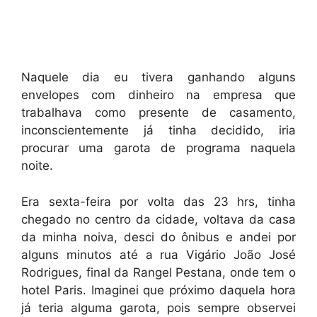
Naquele dia eu tivera ganhando alguns
envelopes com dinheiro na empresa que
trabalhava como presente de casamento,
inconscientemente já tinha decidido, iria
procurar uma garota de programa naquela
noite.
Era sexta-feira por volta das 23 hrs, tinha
chegado no centro da cidade, voltava da casa
da minha noiva, desci do ônibus e andei por
alguns minutos até a rua Vigário João José
Rodrigues, final da Rangel Pestana, onde tem o
hotel Paris. Imaginei que próximo daquela hora
já teria alguma garota, pois sempre observei