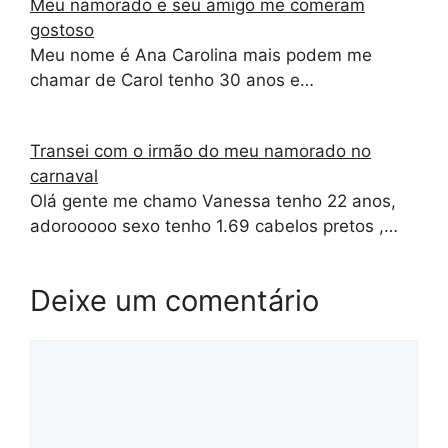
Meu namorado e seu amigo me comeram
gostoso
Meu nome é Ana Carolina mais podem me
chamar de Carol tenho 30 anos e…
Transei com o irmão do meu namorado no
carnaval
Olá gente me chamo Vanessa tenho 22 anos,
adorooooo sexo tenho 1.69 cabelos pretos ,…
Deixe um comentário
Comentário