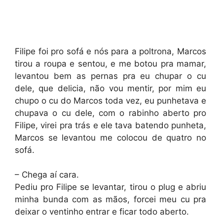
Filipe foi pro sofá e nós para a poltrona, Marcos
tirou a roupa e sentou, e me botou pra mamar,
levantou bem as pernas pra eu chupar o cu
dele, que delicia, não vou mentir, por mim eu
chupo o cu do Marcos toda vez, eu punhetava e
chupava o cu dele, com o rabinho aberto pro
Filipe, virei pra trás e ele tava batendo punheta,
Marcos se levantou me colocou de quatro no
sofá.
– Chega aí cara.
Pediu pro Filipe se levantar, tirou o plug e abriu
minha bunda com as mãos, forcei meu cu pra
deixar o ventinho entrar e ficar todo aberto.