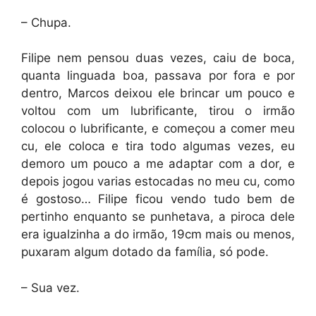
– Chupa.
Filipe nem pensou duas vezes, caiu de boca,
quanta linguada boa, passava por fora e por
dentro, Marcos deixou ele brincar um pouco e
voltou com um lubrificante, tirou o irmão
colocou o lubrificante, e começou a comer meu
cu, ele coloca e tira todo algumas vezes, eu
demoro um pouco a me adaptar com a dor, e
depois jogou varias estocadas no meu cu, como
é gostoso… Filipe ficou vendo tudo bem de
pertinho enquanto se punhetava, a piroca dele
era igualzinha a do irmão, 19cm mais ou menos,
puxaram algum dotado da família, só pode.
– Sua vez.