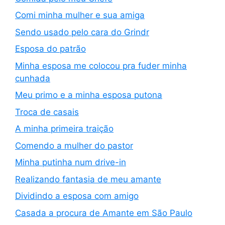
Comi minha mulher e sua amiga
Sendo usado pelo cara do Grindr
Esposa do patrão
Minha esposa me colocou pra fuder minha
cunhada
Meu primo e a minha esposa putona
Troca de casais
A minha primeira traição
Comendo a mulher do pastor
Minha putinha num drive-in
Realizando fantasia de meu amante
Dividindo a esposa com amigo
Casada a procura de Amante em São Paulo