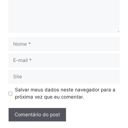
Nome
E-
mail
Site
Salvar meus dados neste navegador para a
próxima vez que eu comentar.