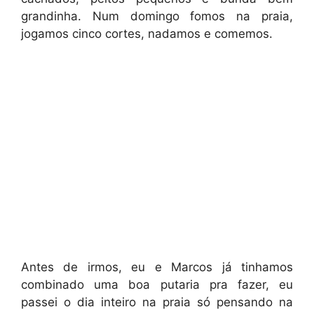
grandinha. Num domingo fomos na praia,
jogamos cinco cortes, nadamos e comemos.
Antes de irmos, eu e Marcos já tinhamos
combinado uma boa putaria pra fazer, eu
passei o dia inteiro na praia só pensando na