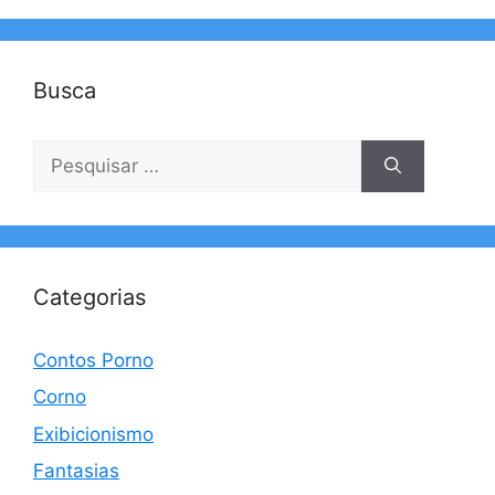
Busca
Pesquisar
por:
Categorias
Contos Porno
Corno
Exibicionismo
Fantasias