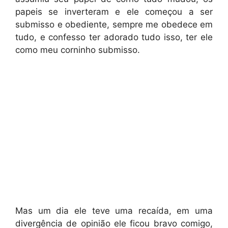
papeis se inverteram e ele começou a ser
submisso e obediente, sempre me obedece em
tudo, e confesso ter adorado tudo isso, ter ele
como meu corninho submisso.
Mas um dia ele teve uma recaída, em uma
divergência de opinião ele ficou bravo comigo,