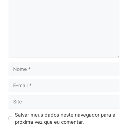
Nome
E-
mail
Site
Salvar meus dados neste navegador para a
próxima vez que eu comentar.