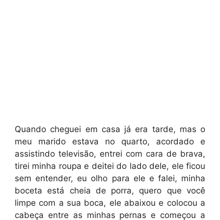
Quando cheguei em casa já era tarde, mas o
meu marido estava no quarto, acordado e
assistindo televisão, entrei com cara de brava,
tirei minha roupa e deitei do lado dele, ele ficou
sem entender, eu olho para ele e falei, minha
boceta está cheia de porra, quero que você
limpe com a sua boca, ele abaixou e colocou a
cabeça entre as minhas pernas e começou a