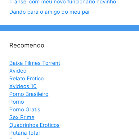
Transei com meu novo funcionário novinho
Dando para o amigo do meu pai
Recomendo
Baixa Filmes Torrent
Xvideo
Relato Erotico
Xvideos 10
Porno Brasileiro
Porno
Porno Gratis
Sex Prime
Quadrinhos Eroticos
Putaria total