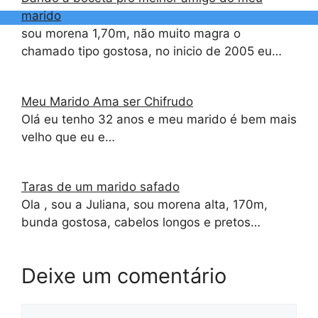
marido
sou morena 1,70m, não muito magra o
chamado tipo gostosa, no inicio de 2005 eu…
Meu Marido Ama ser Chifrudo
Olá eu tenho 32 anos e meu marido é bem mais
velho que eu e…
Taras de um marido safado
Ola , sou a Juliana, sou morena alta, 170m,
bunda gostosa, cabelos longos e pretos…
Deixe um comentário
Comentário