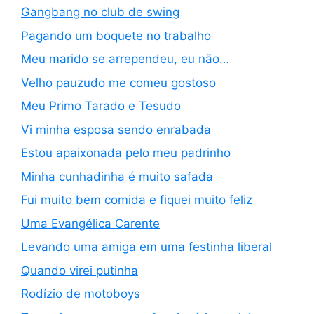
Gangbang no club de swing
Pagando um boquete no trabalho
Meu marido se arrependeu, eu não…
Velho pauzudo me comeu gostoso
Meu Primo Tarado e Tesudo
Vi minha esposa sendo enrabada
Estou apaixonada pelo meu padrinho
Minha cunhadinha é muito safada
Fui muito bem comida e fiquei muito feliz
Uma Evangélica Carente
Levando uma amiga em uma festinha liberal
Quando virei putinha
Rodízio de motoboys