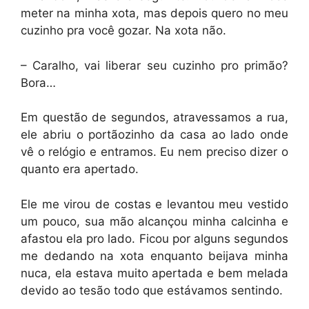
meter na minha xota, mas depois quero no meu
cuzinho pra você gozar. Na xota não.
– Caralho, vai liberar seu cuzinho pro primão?
Bora…
Em questão de segundos, atravessamos a rua,
ele abriu o portãozinho da casa ao lado onde
vê o relógio e entramos. Eu nem preciso dizer o
quanto era apertado.
Ele me virou de costas e levantou meu vestido
um pouco, sua mão alcançou minha calcinha e
afastou ela pro lado. Ficou por alguns segundos
me dedando na xota enquanto beijava minha
nuca, ela estava muito apertada e bem melada
devido ao tesão todo que estávamos sentindo.