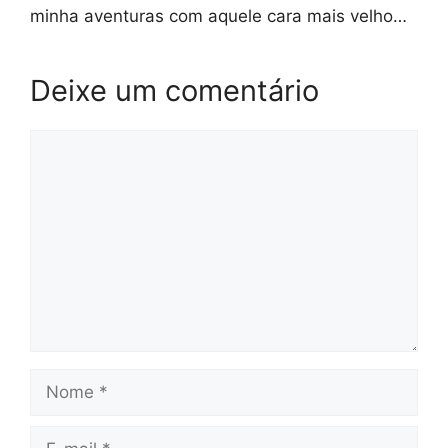
minha aventuras com aquele cara mais velho…
Deixe um comentário
Comentário
Nome
E-