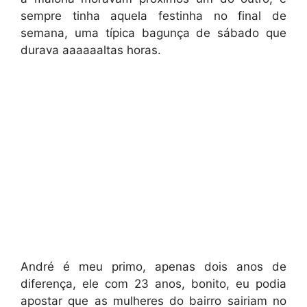
sempre tinha aquela festinha no final de
semana, uma típica bagunça de sábado que
durava aaaaaaltas horas.
André é meu primo, apenas dois anos de
diferença, ele com 23 anos, bonito, eu podia
apostar que as mulheres do bairro sairiam no