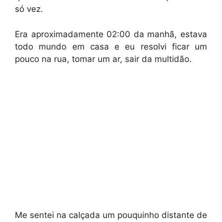
só vez.
Era aproximadamente 02:00 da manhã, estava
todo mundo em casa e eu resolvi ficar um
pouco na rua, tomar um ar, sair da multidão.
Me sentei na calçada um pouquinho distante de