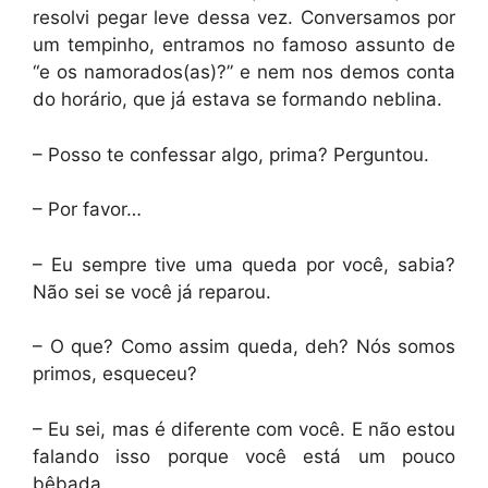
resolvi pegar leve dessa vez. Conversamos por
um tempinho, entramos no famoso assunto de
“e os namorados(as)?” e nem nos demos conta
do horário, que já estava se formando neblina.
– Posso te confessar algo, prima? Perguntou.
– Por favor…
– Eu sempre tive uma queda por você, sabia?
Não sei se você já reparou.
– O que? Como assim queda, deh? Nós somos
primos, esqueceu?
– Eu sei, mas é diferente com você. E não estou
falando isso porque você está um pouco
bêbada.