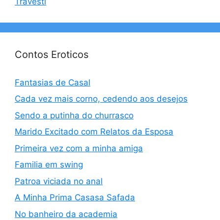
Travesti
Contos Eroticos
Fantasias de Casal
Cada vez mais corno, cedendo aos desejos
Sendo a putinha do churrasco
Marido Excitado com Relatos da Esposa
Primeira vez com a minha amiga
Familia em swing
Patroa viciada no anal
A Minha Prima Casasa Safada
No banheiro da academia