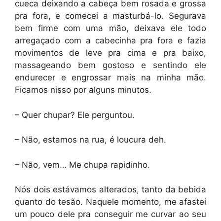
cueca deixando a cabeça bem rosada e grossa
pra fora, e comecei a masturbá-lo. Segurava
bem firme com uma mão, deixava ele todo
arregaçado com a cabecinha pra fora e fazia
movimentos de leve pra cima e pra baixo,
massageando bem gostoso e sentindo ele
endurecer e engrossar mais na minha mão.
Ficamos nisso por alguns minutos.
– Quer chupar? Ele perguntou.
– Não, estamos na rua, é loucura deh.
– Não, vem… Me chupa rapidinho.
Nós dois estávamos alterados, tanto da bebida
quanto do tesão. Naquele momento, me afastei
um pouco dele pra conseguir me curvar ao seu