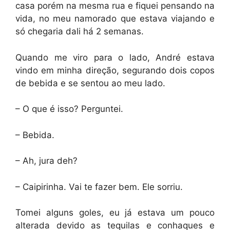
casa porém na mesma rua e fiquei pensando na
vida, no meu namorado que estava viajando e
só chegaria dali há 2 semanas.
Quando me viro para o lado, André estava
vindo em minha direção, segurando dois copos
de bebida e se sentou ao meu lado.
– O que é isso? Perguntei.
– Bebida.
– Ah, jura deh?
– Caipirinha. Vai te fazer bem. Ele sorriu.
Tomei alguns goles, eu já estava um pouco
alterada devido as tequilas e conhaques e