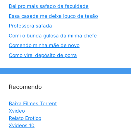
Dei pro mais safado da faculdade
Essa casada me deixa louco de tesão
Professora safada
Comi o bunda gulosa da minha chefe
Comendo minha mãe de novo
Como virei depósito de porra
Recomendo
Baixa Filmes Torrent
Xvideo
Relato Erotico
Xvideos 10