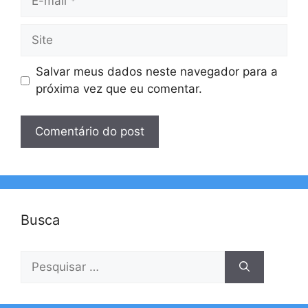
mail
Site
Salvar meus dados neste navegador para a
próxima vez que eu comentar.
Busca
Pesquisar
por: