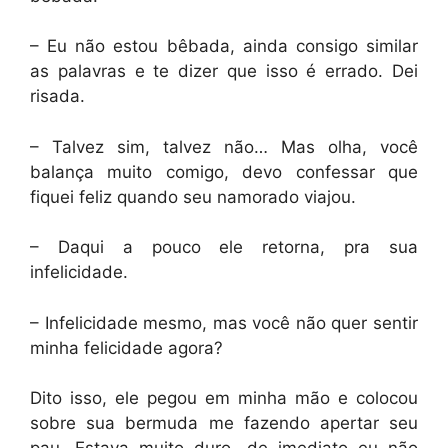
– Eu não estou bêbada, ainda consigo similar
as palavras e te dizer que isso é errado. Dei
risada.
– Talvez sim, talvez não… Mas olha, você
balança muito comigo, devo confessar que
fiquei feliz quando seu namorado viajou.
– Daqui a pouco ele retorna, pra sua
infelicidade.
– Infelicidade mesmo, mas você não quer sentir
minha felicidade agora?
Dito isso, ele pegou em minha mão e colocou
sobre sua bermuda me fazendo apertar seu