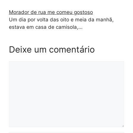
Morador de rua me comeu gostoso
Um dia por volta das oito e meia da manhã,
estava em casa de camisola,…
Deixe um comentário
Comentário