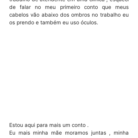
de falar no meu primeiro conto que meus
cabelos vão abaixo dos ombros no trabalho eu
os prendo e também eu uso óculos.
Estou aqui para mais um conto .
Eu mais minha mãe moramos juntas , minha