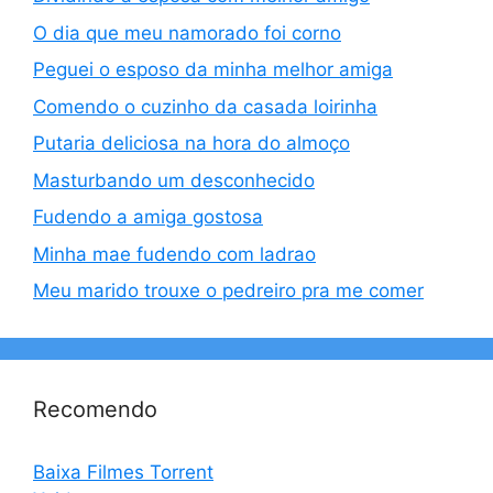
O dia que meu namorado foi corno
Peguei o esposo da minha melhor amiga
Comendo o cuzinho da casada loirinha
Putaria deliciosa na hora do almoço
Masturbando um desconhecido
Fudendo a amiga gostosa
Minha mae fudendo com ladrao
Meu marido trouxe o pedreiro pra me comer
Recomendo
Baixa Filmes Torrent