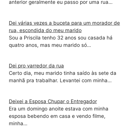
anterior geralmente eu passo por uma rua…
Dei várias vezes a buceta para um morador de
rua, escondida do meu marido
Sou a Priscila tenho 32 anos sou casada há
quatro anos, mas meu marido só…
Dei pro varredor da rua
Certo dia, meu marido tinha saído às sete da
manhã pra trabalhar. Levantei com minha…
Deixei a Esposa Chupar o Entregador
Era um domingo anoite estava com minha
esposa bebendo em casa e vendo filme,
minha…