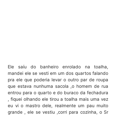
Ele saíu do banheiro enrolado na toalha,
mandei ele se vesti em um dos quartos falando
pra ele que poderia levar o outro par de roupa
que estava nunhuma sacola ,o homem de rua
entrou para o quarto e do buraco da fechadura
, fiquei olhando ele tirou a toalha mais uma vez
eu vi o mastro dele, realmente um pau muito
grande , ele se vestiu ,corri para cozinha, o Sr