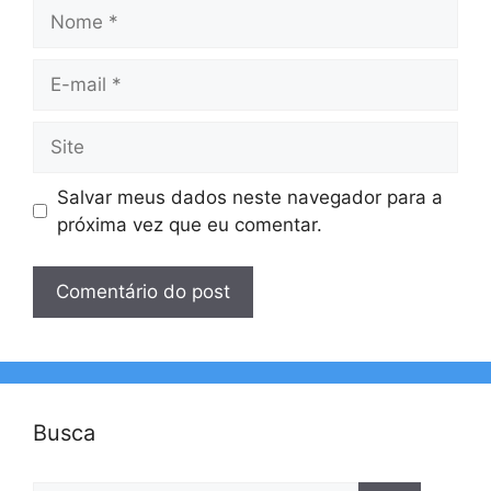
Nome
E-
mail
Site
Salvar meus dados neste navegador para a
próxima vez que eu comentar.
Busca