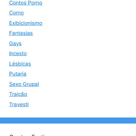
Contos Porno
Corno
Exibicionismo
Fantasias
Gays
Incesto
Lésbicas
Putaria
Sexo Grupal
Traição
Travesti