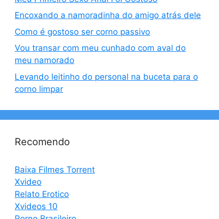
Encoxando a namoradinha do amigo atrás dele
Como é gostoso ser corno passivo
Vou transar com meu cunhado com aval do
meu namorado
Levando leitinho do personal na buceta para o
corno limpar
Recomendo
Baixa Filmes Torrent
Xvideo
Relato Erotico
Xvideos 10
Porno Brasileiro