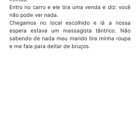
Entro no carro e ele tira uma venda e diz: você
não pode ver nada.
Chegamos no local escolhido e lá a nossa
espera estava um massagista tântrico. Não
sabendo de nada meu marido tira minha roupa
e me fala para deitar de bruços.