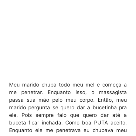
Meu marido chupa todo meu mel e começa a
me penetrar. Enquanto isso, o massagista
passa sua mão pelo meu corpo. Então, meu
marido pergunta se quero dar a bucetinha pra
ele. Pois sempre falo que quero dar até a
buceta ficar inchada. Como boa PUTA aceito.
Enquanto ele me penetrava eu chupava meu