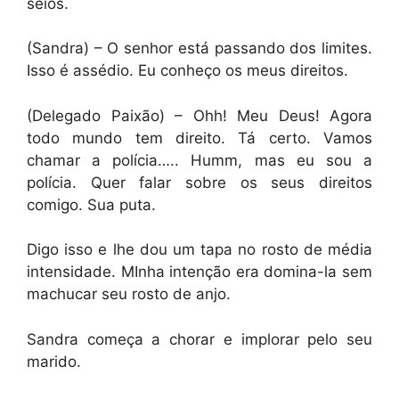
seios.
(Sandra) – O senhor está passando dos limites.
Isso é assédio. Eu conheço os meus direitos.
(Delegado Paixão) – Ohh! Meu Deus! Agora
todo mundo tem direito. Tá certo. Vamos
chamar a polícia….. Humm, mas eu sou a
polícia. Quer falar sobre os seus direitos
comigo. Sua puta.
Digo isso e lhe dou um tapa no rosto de média
intensidade. MInha intenção era domina-la sem
machucar seu rosto de anjo.
Sandra começa a chorar e implorar pelo seu
marido.