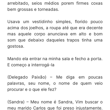
arrebitado, seios médios porem firmes coxas
bem grossas e torneadas.
Usava um vestidinho simples, florido pouco
acima dos joelhos, a roupa até que era decente
mas aquele corpo anunciava em alto e bom
som que debaixo daqueles trapos tinha uma
gostosa.
Mando ela entrar na minha sala e fecho a porta.
E começo a interrogá-la
(Delegado Paixão) – Me diga em poucas
palavras, seu nome, o nome de quem veio
procurar e o que ele fez?
(Sandra) – Meu nome é Sandra, Vim buscar o
meu marido Carlos que foi preso injustamente.