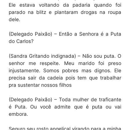
Ele estava voltando da padaria quando foi
parado na blitz e plantaram drogas na roupa
dele.
(Delegado Paixão) – Então a Senhora é a Puta
do Carlos?
(Sandra Gritando indignada) – Não sou puta. O
senhor me respeite. Meu marido foi preso
injustamente. Somos pobres mas dignos. Ele
precisa sair da cadeia pois tem que trabalhar
pra sustentar nossos filhos
(Delegado Paixão) – Toda mulher de traficante
é Puta. Ou você admite que é puta ou vai
embora.
Seguro seu rosto angelical virando para a minha