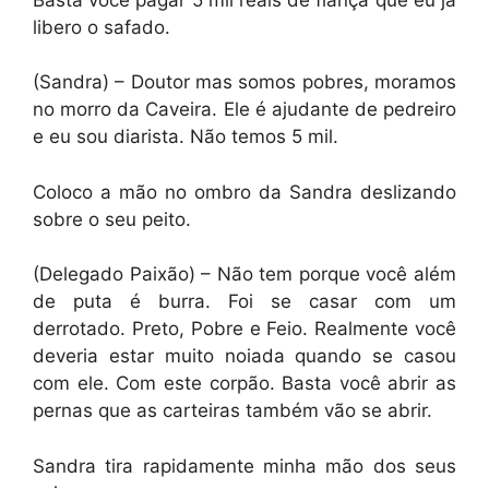
libero o safado.
(Sandra) – Doutor mas somos pobres, moramos
no morro da Caveira. Ele é ajudante de pedreiro
e eu sou diarista. Não temos 5 mil.
Coloco a mão no ombro da Sandra deslizando
sobre o seu peito.
(Delegado Paixão) – Não tem porque você além
de puta é burra. Foi se casar com um
derrotado. Preto, Pobre e Feio. Realmente você
deveria estar muito noiada quando se casou
com ele. Com este corpão. Basta você abrir as
pernas que as carteiras também vão se abrir.
Sandra tira rapidamente minha mão dos seus