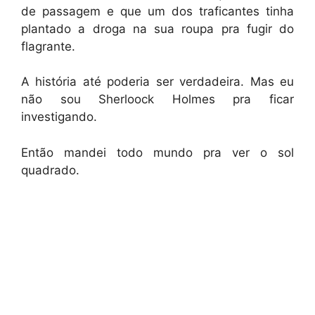
de passagem e que um dos traficantes tinha
plantado a droga na sua roupa pra fugir do
flagrante.
A história até poderia ser verdadeira. Mas eu
não sou Sherloock Holmes pra ficar
investigando.
Então mandei todo mundo pra ver o sol
quadrado.