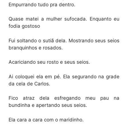
Empurrando tudo pra dentro.
Quase matei a mulher sufocada. Enquanto eu
fodia gostoso
Fui soltando o sutiã dela. Mostrando seus seios
branquinhos e rosados.
Acariciando seu rosto e seus seios.
Ai coloquei ela em pé. Ela segurando na grade
da cela de Carlos.
Fico atraz dela esfregando meu pau na
bundinha e apertando seus seios.
Ela cara a cara com o maridinho.