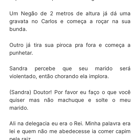
Um Negão de 2 metros de altura já dá uma
gravata no Carlos e começa a roçar na sua
bunda.
Outro já tira sua piroca pra fora e começa a
punhetar.
Sandra percebe que seu marido será
violentado, então chorando ela implora.
(Sandra) Doutor! Por favor eu faço o que você
quiser mas não machuque e solte o meu
marido.
Ali na delegacia eu era o Rei. Minha palavra era
lei e quem não me abedecesse ia comer capim
pela raiz.