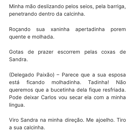
Minha mão deslizando pelos seios, pela barriga,
penetrando dentro da calcinha.
Roçando sua xaninha apertadinha porem
quente e molhada.
Gotas de prazer escorrem pelas coxas de
Sandra.
(Delegado Paixão) – Parece que a sua esposa
está ficando molhadinha. Tadinha! Não
queremos que a bucetinha dela fique resfriada.
Pode deixar Carlos vou secar ela com a minha
lingua.
Viro Sandra na minha direção. Me ajoelho. Tiro
a sua calcinha.