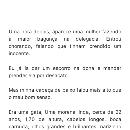
Uma hora depois, aparece uma mulher fazendo
a maior bagunça na delegacia. Entrou
chorando, falando que tinham prendido um
inocente.
Eu já ia dar um esporro na dona e mandar
prender ela por desacato.
Mas minha cabeça de baixo falou mais alto que
o meu bom senso.
Era uma gata, Uma morena linda, cerca de 22
anos, 1,70 de altura, cabelos longos, boca
carnuda, olhos grandes e brilhantes, narizinho