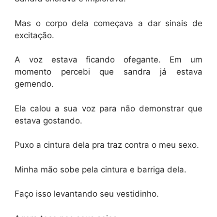
Mas o corpo dela começava a dar sinais de
excitação.
A voz estava ficando ofegante. Em um
momento percebi que sandra já estava
gemendo.
Ela calou a sua voz para não demonstrar que
estava gostando.
Puxo a cintura dela pra traz contra o meu sexo.
Minha mão sobe pela cintura e barriga dela.
Faço isso levantando seu vestidinho.