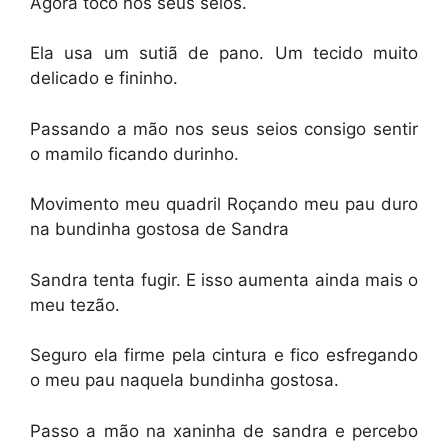
Agora toco nos seus seios.
Ela usa um sutiã de pano. Um tecido muito
delicado e fininho.
Passando a mão nos seus seios consigo sentir
o mamilo ficando durinho.
Movimento meu quadril Roçando meu pau duro
na bundinha gostosa de Sandra
Sandra tenta fugir. E isso aumenta ainda mais o
meu tezão.
Seguro ela firme pela cintura e fico esfregando
o meu pau naquela bundinha gostosa.
Passo a mão na xaninha de sandra e percebo