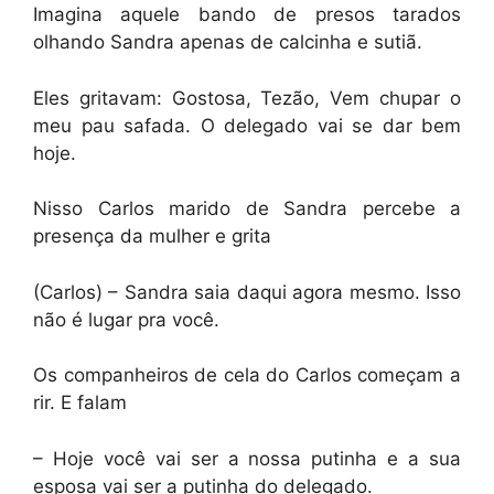
Imagina aquele bando de presos tarados
olhando Sandra apenas de calcinha e sutiã.
Eles gritavam: Gostosa, Tezão, Vem chupar o
meu pau safada. O delegado vai se dar bem
hoje.
Nisso Carlos marido de Sandra percebe a
presença da mulher e grita
(Carlos) – Sandra saia daqui agora mesmo. Isso
não é lugar pra você.
Os companheiros de cela do Carlos começam a
rir. E falam
– Hoje você vai ser a nossa putinha e a sua
esposa vai ser a putinha do delegado.