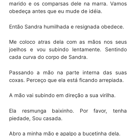
marido e os comparsas dele na marra. Vamos
obedeça antes que eu mude de idéia.
Então Sandra humilhada e resignada obedece.
Me coloco atras dela com as mãos nos seus
joelhos e vou subindo lentamente. Sentindo
cada curva do corpo de Sandra.
Passando a mão na parte interna das suas
coxas. Perceço que ela está ficando arrepiada.
A mão vai subindo em direção a sua virilha.
Ela resmunga baixinho. Por favor, tenha
piedade, Sou casada.
Abro a minha mão e apalpo a bucetinha dela.