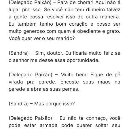
(Delegado Paixão) – Para de chorar! Aqui não é
lugar pra isso. Se você não tem dinheiro talvez
a gente possa resolver isso de outra maneira.
Eu também tenho bom coração e posso ser
muito generoso com quem é obediente e grato.
Você quer ver o seu marido?
(Sandra) – Sim, doutor. Eu ficaria muito feliz se
o senhor me desse essa oportunidade.
(Delegado Paixão) – Muito bem! Fique de pé
virada pra parede. Encoste suas mãos na
parede e abra as suas pernas.
(Sandra) – Mas porque isso?
(Delegado Paixão) – Eu não te conheço, você
pode estar armada pode querer soltar seu