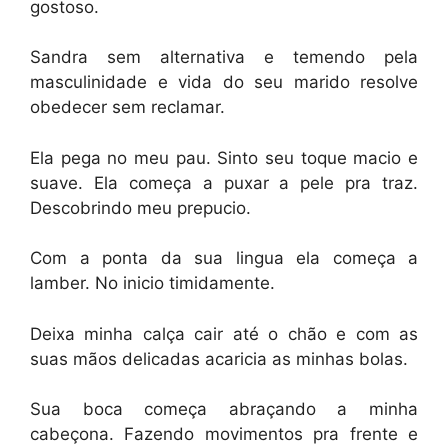
gostoso.
Sandra sem alternativa e temendo pela
masculinidade e vida do seu marido resolve
obedecer sem reclamar.
Ela pega no meu pau. Sinto seu toque macio e
suave. Ela começa a puxar a pele pra traz.
Descobrindo meu prepucio.
Com a ponta da sua lingua ela começa a
lamber. No inicio timidamente.
Deixa minha calça cair até o chão e com as
suas mãos delicadas acaricia as minhas bolas.
Sua boca começa abraçando a minha
cabeçona. Fazendo movimentos pra frente e