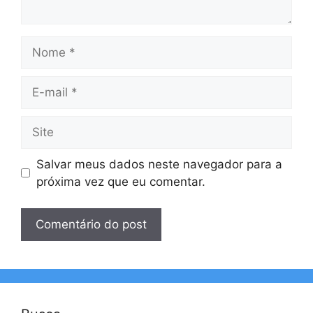
Nome
E-
mail
Site
Salvar meus dados neste navegador para a
próxima vez que eu comentar.