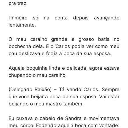
pra traz.
Primeiro só na ponta depois avançando
lentamente.
O meu caralho grande e grosso batia no
bochecha dela. E o Carlos podia ver como meu
pau deslizava e fodia a boca da sua esposa.
Aquela boquinha linda e delicada, agora estava
chupando o meu caralho.
(Delegado Paixão) – Tá vendo Carlos. Sempre
que você beijar a boca da sua esposa. Vai estar
beijando o meu mastro também.
Eu puxava o cabelo de Sandra e movimentava
meu corpo. Fodendo aquela boca com vontade.