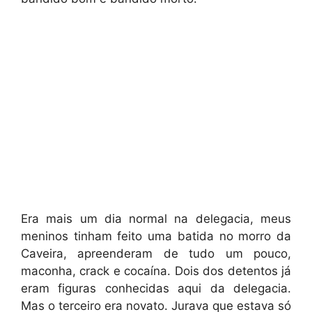
Era mais um dia normal na delegacia, meus
meninos tinham feito uma batida no morro da
Caveira, apreenderam de tudo um pouco,
maconha, crack e cocaína. Dois dos detentos já
eram figuras conhecidas aqui da delegacia.
Mas o terceiro era novato. Jurava que estava só