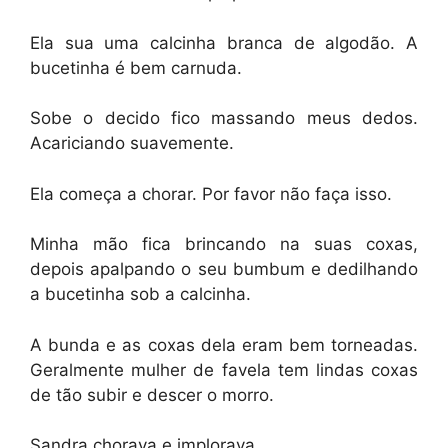
Ela sua uma calcinha branca de algodão. A
bucetinha é bem carnuda.
Sobe o decido fico massando meus dedos.
Acariciando suavemente.
Ela começa a chorar. Por favor não faça isso.
Minha mão fica brincando na suas coxas,
depois apalpando o seu bumbum e dedilhando
a bucetinha sob a calcinha.
A bunda e as coxas dela eram bem torneadas.
Geralmente mulher de favela tem lindas coxas
de tão subir e descer o morro.
Sandra chorava e implorava.