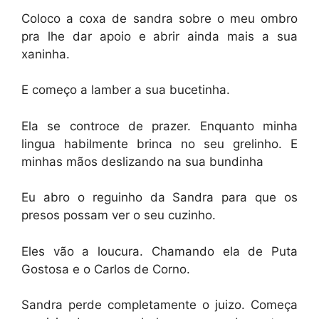
Coloco a coxa de sandra sobre o meu ombro
pra lhe dar apoio e abrir ainda mais a sua
xaninha.
E começo a lamber a sua bucetinha.
Ela se controce de prazer. Enquanto minha
lingua habilmente brinca no seu grelinho. E
minhas mãos deslizando na sua bundinha
Eu abro o reguinho da Sandra para que os
presos possam ver o seu cuzinho.
Eles vão a loucura. Chamando ela de Puta
Gostosa e o Carlos de Corno.
Sandra perde completamente o juizo. Começa