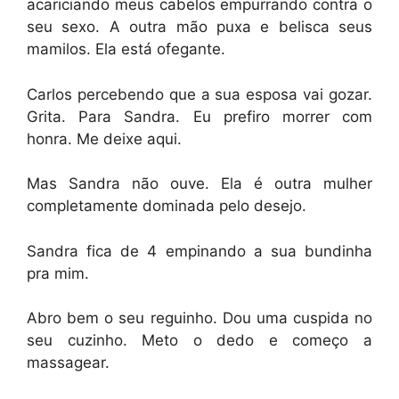
acariciando meus cabelos empurrando contra o
seu sexo. A outra mão puxa e belisca seus
mamilos. Ela está ofegante.
Carlos percebendo que a sua esposa vai gozar.
Grita. Para Sandra. Eu prefiro morrer com
honra. Me deixe aqui.
Mas Sandra não ouve. Ela é outra mulher
completamente dominada pelo desejo.
Sandra fica de 4 empinando a sua bundinha
pra mim.
Abro bem o seu reguinho. Dou uma cuspida no
seu cuzinho. Meto o dedo e começo a
massagear.