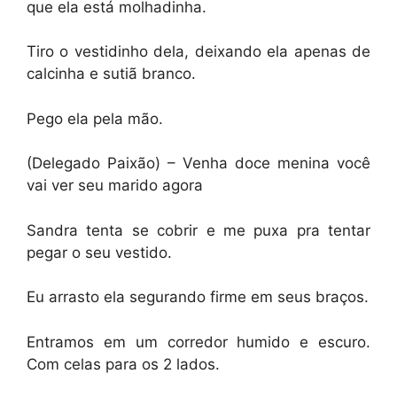
que ela está molhadinha.
Tiro o vestidinho dela, deixando ela apenas de
calcinha e sutiã branco.
Pego ela pela mão.
(Delegado Paixão) – Venha doce menina você
vai ver seu marido agora
Sandra tenta se cobrir e me puxa pra tentar
pegar o seu vestido.
Eu arrasto ela segurando firme em seus braços.
Entramos em um corredor humido e escuro.
Com celas para os 2 lados.