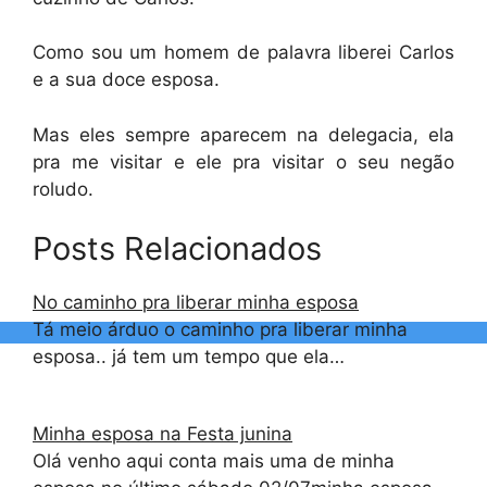
Como sou um homem de palavra liberei Carlos
e a sua doce esposa.
Mas eles sempre aparecem na delegacia, ela
pra me visitar e ele pra visitar o seu negão
roludo.
Posts Relacionados
No caminho pra liberar minha esposa
Tá meio árduo o caminho pra liberar minha
esposa.. já tem um tempo que ela…
Minha esposa na Festa junina
Olá venho aqui conta mais uma de minha