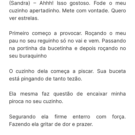
(Sandra) – Ahhh! Isso gostoso. Fode o meu
cuzinho apertadinho. Mete com vontade. Quero
ver estrelas.
Primeiro começo a provocar. Roçando o meu
pau no seu reguinho só no vai e vem. Passando
na portinha da bucetinha e depois roçando no
seu buraquinho
O cuzinho dela começa a piscar. Sua buceta
está pingando de tanto tezão.
Ela mesma faz questão de encaixar minha
piroca no seu cuzinho.
Segurando ela firme enterro com força.
Fazendo ela gritar de dor e prazer.