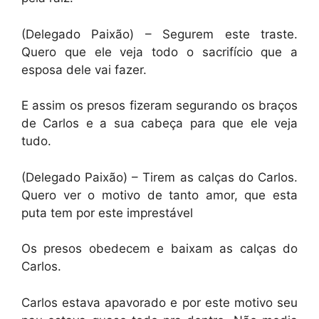
(Delegado Paixão) – Segurem este traste.
Quero que ele veja todo o sacrifício que a
esposa dele vai fazer.
E assim os presos fizeram segurando os braços
de Carlos e a sua cabeça para que ele veja
tudo.
(Delegado Paixão) – Tirem as calças do Carlos.
Quero ver o motivo de tanto amor, que esta
puta tem por este imprestável
Os presos obedecem e baixam as calças do
Carlos.
Carlos estava apavorado e por este motivo seu