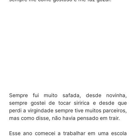
Sempre fui muito safada, desde novinha,
sempre gostei de tocar siririca e desde que
perdi a virgindade sempre tive muitos parceiros,
mas como disse, não havia pensado em trair.
Esse ano comecei a trabalhar em uma escola