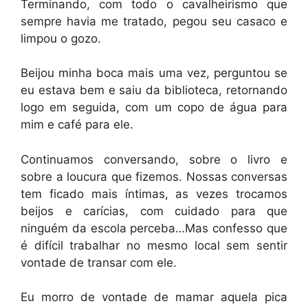
Terminando, com todo o cavalheirismo que
sempre havia me tratado, pegou seu casaco e
limpou o gozo.
Beijou minha boca mais uma vez, perguntou se
eu estava bem e saiu da biblioteca, retornando
logo em seguida, com um copo de água para
mim e café para ele.
Continuamos conversando, sobre o livro e
sobre a loucura que fizemos. Nossas conversas
tem ficado mais íntimas, as vezes trocamos
beijos e carícias, com cuidado para que
ninguém da escola perceba…Mas confesso que
é difícil trabalhar no mesmo local sem sentir
vontade de transar com ele.
Eu morro de vontade de mamar aquela pica