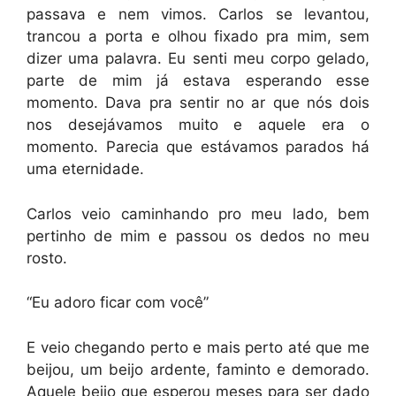
passava e nem vimos. Carlos se levantou,
trancou a porta e olhou fixado pra mim, sem
dizer uma palavra. Eu senti meu corpo gelado,
parte de mim já estava esperando esse
momento. Dava pra sentir no ar que nós dois
nos desejávamos muito e aquele era o
momento. Parecia que estávamos parados há
uma eternidade.
Carlos veio caminhando pro meu lado, bem
pertinho de mim e passou os dedos no meu
rosto.
“Eu adoro ficar com você”
E veio chegando perto e mais perto até que me
beijou, um beijo ardente, faminto e demorado.
Aquele beijo que esperou meses para ser dado