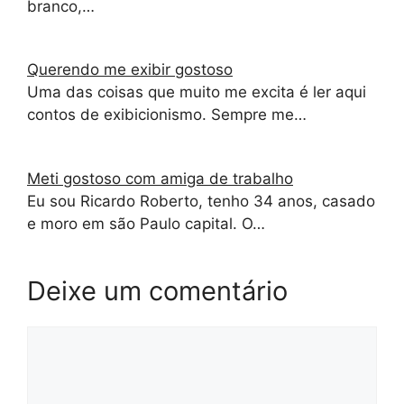
branco,…
Querendo me exibir gostoso
Uma das coisas que muito me excita é ler aqui
contos de exibicionismo. Sempre me…
Meti gostoso com amiga de trabalho
Eu sou Ricardo Roberto, tenho 34 anos, casado
e moro em são Paulo capital. O…
Deixe um comentário
Comentário