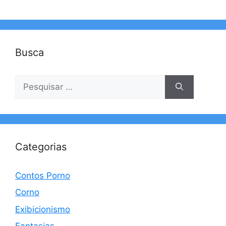
Busca
Pesquisar
por:
Categorias
Contos Porno
Corno
Exibicionismo