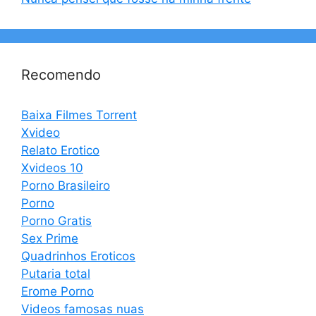
Recomendo
Baixa Filmes Torrent
Xvideo
Relato Erotico
Xvideos 10
Porno Brasileiro
Porno
Porno Gratis
Sex Prime
Quadrinhos Eroticos
Putaria total
Erome Porno
Videos famosas nuas