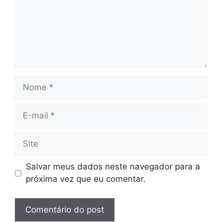
Nome
E-
mail
Site
Salvar meus dados neste navegador para a
próxima vez que eu comentar.