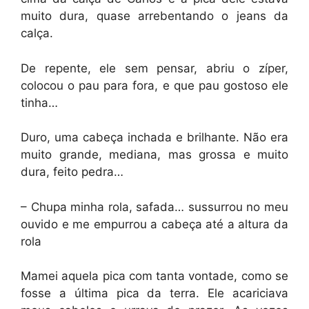
muito dura, quase arrebentando o jeans da
calça.
De repente, ele sem pensar, abriu o zíper,
colocou o pau para fora, e que pau gostoso ele
tinha…
Duro, uma cabeça inchada e brilhante. Não era
muito grande, mediana, mas grossa e muito
dura, feito pedra…
– Chupa minha rola, safada… sussurrou no meu
ouvido e me empurrou a cabeça até a altura da
rola
Mamei aquela pica com tanta vontade, como se
fosse a última pica da terra. Ele acariciava