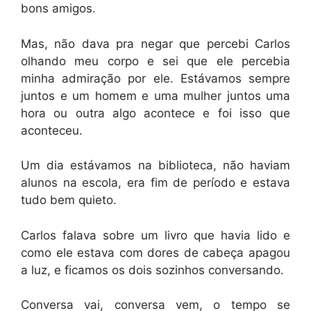
bons amigos.
Mas, não dava pra negar que percebi Carlos
olhando meu corpo e sei que ele percebia
minha admiração por ele. Estávamos sempre
juntos e um homem e uma mulher juntos uma
hora ou outra algo acontece e foi isso que
aconteceu.
Um dia estávamos na biblioteca, não haviam
alunos na escola, era fim de período e estava
tudo bem quieto.
Carlos falava sobre um livro que havia lido e
como ele estava com dores de cabeça apagou
a luz, e ficamos os dois sozinhos conversando.
Conversa vai, conversa vem, o tempo se