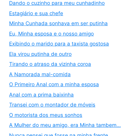
Dando o cuzinho para meu cunhadinho
Estagiário e sua chefe
Minha Cunhada sonhava em ser putinha
Eu, Minha esposa e o nosso amigo
Exibindo o marido para a taxista gostosa
Ela virou putinha de outro
Tirando o atraso da vizinha coroa
A Namorada mal-comida
O Primeiro Anal com a minha esposa
Anal com a prima baixinha
Transei com o montador de móveis
O motorista dos meus sonhos
A Mulher do meu amigo, era Minha tambem…
Nunca pensei que fosse na minha frente