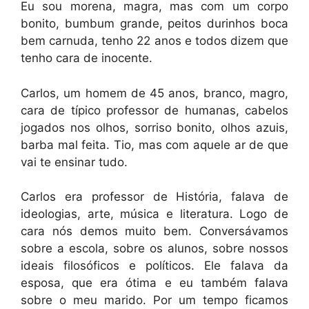
Eu sou morena, magra, mas com um corpo
bonito, bumbum grande, peitos durinhos boca
bem carnuda, tenho 22 anos e todos dizem que
tenho cara de inocente.
Carlos, um homem de 45 anos, branco, magro,
cara de típico professor de humanas, cabelos
jogados nos olhos, sorriso bonito, olhos azuis,
barba mal feita. Tio, mas com aquele ar de que
vai te ensinar tudo.
Carlos era professor de História, falava de
ideologias, arte, música e literatura. Logo de
cara nós demos muito bem. Conversávamos
sobre a escola, sobre os alunos, sobre nossos
ideais filosóficos e políticos. Ele falava da
esposa, que era ótima e eu também falava
sobre o meu marido. Por um tempo ficamos