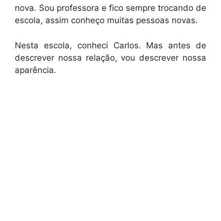
nova. Sou professora e fico sempre trocando de
escola, assim conheço muitas pessoas novas.
Nesta escola, conheci Carlos. Mas antes de
descrever nossa relação, vou descrever nossa
aparência.