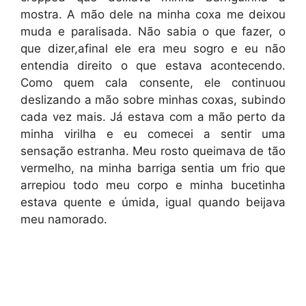
mostra. A mão dele na minha coxa me deixou
muda e paralisada. Não sabia o que fazer, o
que dizer,afinal ele era meu sogro e eu não
entendia direito o que estava acontecendo.
Como quem cala consente, ele continuou
deslizando a mão sobre minhas coxas, subindo
cada vez mais. Já estava com a mão perto da
minha virilha e eu comecei a sentir uma
sensação estranha. Meu rosto queimava de tão
vermelho, na minha barriga sentia um frio que
arrepiou todo meu corpo e minha bucetinha
estava quente e úmida, igual quando beijava
meu namorado.