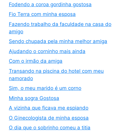
Fodendo a coroa gordinha gostosa
Fio Terra com minha esposa
Fazendo trabalho da faculdade na casa do
amigo
Sendo chupada pela minha melhor amiga
Ajudando o corninho mais ainda
Com o irmão da amiga
Transando na piscina do hotel com meu
namorado
Sim, o meu marido é um corno
Minha sogra Gostosa
A vizinha que ficava me espiando
O Ginecologista de minha esposa
O dia que o sobrinho comeu a titia