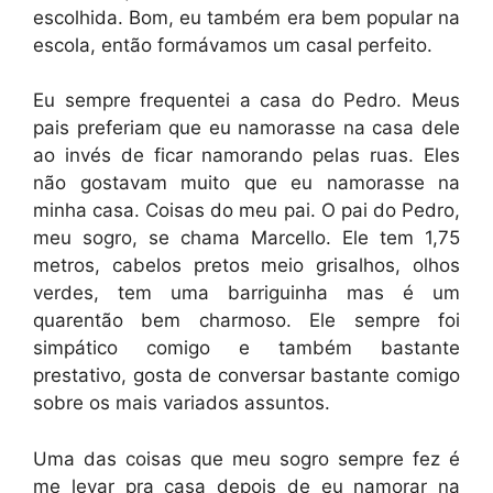
escolhida. Bom, eu também era bem popular na
escola, então formávamos um casal perfeito.
Eu sempre frequentei a casa do Pedro. Meus
pais preferiam que eu namorasse na casa dele
ao invés de ficar namorando pelas ruas. Eles
não gostavam muito que eu namorasse na
minha casa. Coisas do meu pai. O pai do Pedro,
meu sogro, se chama Marcello. Ele tem 1,75
metros, cabelos pretos meio grisalhos, olhos
verdes, tem uma barriguinha mas é um
quarentão bem charmoso. Ele sempre foi
simpático comigo e também bastante
prestativo, gosta de conversar bastante comigo
sobre os mais variados assuntos.
Uma das coisas que meu sogro sempre fez é
me levar pra casa depois de eu namorar na