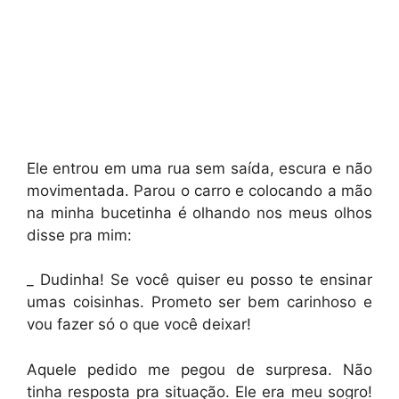
Ele entrou em uma rua sem saída, escura e não
movimentada. Parou o carro e colocando a mão
na minha bucetinha é olhando nos meus olhos
disse pra mim:
_ Dudinha! Se você quiser eu posso te ensinar
umas coisinhas. Prometo ser bem carinhoso e
vou fazer só o que você deixar!
Aquele pedido me pegou de surpresa. Não
tinha resposta pra situação. Ele era meu sogro!