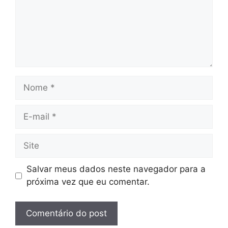
Nome
E-
mail
Site
Salvar meus dados neste navegador para a
próxima vez que eu comentar.