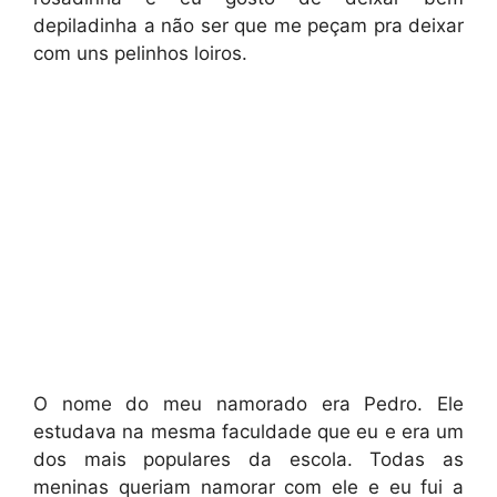
depiladinha a não ser que me peçam pra deixar
com uns pelinhos loiros.
O nome do meu namorado era Pedro. Ele
estudava na mesma faculdade que eu e era um
dos mais populares da escola. Todas as
meninas queriam namorar com ele e eu fui a