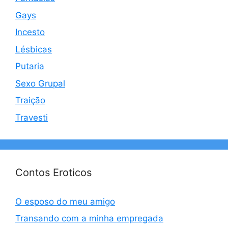
Gays
Incesto
Lésbicas
Putaria
Sexo Grupal
Traição
Travesti
Contos Eroticos
O esposo do meu amigo
Transando com a minha empregada