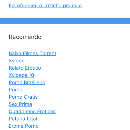
Ela ofereceu o cuzinho pra mim
Recomendo
Baixa Filmes Torrent
Xvideo
Relato Erotico
Xvideos 10
Porno Brasileiro
Porno
Porno Gratis
Sex Prime
Quadrinhos Eroticos
Putaria total
Erome Porno