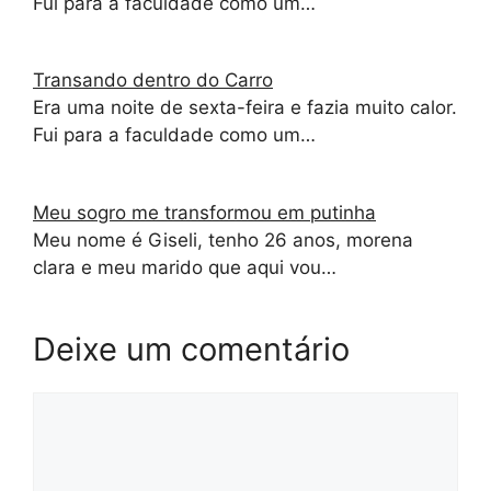
Fui para a faculdade como um…
Transando dentro do Carro
Era uma noite de sexta-feira e fazia muito calor.
Fui para a faculdade como um…
Meu sogro me transformou em putinha
Meu nome é Giseli, tenho 26 anos, morena
clara e meu marido que aqui vou…
Deixe um comentário
Comentário