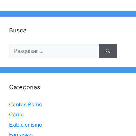
Busca
Pesquisar
por:
Categorias
Contos Porno
Corno
Exibicionismo
Fantasias