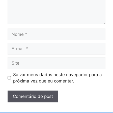
Nome
E-
mail
Site
Salvar meus dados neste navegador para a
próxima vez que eu comentar.