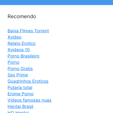
Recomendo
Baixa Filmes Torrent
Xvideo
Relato Erotico
Xvideos 10
Porno Brasileiro
Porno
Porno Gratis
Sex Prime
Quadrinhos Eroticos
Putaria total
Erome Porno
Videos famosas nuas
Hentai Brasil
HQ Hentai