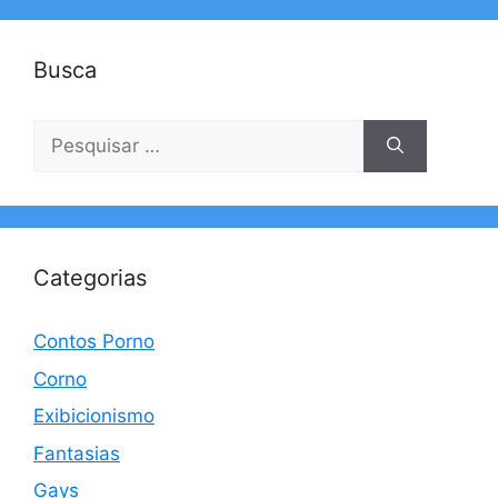
Busca
Pesquisar
por:
Categorias
Contos Porno
Corno
Exibicionismo
Fantasias
Gays