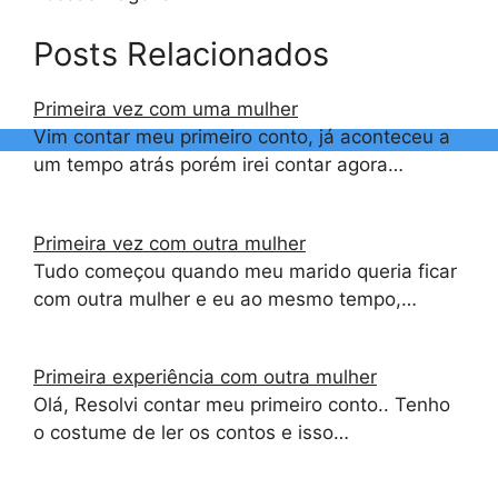
Posts Relacionados
Primeira vez com uma mulher
Vim contar meu primeiro conto, já aconteceu a
um tempo atrás porém irei contar agora…
Primeira vez com outra mulher
Tudo começou quando meu marido queria ficar
com outra mulher e eu ao mesmo tempo,…
Primeira experiência com outra mulher
Olá, Resolvi contar meu primeiro conto.. Tenho
o costume de ler os contos e isso…