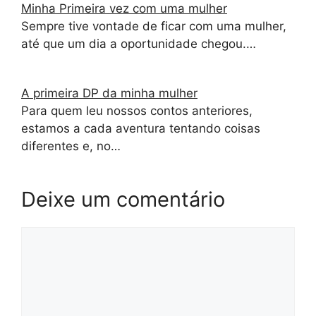
Minha Primeira vez com uma mulher
Sempre tive vontade de ficar com uma mulher,
até que um dia a oportunidade chegou.…
A primeira DP da minha mulher
Para quem leu nossos contos anteriores,
estamos a cada aventura tentando coisas
diferentes e, no…
Deixe um comentário
Comentário