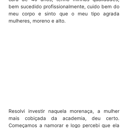
bem sucedido profissionalmente, cuido bem do
meu corpo e sinto que o meu tipo agrada
mulheres, moreno e alto.
Resolvi investir naquela morenaça, a mulher
mais cobiçada da academia, deu certo.
Começamos a namorar e logo percebi que ela