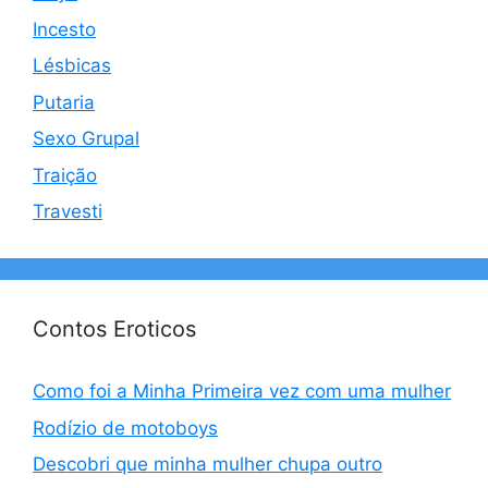
Incesto
Lésbicas
Putaria
Sexo Grupal
Traição
Travesti
Contos Eroticos
Como foi a Minha Primeira vez com uma mulher
Rodízio de motoboys
Descobri que minha mulher chupa outro