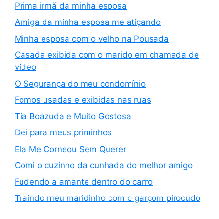
Prima irmã da minha esposa
Amiga da minha esposa me atiçando
Minha esposa com o velho na Pousada
Casada exibida com o marido em chamada de
vídeo
O Segurança do meu condomínio
Fomos usadas e exibidas nas ruas
Tia Boazuda e Muito Gostosa
Dei para meus priminhos
Ela Me Corneou Sem Querer
Comi o cuzinho da cunhada do melhor amigo
Fudendo a amante dentro do carro
Traindo meu maridinho com o garçom pirocudo