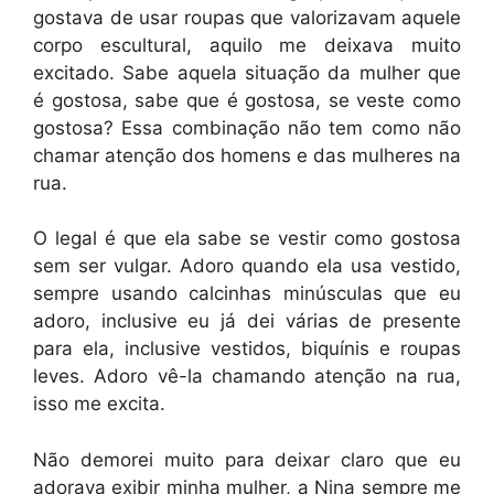
gostava de usar roupas que valorizavam aquele
corpo escultural, aquilo me deixava muito
excitado. Sabe aquela situação da mulher que
é gostosa, sabe que é gostosa, se veste como
gostosa? Essa combinação não tem como não
chamar atenção dos homens e das mulheres na
rua.
O legal é que ela sabe se vestir como gostosa
sem ser vulgar. Adoro quando ela usa vestido,
sempre usando calcinhas minúsculas que eu
adoro, inclusive eu já dei várias de presente
para ela, inclusive vestidos, biquínis e roupas
leves. Adoro vê-la chamando atenção na rua,
isso me excita.
Não demorei muito para deixar claro que eu
adorava exibir minha mulher, a Nina sempre me