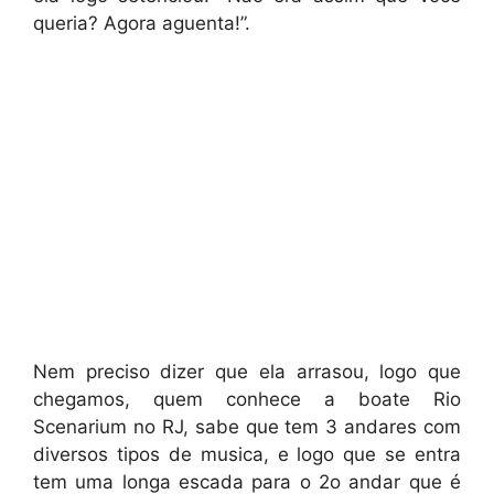
queria? Agora aguenta!”.
Nem preciso dizer que ela arrasou, logo que
chegamos, quem conhece a boate Rio
Scenarium no RJ, sabe que tem 3 andares com
diversos tipos de musica, e logo que se entra
tem uma longa escada para o 2o andar que é