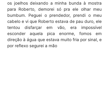
os joelhos deixando a minha bunda à mostra
para Roberto, demorei só pra ele olhar meu
bumbum. Peguei o prendedor, prendi o meu
cabelo e vi que Roberto estava de pau duro, ele
tentou disfarçar em vão, era impossível
esconder aquela pica enorme, fomos em
direção à água que estava muito fria por sinal, e
por reflexo segurei a mão