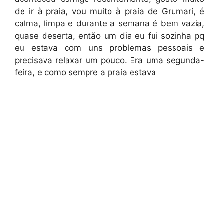
de ir à praia, vou muito à praia de Grumari, é
calma, limpa e durante a semana é bem vazia,
quase deserta, então um dia eu fui sozinha pq
eu estava com uns problemas pessoais e
precisava relaxar um pouco. Era uma segunda-
feira, e como sempre a praia estava