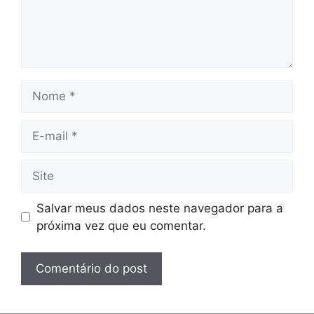
Nome
E-
mail
Site
Salvar meus dados neste navegador para a
próxima vez que eu comentar.