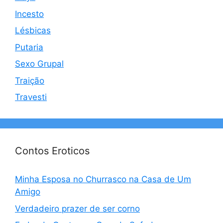
Incesto
Lésbicas
Putaria
Sexo Grupal
Traição
Travesti
Contos Eroticos
Minha Esposa no Churrasco na Casa de Um
Amigo
Verdadeiro prazer de ser corno