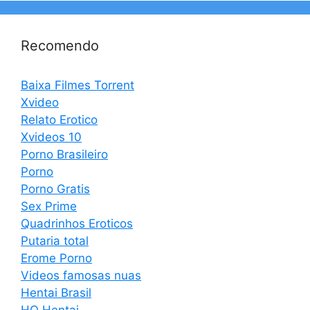
Recomendo
Baixa Filmes Torrent
Xvideo
Relato Erotico
Xvideos 10
Porno Brasileiro
Porno
Porno Gratis
Sex Prime
Quadrinhos Eroticos
Putaria total
Erome Porno
Videos famosas nuas
Hentai Brasil