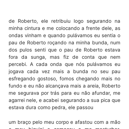
de Roberto, ele retribuiu logo segurando na
minha cintura e me colocando a frente dele, as
ondas vinham e quando pulávamos eu sentia o
pau de Roberto roçando na minha bunda, num
dos pulos senti que o pau de Roberto estava
fora da sunga, mas fiz de conta que nem
percebi. A cada onda que nós pulávamos eu
jogava cada vez mais a bunda no seu pau
esfregando gostoso, fomos chegando mais no
fundo e eu não alcançava mais a areia, Roberto
me segurava por trás para eu não afundar, me
agarrei nele, e acabei segurando a sua pica que
estava dura como pedra, ele passou
um braço pelo meu corpo e afastou com a mão