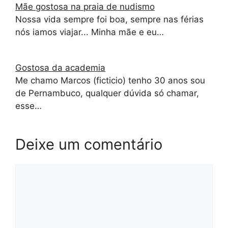
Mãe gostosa na praia de nudismo
Nossa vida sempre foi boa, sempre nas férias
nós iamos viajar... Minha mãe e eu…
Gostosa da academia
Me chamo Marcos (ficticio) tenho 30 anos sou
de Pernambuco, qualquer dúvida só chamar,
esse…
Deixe um comentário
Comentário