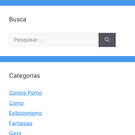
Busca
Pesquisar
por:
Categorias
Contos Porno
Corno
Exibicionismo
Fantasias
Gays