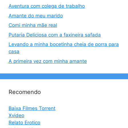
Aventura com colega de trabalho
Amante do meu marido
Comi minha mãe real
Putaria Deliciosa com a faxineira safada
Levando a minha bocetinha cheia de porra para
casa
A primeira vez com minha amante
Recomendo
Baixa Filmes Torrent
Xvideo
Relato Erotico