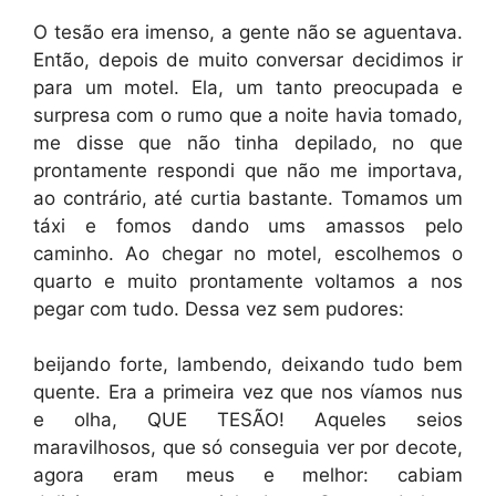
O tesão era imenso, a gente não se aguentava.
Então, depois de muito conversar decidimos ir
para um motel. Ela, um tanto preocupada e
surpresa com o rumo que a noite havia tomado,
me disse que não tinha depilado, no que
prontamente respondi que não me importava,
ao contrário, até curtia bastante. Tomamos um
táxi e fomos dando ums amassos pelo
caminho. Ao chegar no motel, escolhemos o
quarto e muito prontamente voltamos a nos
pegar com tudo. Dessa vez sem pudores:
beijando forte, lambendo, deixando tudo bem
quente. Era a primeira vez que nos víamos nus
e olha, QUE TESÃO! Aqueles seios
maravilhosos, que só conseguia ver por decote,
agora eram meus e melhor: cabiam