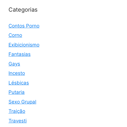
Categorias
Contos Porno
Corno
Exibicionismo
Fantasias
Gays
Incesto
Lésbicas
Putaria
Sexo Grupal
Traição
Travesti