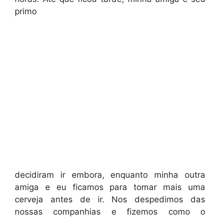
primo
decidiram ir embora, enquanto minha outra
amiga e eu ficamos para tomar mais uma
cerveja antes de ir. Nos despedimos das
nossas companhias e fizemos como o