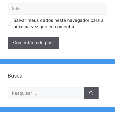
Site
Salvar meus dados neste navegador para a
próxima vez que eu comentar.
Busca
Pesquisar
por: