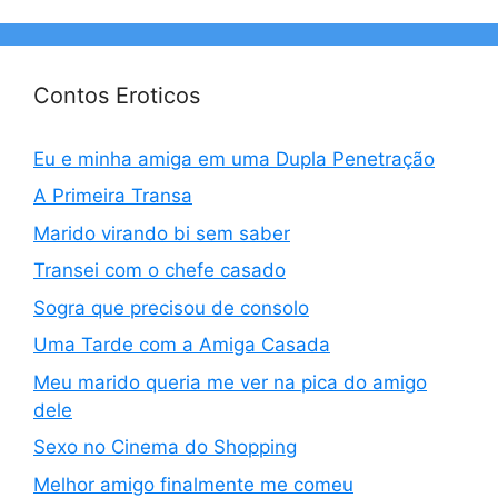
Contos Eroticos
Eu e minha amiga em uma Dupla Penetração
A Primeira Transa
Marido virando bi sem saber
Transei com o chefe casado
Sogra que precisou de consolo
Uma Tarde com a Amiga Casada
Meu marido queria me ver na pica do amigo
dele
Sexo no Cinema do Shopping
Melhor amigo finalmente me comeu