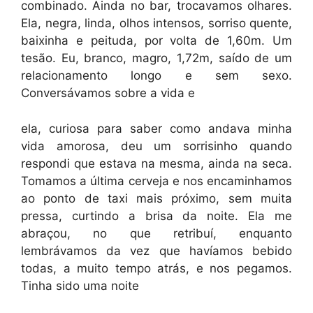
combinado. Ainda no bar, trocavamos olhares.
Ela, negra, linda, olhos intensos, sorriso quente,
baixinha e peituda, por volta de 1,60m. Um
tesão. Eu, branco, magro, 1,72m, saído de um
relacionamento longo e sem sexo.
Conversávamos sobre a vida e
ela, curiosa para saber como andava minha
vida amorosa, deu um sorrisinho quando
respondi que estava na mesma, ainda na seca.
Tomamos a última cerveja e nos encaminhamos
ao ponto de taxi mais próximo, sem muita
pressa, curtindo a brisa da noite. Ela me
abraçou, no que retribuí, enquanto
lembrávamos da vez que havíamos bebido
todas, a muito tempo atrás, e nos pegamos.
Tinha sido uma noite