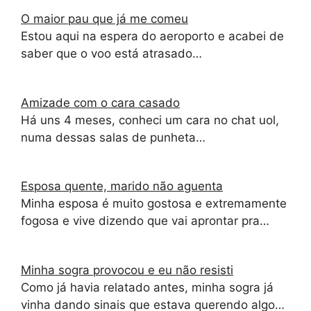
O maior pau que já me comeu
Estou aqui na espera do aeroporto e acabei de
saber que o voo está atrasado…
Amizade com o cara casado
Há uns 4 meses, conheci um cara no chat uol,
numa dessas salas de punheta…
Esposa quente, marido não aguenta
Minha esposa é muito gostosa e extremamente
fogosa e vive dizendo que vai aprontar pra…
Minha sogra provocou e eu não resisti
Como já havia relatado antes, minha sogra já
vinha dando sinais que estava querendo algo…