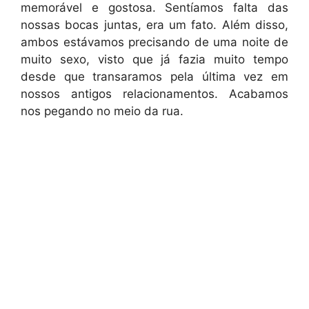
memorável e gostosa. Sentíamos falta das
nossas bocas juntas, era um fato. Além disso,
ambos estávamos precisando de uma noite de
muito sexo, visto que já fazia muito tempo
desde que transaramos pela última vez em
nossos antigos relacionamentos. Acabamos
nos pegando no meio da rua.