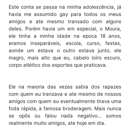
Este conta se passa na minha adolescência, já
havia me assumido gay para todos os meus
amigos e ate mesmo transado com alguns
deles. Porém havia um em especial, o Moura,
ele tinha a minha idade na epoca 18 anos,
eramos inseparáveis, escola, curso, festas,
aonde um estava o outro estava junto, ele
magro, mais alto que eu, cabelo loiro escuro,
corpo atlético dos esportes que praticava.
Ele na maioria das vezes sabia dos rapazes
com quem eu tranzava e ate mesmo de nossos
amigos com quem eu eventualmente tirava uma
foda rápida, a famosa broderagem. Mais nunca
se opôs ou falou nada negativo… somos
realmente muito amigos, ate hoje em dia.