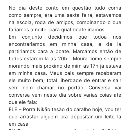
No dia deste conto em questão tudo corria
como sempre, era uma sexta feira, estavamos
na escola, roda de amigos, combinando o que
fariamos a noite, para qual boate iriamos.
Em conjunto decidimos que todoa nos
encontrariamos em minha casa, e de la
partiriamos para a boate. Marcamos então de
todos estarem la as 20h… Moura como sempre
morando mais proximo de mim as 17h ja estava
em minha casa. Meus pais sempre receberam
ele muito bem, total liberdade de entrar e sair
sem nem chamar no portão. Conversa vai
conversa vem neste dia sobre varias coias ate
que ele fala:
ELE – Porra Nikão tesão do caralho hoje, vou ter
que arrastar alguem pra depositar um leite la
em casa