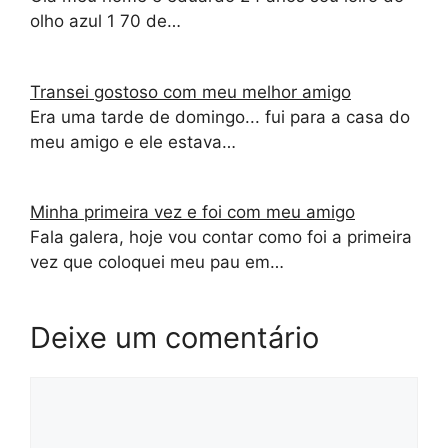
olho azul 1 70 de…
Transei gostoso com meu melhor amigo
Era uma tarde de domingo... fui para a casa do
meu amigo e ele estava…
Minha primeira vez e foi com meu amigo
Fala galera, hoje vou contar como foi a primeira
vez que coloquei meu pau em…
Deixe um comentário
Comentário