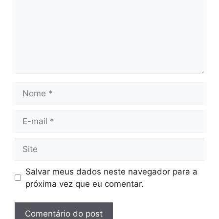
Nome
E-
mail
Site
Salvar meus dados neste navegador para a
próxima vez que eu comentar.