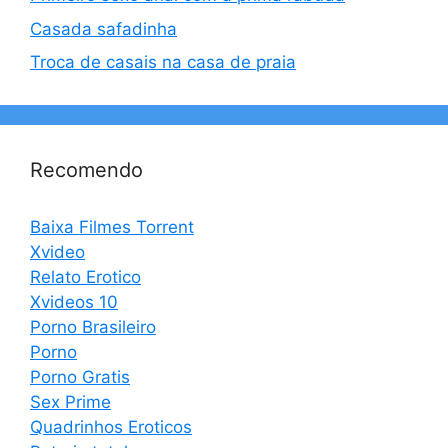
Casada safadinha
Troca de casais na casa de praia
Recomendo
Baixa Filmes Torrent
Xvideo
Relato Erotico
Xvideos 10
Porno Brasileiro
Porno
Porno Gratis
Sex Prime
Quadrinhos Eroticos