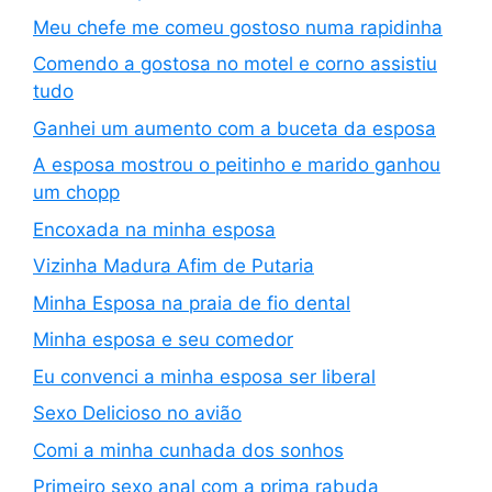
Meu chefe me comeu gostoso numa rapidinha
Comendo a gostosa no motel e corno assistiu
tudo
Ganhei um aumento com a buceta da esposa
A esposa mostrou o peitinho e marido ganhou
um chopp
Encoxada na minha esposa
Vizinha Madura Afim de Putaria
Minha Esposa na praia de fio dental
Minha esposa e seu comedor
Eu convenci a minha esposa ser liberal
Sexo Delicioso no avião
Comi a minha cunhada dos sonhos
Primeiro sexo anal com a prima rabuda