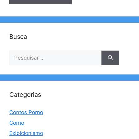
Busca
Pesquisar
por:
Categorias
Contos Porno
Corno
Exibicionismo