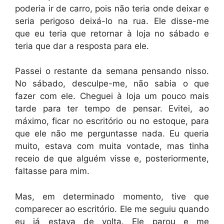
poderia ir de carro, pois não teria onde deixar e
seria perigoso deixá-lo na rua. Ele disse-me
que eu teria que retornar à loja no sábado e
teria que dar a resposta para ele.
Passei o restante da semana pensando nisso.
No sábado, desculpe-me, não sabia o que
fazer com ele. Cheguei à loja um pouco mais
tarde para ter tempo de pensar. Evitei, ao
máximo, ficar no escritório ou no estoque, para
que ele não me perguntasse nada. Eu queria
muito, estava com muita vontade, mas tinha
receio de que alguém visse e, posteriormente,
faltasse para mim.
Mas, em determinado momento, tive que
comparecer ao escritório. Ele me seguiu quando
eu já estava de volta. Ele parou e me