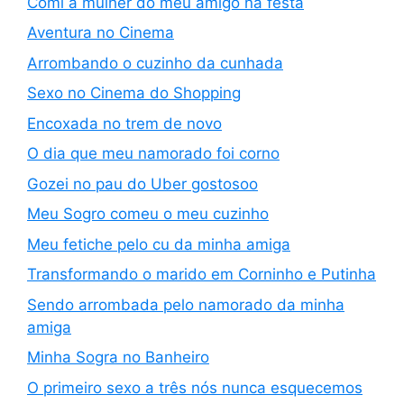
Comi a mulher do meu amigo na festa
Aventura no Cinema
Arrombando o cuzinho da cunhada
Sexo no Cinema do Shopping
Encoxada no trem de novo
O dia que meu namorado foi corno
Gozei no pau do Uber gostosoo
Meu Sogro comeu o meu cuzinho
Meu fetiche pelo cu da minha amiga
Transformando o marido em Corninho e Putinha
Sendo arrombada pelo namorado da minha
amiga
Minha Sogra no Banheiro
O primeiro sexo a três nós nunca esquecemos