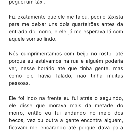
peguei um táxi.
Fiz exatamente que ele me falou, pedi o táxista
para me deixar uns dois quarteirões antes da
entrada do morro, e ele já me esperava lá com
aquele sorriso lindo.
Nós cumprimentamos com beijo no rosto, até
porque eu estávamos na rua e alguém poderia
ver, nesse horário até que tinha gente, mas
como ele havia falado, não tinha muitas
pessoas.
Ele foi indo na frente eu fui atrás o seguindo,
ele disse que morava mais da metade do
morro, então eu fui andando no meio dos
becos, vez ou outra a gente encontra alguém,
ficavam me encarando até porque dava para