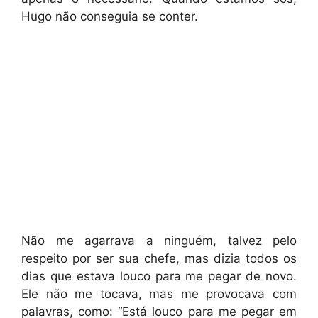
Hugo não conseguia se conter.
Não me agarrava a ninguém, talvez pelo
respeito por ser sua chefe, mas dizia todos os
dias que estava louco para me pegar de novo.
Ele não me tocava, mas me provocava com
palavras, como: “Está louco para me pegar em