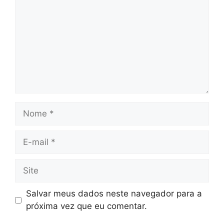
Nome
E-
mail
Site
Salvar meus dados neste navegador para a
próxima vez que eu comentar.