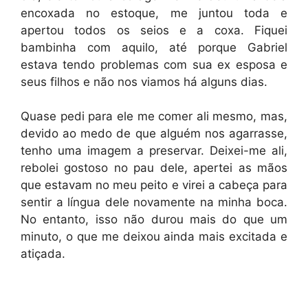
encoxada no estoque, me juntou toda e
apertou todos os seios e a coxa. Fiquei
bambinha com aquilo, até porque Gabriel
estava tendo problemas com sua ex esposa e
seus filhos e não nos viamos há alguns dias.
Quase pedi para ele me comer ali mesmo, mas,
devido ao medo de que alguém nos agarrasse,
tenho uma imagem a preservar. Deixei-me ali,
rebolei gostoso no pau dele, apertei as mãos
que estavam no meu peito e virei a cabeça para
sentir a língua dele novamente na minha boca.
No entanto, isso não durou mais do que um
minuto, o que me deixou ainda mais excitada e
atiçada.