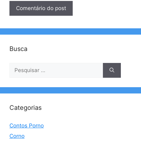
Busca
Pesquisar
por:
Categorias
Contos Porno
Corno