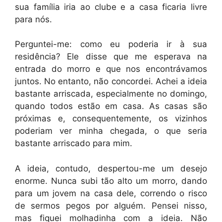
sua família iria ao clube e a casa ficaria livre
para nós.
Perguntei-me: como eu poderia ir à sua
residência? Ele disse que me esperava na
entrada do morro e que nos encontrávamos
juntos. No entanto, não concordei. Achei a ideia
bastante arriscada, especialmente no domingo,
quando todos estão em casa. As casas são
próximas e, consequentemente, os vizinhos
poderiam ver minha chegada, o que seria
bastante arriscado para mim.
A ideia, contudo, despertou-me um desejo
enorme. Nunca subi tão alto um morro, dando
para um jovem na casa dele, correndo o risco
de sermos pegos por alguém. Pensei nisso,
mas fiquei molhadinha com a ideia. Não