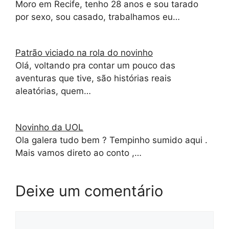
Moro em Recife, tenho 28 anos e sou tarado
por sexo, sou casado, trabalhamos eu…
Patrão viciado na rola do novinho
Olá, voltando pra contar um pouco das
aventuras que tive, são histórias reais
aleatórias, quem…
Novinho da UOL
Ola galera tudo bem ? Tempinho sumido aqui .
Mais vamos direto ao conto ,…
Deixe um comentário
Comentário