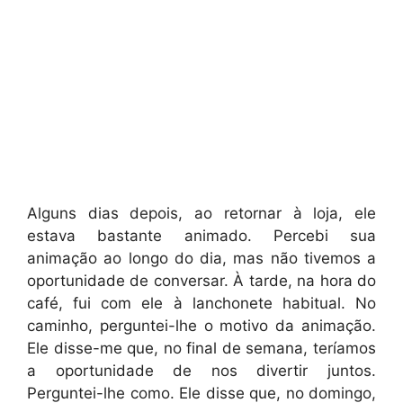
Alguns dias depois, ao retornar à loja, ele
estava bastante animado. Percebi sua
animação ao longo do dia, mas não tivemos a
oportunidade de conversar. À tarde, na hora do
café, fui com ele à lanchonete habitual. No
caminho, perguntei-lhe o motivo da animação.
Ele disse-me que, no final de semana, teríamos
a oportunidade de nos divertir juntos.
Perguntei-lhe como. Ele disse que, no domingo,