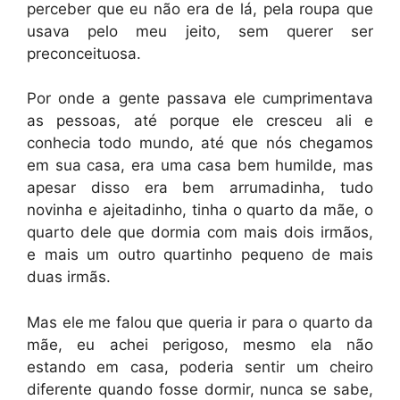
perceber que eu não era de lá, pela roupa que
usava pelo meu jeito, sem querer ser
preconceituosa.
Por onde a gente passava ele cumprimentava
as pessoas, até porque ele cresceu ali e
conhecia todo mundo, até que nós chegamos
em sua casa, era uma casa bem humilde, mas
apesar disso era bem arrumadinha, tudo
novinha e ajeitadinho, tinha o quarto da mãe, o
quarto dele que dormia com mais dois irmãos,
e mais um outro quartinho pequeno de mais
duas irmãs.
Mas ele me falou que queria ir para o quarto da
mãe, eu achei perigoso, mesmo ela não
estando em casa, poderia sentir um cheiro
diferente quando fosse dormir, nunca se sabe,