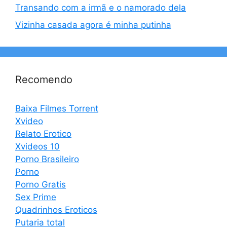
Transando com a irmã e o namorado dela
Vizinha casada agora é minha putinha
Recomendo
Baixa Filmes Torrent
Xvideo
Relato Erotico
Xvideos 10
Porno Brasileiro
Porno
Porno Gratis
Sex Prime
Quadrinhos Eroticos
Putaria total