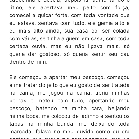
ritmo, ele apertava meu peito com força,
comecei a quicar forte, com toda vontade que
eu estava, sentava com tudo, ele gemia alto e
eu mais alto ainda, sua casa por ser colada
com várias, se tinha alguém em casa, com toda
certeza ouvia, mas eu não ligava mais, só
queria dar gostoso, só queria sentir seu pau
dentro de mim.
Ele começou a apertar meu pescoço, começou
a me tratar do jeito que eu gosto de ser tratada
na cama, me jogou na cama, abriu minhas
pernas e meteu com tudo, apertando meu
pescoço, batendo na minha cara, beijando
minha boca, me colocou de ladinho e sentou os
tapas na minha bunda, me deixando toda
marcada, falava no meu ouvido como eu era