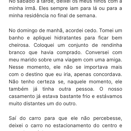
No sábado à tarde, deixei os meus filhos com a
minha irmã. Eles sempre iam para lá ou para a
minha residência no final de semana.
No domingo de manhã, acordei cedo. Tomei um
banho e apliquei hidratantes para ficar bem
cheirosa. Coloquei um conjunto de rendinha
branco que havia comprado. Conversei com
meu marido sobre uma viagem com uma amiga.
Nesse momento, ele não se importava mais
com o destino que eu iria, apenas concordava.
Não tenho certeza se, naquele momento, ele
também já tinha outra pessoa. O nosso
casamento já estava bastante frio e estávamos
muito distantes um do outro.
Saí do carro para que ele não percebesse,
deixei o carro no estacionamento do centro e