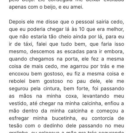
apenas com o beijo, e eu amei.
Depois ele me disse que o pessoal sairia cedo,
que eu poderia chegar lá às 10 que era melhor,
que não estaria tão cheio ainda por lá, para eu
ir de táxi, falei que tudo bem, que faria isso
mesmo, descemos as escadas para ir embora,
quando chegamos na porta, ele fez a mesma
coisa de mais cedo, me agarrou por trás e me
encoxou bem gostoso, eu fiz a mesma coisa e
rebolei bem gostoso no pau dele, ele me
segurou pela cintura, bem forte, foi passando
as mãos na minha coxa, levantando meu
vestido, até chegar na minha calcinha, enfiou a
mão dentro da minha calcinha e começou a
esfregar minha bucetinha, eu contorcia de
tesão com o dedinho dele passando no meu