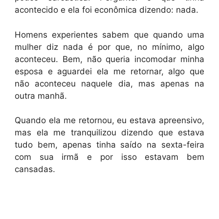
acontecido e ela foi econômica dizendo: nada.
Homens experientes sabem que quando uma
mulher diz nada é por que, no mínimo, algo
aconteceu. Bem, não queria incomodar minha
esposa e aguardei ela me retornar, algo que
não aconteceu naquele dia, mas apenas na
outra manhã.
Quando ela me retornou, eu estava apreensivo,
mas ela me tranquilizou dizendo que estava
tudo bem, apenas tinha saído na sexta-feira
com sua irmã e por isso estavam bem
cansadas.