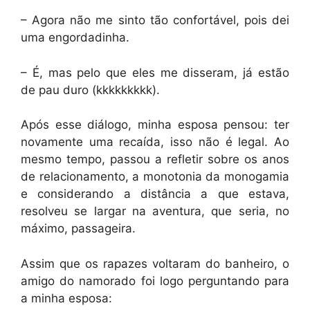
– Agora não me sinto tão confortável, pois dei
uma engordadinha.
– É, mas pelo que eles me disseram, já estão
de pau duro (kkkkkkkkk).
Após esse diálogo, minha esposa pensou: ter
novamente uma recaída, isso não é legal. Ao
mesmo tempo, passou a refletir sobre os anos
de relacionamento, a monotonia da monogamia
e considerando a distância a que estava,
resolveu se largar na aventura, que seria, no
máximo, passageira.
Assim que os rapazes voltaram do banheiro, o
amigo do namorado foi logo perguntando para
a minha esposa: