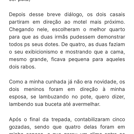
Depois desse breve diálogo, os dois casais
partiram em direção ao motel mais próximo.
Chegando nele, escolheram o melhor quarto
para que as duas irmãs pudessem demonstrar
todos ps seus dotes. De quatro, as duas faziam
o seu exibicionismo e mostrando que a cama,
mesmo grande, ficava pequena para aqueles
dois rabos.
Como a minha cunhada já não era novidade, os
dois meninos foram em direção à minha
esposa, se lambuzando no pote, quero dizer,
lambendo sua buceta até avermelhar.
Após o final da trepada, contabilizaram cinco
gozadas, sendo que quatro delas foram em