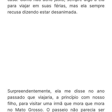
para viajar em suas férias, mas ela sempre
recusa dizendo estar desanimada.
Surpreendentemente, ela me disse no ano
passado que viajaria, a princípio com nosso
filho, para visitar uma irmã que mora que mora
no Mato Grosso. O passeio não parecia ser