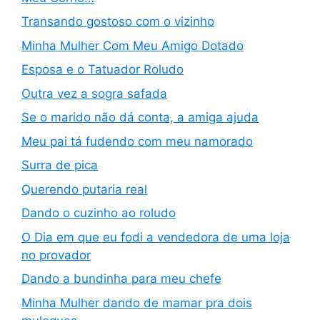
Transando gostoso com o vizinho
Minha Mulher Com Meu Amigo Dotado
Esposa e o Tatuador Roludo
Outra vez a sogra safada
Se o marido não dá conta, a amiga ajuda
Meu pai tá fudendo com meu namorado
Surra de pica
Querendo putaria real
Dando o cuzinho ao roludo
O Dia em que eu fodi a vendedora de uma loja
no provador
Dando a bundinha para meu chefe
Minha Mulher dando de mamar pra dois