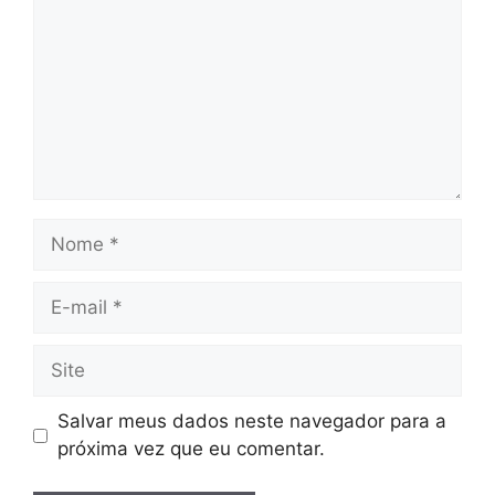
Nome
E-
mail
Site
Salvar meus dados neste navegador para a
próxima vez que eu comentar.