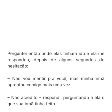
Perguntei então onde elas tinham ido e ela me
respondeu, depois de alguns segundos de
hesitação:
– Não vou mentir pra você, mas minha irmã
aprontou comigo mais uma vez.
– Nao acredito – respondi, perguntando a ela o
que sua irmã tinha feito.