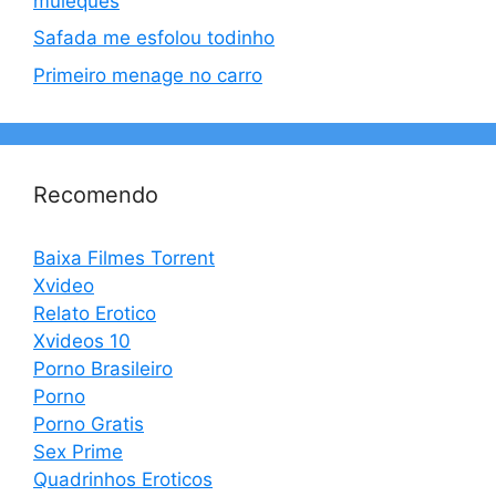
muleques
Safada me esfolou todinho
Primeiro menage no carro
Recomendo
Baixa Filmes Torrent
Xvideo
Relato Erotico
Xvideos 10
Porno Brasileiro
Porno
Porno Gratis
Sex Prime
Quadrinhos Eroticos