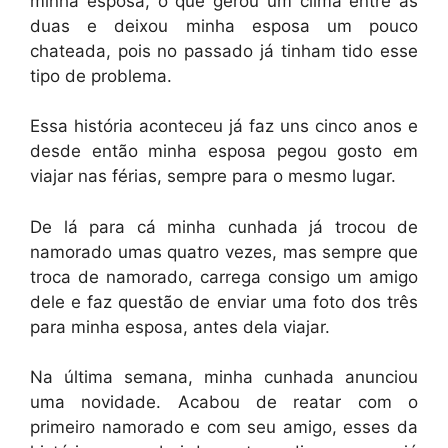
minha esposa, o que gerou um clima entre as
duas e deixou minha esposa um pouco
chateada, pois no passado já tinham tido esse
tipo de problema.
Essa história aconteceu já faz uns cinco anos e
desde então minha esposa pegou gosto em
viajar nas férias, sempre para o mesmo lugar.
De lá para cá minha cunhada já trocou de
namorado umas quatro vezes, mas sempre que
troca de namorado, carrega consigo um amigo
dele e faz questão de enviar uma foto dos três
para minha esposa, antes dela viajar.
Na última semana, minha cunhada anunciou
uma novidade. Acabou de reatar com o
primeiro namorado e com seu amigo, esses da