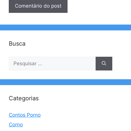
Busca
Pesquisar
por:
Categorias
Contos Porno
Corno