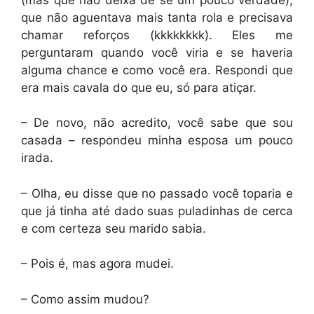
que não aguentava mais tanta rola e precisava
chamar reforços (kkkkkkkk). Eles me
perguntaram quando você viria e se haveria
alguma chance e como você era. Respondi que
era mais cavala do que eu, só para atiçar.
– De novo, não acredito, você sabe que sou
casada – respondeu minha esposa um pouco
irada.
– Olha, eu disse que no passado você toparia e
que já tinha até dado suas puladinhas de cerca
e com certeza seu marido sabia.
– Pois é, mas agora mudei.
– Como assim mudou?