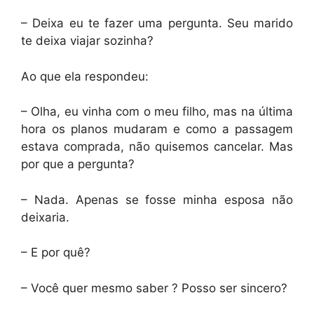
– Deixa eu te fazer uma pergunta. Seu marido
te deixa viajar sozinha?
Ao que ela respondeu:
– Olha, eu vinha com o meu filho, mas na última
hora os planos mudaram e como a passagem
estava comprada, não quisemos cancelar. Mas
por que a pergunta?
– Nada. Apenas se fosse minha esposa não
deixaria.
– E por quê?
– Você quer mesmo saber ? Posso ser sincero?