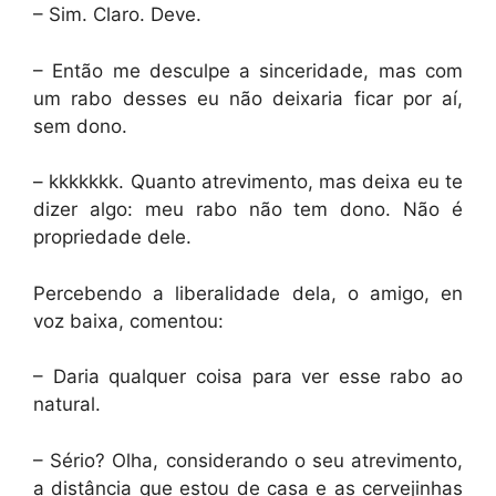
– Sim. Claro. Deve.
– Então me desculpe a sinceridade, mas com
um rabo desses eu não deixaria ficar por aí,
sem dono.
– kkkkkkk. Quanto atrevimento, mas deixa eu te
dizer algo: meu rabo não tem dono. Não é
propriedade dele.
Percebendo a liberalidade dela, o amigo, en
voz baixa, comentou:
– Daria qualquer coisa para ver esse rabo ao
natural.
– Sério? Olha, considerando o seu atrevimento,
a distância que estou de casa e as cervejinhas