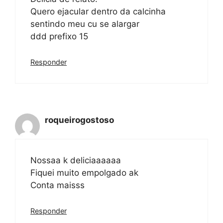
Quero ejacular dentro da calcinha
sentindo meu cu se alargar
ddd prefixo 15
Responder
roqueirogostoso
Nossaa k deliciaaaaaa
Fiquei muito empolgado ak
Conta maisss
Responder