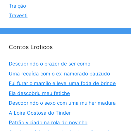
Traição
Travesti
Contos Eroticos
Descubrindo o prazer de ser corno
Uma recaída com o ex-namorado pauzudo
Fui furar o mamilo e levei uma foda de brinde
Ela descobriu meu fetiche
Descobrindo o sexo com uma mulher madura
A Loira Gostosa do Tinder
Patrão viciado na rola do novinho