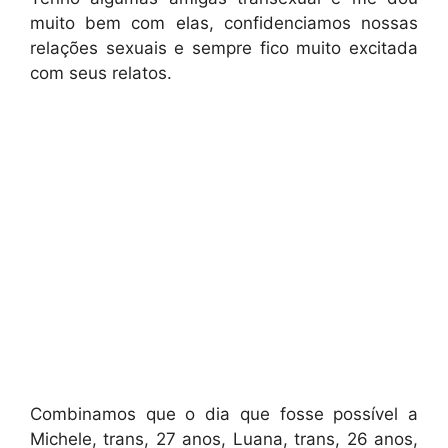
muito bem com elas, confidenciamos nossas
relações sexuais e sempre fico muito excitada
com seus relatos.
Combinamos que o dia que fosse possível a
Michele, trans, 27 anos, Luana, trans, 26 anos,