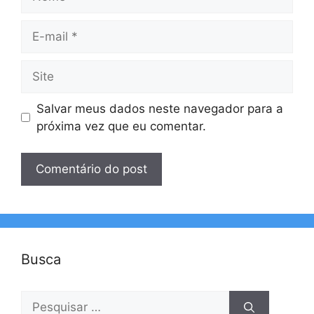
E-
mail
Site
Salvar meus dados neste navegador para a
próxima vez que eu comentar.
Busca
Pesquisar