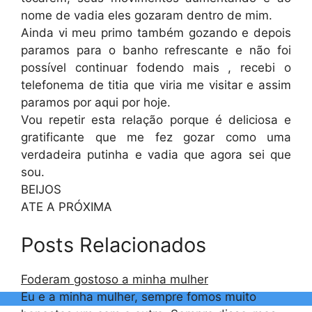
nome de vadia eles gozaram dentro de mim.
Ainda vi meu primo também gozando e depois
paramos para o banho refrescante e não foi
possível continuar fodendo mais , recebi o
telefonema de titia que viria me visitar e assim
paramos por aqui por hoje.
Vou repetir esta relação porque é deliciosa e
gratificante que me fez gozar como uma
verdadeira putinha e vadia que agora sei que
sou.
BEIJOS
ATE A PRÓXIMA
Posts Relacionados
Foderam gostoso a minha mulher
Eu e a minha mulher, sempre fomos muito