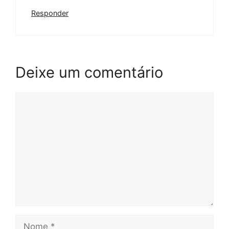
Responder
Deixe um comentário
Comentário
Nome