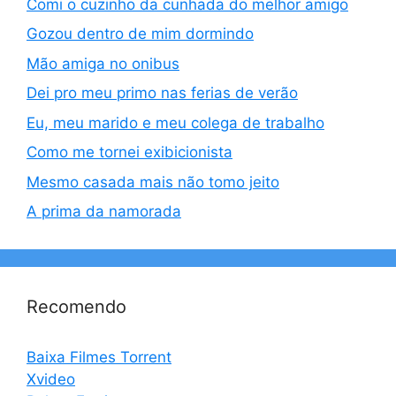
Comi o cuzinho da cunhada do melhor amigo
Gozou dentro de mim dormindo
Mão amiga no onibus
Dei pro meu primo nas ferias de verão
Eu, meu marido e meu colega de trabalho
Como me tornei exibicionista
Mesmo casada mais não tomo jeito
A prima da namorada
Recomendo
Baixa Filmes Torrent
Xvideo