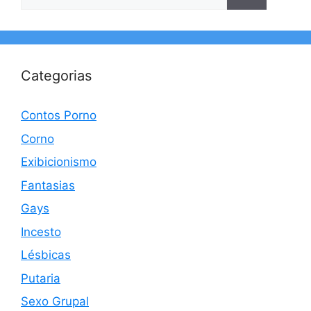
por:
Categorias
Contos Porno
Corno
Exibicionismo
Fantasias
Gays
Incesto
Lésbicas
Putaria
Sexo Grupal