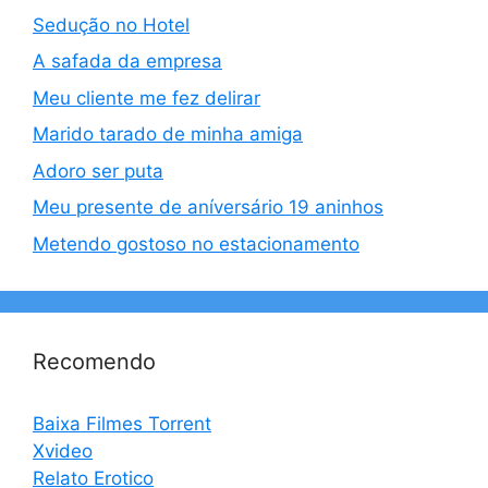
Sedução no Hotel
A safada da empresa
Meu cliente me fez delirar
Marido tarado de minha amiga
Adoro ser puta
Meu presente de aníversário 19 aninhos
Metendo gostoso no estacionamento
Recomendo
Baixa Filmes Torrent
Xvideo
Relato Erotico