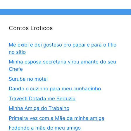
Contos Eroticos
Me exibi e dei gostoso pro papai e para o titio
no sítio
Minha esposa secretaria virou amante do seu
Chefe
Suruba no motel
Dando o cuzinho para meu cunhadinho
Travesti Dotada me Seduziu
Minha Amiga do Trabalho
Primeira vez com a Mãe da minha amiga
Fodendo a mãe do meu amigo