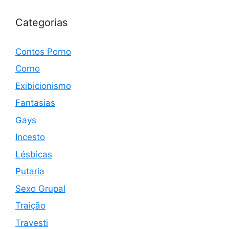
Categorias
Contos Porno
Corno
Exibicionismo
Fantasias
Gays
Incesto
Lésbicas
Putaria
Sexo Grupal
Traição
Travesti