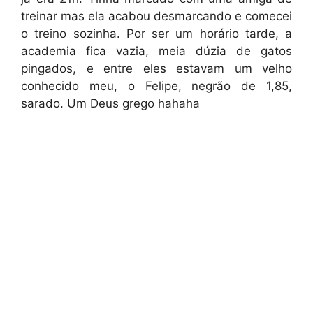
treinar mas ela acabou desmarcando e comecei
o treino sozinha. Por ser um horário tarde, a
academia fica vazia, meia dúzia de gatos
pingados, e entre eles estavam um velho
conhecido meu, o Felipe, negrão de 1,85,
sarado. Um Deus grego hahaha