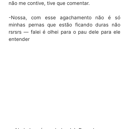
não me contive, tive que comentar.
-Nossa, com esse agachamento não é só
minhas pernas que estão ficando duras não
rsrsrs — falei é olhei para o pau dele para ele
entender