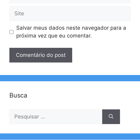
Site
Salvar meus dados neste navegador para a
próxima vez que eu comentar.
Busca
Pesquisar
por: