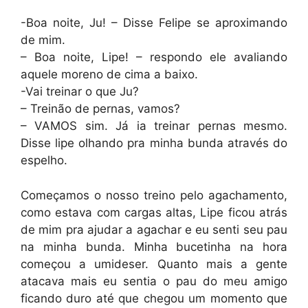
-Boa noite, Ju! – Disse Felipe se aproximando
de mim.
– Boa noite, Lipe! – respondo ele avaliando
aquele moreno de cima a baixo.
-Vai treinar o que Ju?
– Treinão de pernas, vamos?
– VAMOS sim. Já ia treinar pernas mesmo.
Disse lipe olhando pra minha bunda através do
espelho.
Começamos o nosso treino pelo agachamento,
como estava com cargas altas, Lipe ficou atrás
de mim pra ajudar a agachar e eu senti seu pau
na minha bunda. Minha bucetinha na hora
começou a umideser. Quanto mais a gente
atacava mais eu sentia o pau do meu amigo
ficando duro até que chegou um momento que