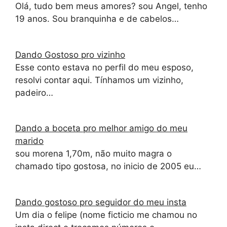
Olá, tudo bem meus amores? sou Angel, tenho
19 anos. Sou branquinha e de cabelos…
Dando Gostoso pro vizinho
Esse conto estava no perfil do meu esposo,
resolvi contar aqui. Tínhamos um vizinho,
padeiro…
Dando a boceta pro melhor amigo do meu
marido
sou morena 1,70m, não muito magra o
chamado tipo gostosa, no inicio de 2005 eu…
Dando gostoso pro seguidor do meu insta
Um dia o felipe (nome ficticio me chamou no