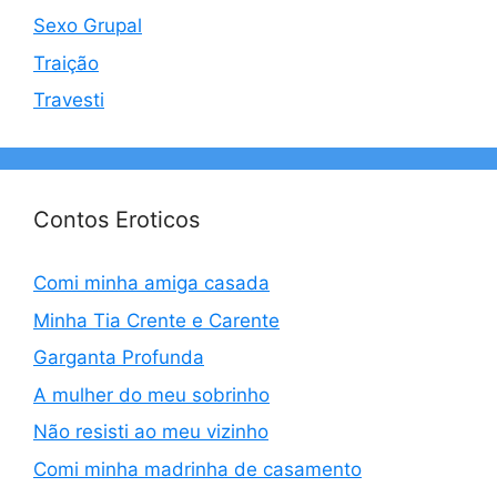
Sexo Grupal
Traição
Travesti
Contos Eroticos
Comi minha amiga casada
Minha Tia Crente e Carente
Garganta Profunda
A mulher do meu sobrinho
Não resisti ao meu vizinho
Comi minha madrinha de casamento