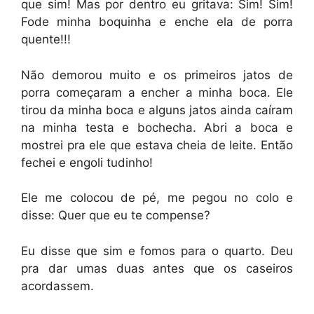
que sim! Mas por dentro eu gritava: Sim! Sim!
Fode minha boquinha e enche ela de porra
quente!!!
Não demorou muito e os primeiros jatos de
porra começaram a encher a minha boca. Ele
tirou da minha boca e alguns jatos ainda caíram
na minha testa e bochecha. Abri a boca e
mostrei pra ele que estava cheia de leite. Então
fechei e engoli tudinho!
Ele me colocou de pé, me pegou no colo e
disse: Quer que eu te compense?
Eu disse que sim e fomos para o quarto. Deu
pra dar umas duas antes que os caseiros
acordassem.