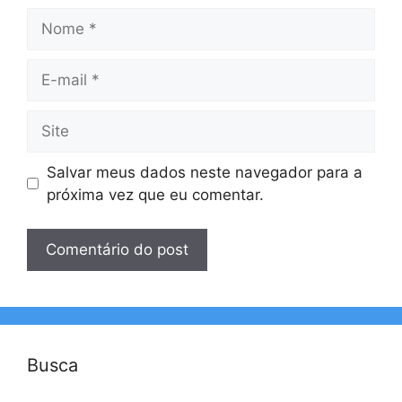
Nome
E-
mail
Site
Salvar meus dados neste navegador para a
próxima vez que eu comentar.
Busca