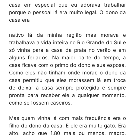
casa em especial que eu adorava trabalhar
porque o pessoal lá era muito legal. O dono da
casa era
nativo lá da minha região mas morava e
trabalhava a vida inteira no Rio Grande do Sul e
só vinha para a casa da praia no verão e em
alguns feriados. Na maior parte do tempo, a
casa ficava com o primo do dono e sua esposa.
Como eles não tinham onde morar, o dono da
casa permitiu que eles morassem lá em troca
de deixar a casa sempre protegida e sempre
pronta para receber ele a qualquer momento,
como se fossem caseiros.
Mas quem vinha lá com mais frequência era o
filho do dono da casa. E ele era muito gato. Era
alto, acho que 1,80 mais ou menos, magro,