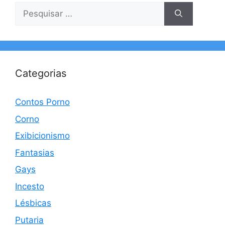
Pesquisar
por:
Categorias
Contos Porno
Corno
Exibicionismo
Fantasias
Gays
Incesto
Lésbicas
Putaria