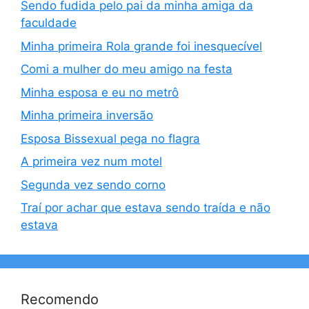
Sendo fudida pelo pai da minha amiga da
faculdade
Minha primeira Rola grande foi inesquecível
Comi a mulher do meu amigo na festa
Minha esposa e eu no metrô
Minha primeira inversão
Esposa Bissexual pega no flagra
A primeira vez num motel
Segunda vez sendo corno
Traí por achar que estava sendo traída e não
estava
Recomendo