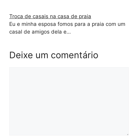
Troca de casais na casa de praia
Eu e minha esposa fomos para a praia com um
casal de amigos dela e…
Deixe um comentário
Comentário