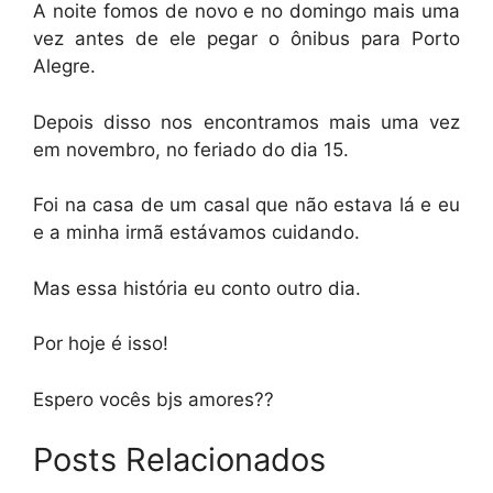
A noite fomos de novo e no domingo mais uma
vez antes de ele pegar o ônibus para Porto
Alegre.
Depois disso nos encontramos mais uma vez
em novembro, no feriado do dia 15.
Foi na casa de um casal que não estava lá e eu
e a minha irmã estávamos cuidando.
Mas essa história eu conto outro dia.
Por hoje é isso!
Espero vocês bjs amores??
Posts Relacionados