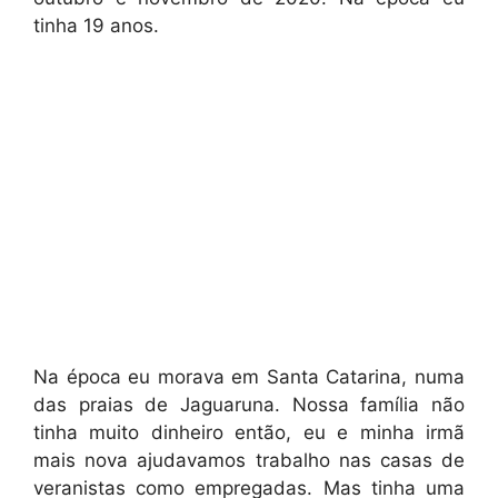
tinha 19 anos.
Na época eu morava em Santa Catarina, numa
das praias de Jaguaruna. Nossa família não
tinha muito dinheiro então, eu e minha irmã
mais nova ajudavamos trabalho nas casas de
veranistas como empregadas. Mas tinha uma