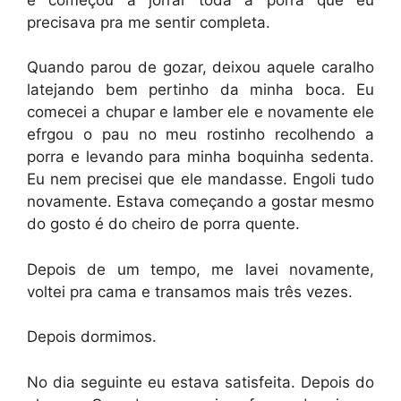
precisava pra me sentir completa.
Quando parou de gozar, deixou aquele caralho
latejando bem pertinho da minha boca. Eu
comecei a chupar e lamber ele e novamente ele
efrgou o pau no meu rostinho recolhendo a
porra e levando para minha boquinha sedenta.
Eu nem precisei que ele mandasse. Engoli tudo
novamente. Estava começando a gostar mesmo
do gosto é do cheiro de porra quente.
Depois de um tempo, me lavei novamente,
voltei pra cama e transamos mais três vezes.
Depois dormimos.
No dia seguinte eu estava satisfeita. Depois do