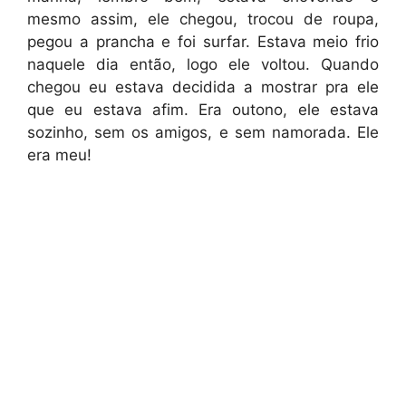
mesmo assim, ele chegou, trocou de roupa,
pegou a prancha e foi surfar. Estava meio frio
naquele dia então, logo ele voltou. Quando
chegou eu estava decidida a mostrar pra ele
que eu estava afim. Era outono, ele estava
sozinho, sem os amigos, e sem namorada. Ele
era meu!