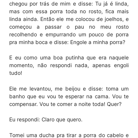
chegou por trás de mim e disse: Tu já é linda,
mas com essa porra toda no rosto, fica mais
linda ainda. Então ele me colocou de joelhos, e
começou a passar o pau no meu rosto
recolhendo e empurrando um pouco de porra
pra minha boca e disse: Engole a minha porra?
E eu como uma boa putinha que era naquele
momento, não respondi nada, apenas engoli
tudo!
Ele me levantou, me beijou e disse: toma um
banho que eu vou te esperar na cama. Vou te
compensar. Vou te comer a noite toda! Quer?
Eu respondi: Claro que quero.
Tomei uma ducha pra tirar a porra do cabelo e