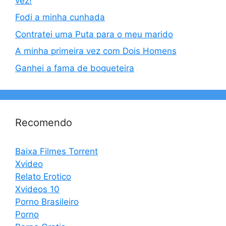
vez!
Fodi a minha cunhada
Contratei uma Puta para o meu marido
A minha primeira vez com Dois Homens
Ganhei a fama de boqueteira
Recomendo
Baixa Filmes Torrent
Xvideo
Relato Erotico
Xvideos 10
Porno Brasileiro
Porno