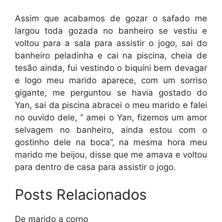
Assim que acabamos de gozar o safado me
largou toda gozada no banheiro se vestiu e
voltou para a sala para assistir o jogo, sai do
banheiro peladinha e cai na piscina, cheia de
tesão ainda, fui vestindo o biquíni bem devagar
e logo meu marido aparece, com um sorriso
gigante, me perguntou se havia gostado do
Yan, sai da piscina abracei o meu marido e falei
no ouvido dele, ” amei o Yan, fizemos um amor
selvagem no banheiro, ainda estou com o
gostinho dele na boca”, na mesma hora meu
marido me beijou, disse que me amava e voltou
para dentro de casa para assistir o jogo.
Posts Relacionados
De marido a corno