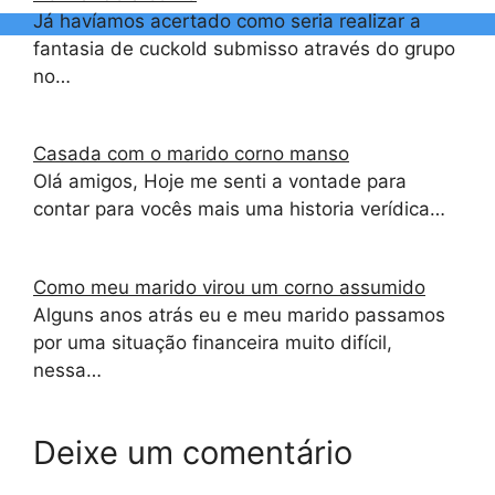
Já havíamos acertado como seria realizar a
fantasia de cuckold submisso através do grupo
no…
Casada com o marido corno manso
Olá amigos, Hoje me senti a vontade para
contar para vocês mais uma historia verídica…
Como meu marido virou um corno assumido
Alguns anos atrás eu e meu marido passamos
por uma situação financeira muito difícil,
nessa…
Deixe um comentário