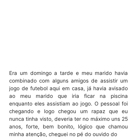
Era um domingo a tarde e meu marido havia
combinado com alguns amigos de assistir um
jogo de futebol aqui em casa, já havia avisado
ao meu marido que iria ficar na piscina
enquanto eles assistiam ao jogo. O pessoal foi
chegando e logo chegou um rapaz que eu
nunca tinha visto, deveria ter no máximo uns 25
anos, forte, bem bonito, lógico que chamou
minha atenção, cheguei no pé do ouvido do