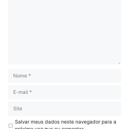
Comentário
Nome
E-
mail
Site
Salvar meus dados neste navegador para a