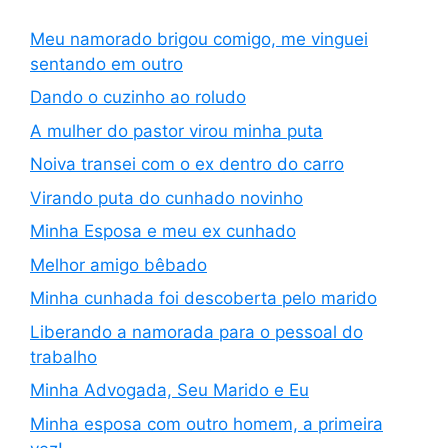
Meu namorado brigou comigo, me vinguei
sentando em outro
Dando o cuzinho ao roludo
A mulher do pastor virou minha puta
Noiva transei com o ex dentro do carro
Virando puta do cunhado novinho
Minha Esposa e meu ex cunhado
Melhor amigo bêbado
Minha cunhada foi descoberta pelo marido
Liberando a namorada para o pessoal do
trabalho
Minha Advogada, Seu Marido e Eu
Minha esposa com outro homem, a primeira