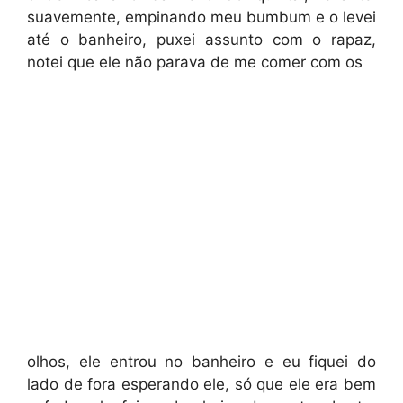
suavemente, empinando meu bumbum e o levei
até o banheiro, puxei assunto com o rapaz,
notei que ele não parava de me comer com os
olhos, ele entrou no banheiro e eu fiquei do
lado de fora esperando ele, só que ele era bem