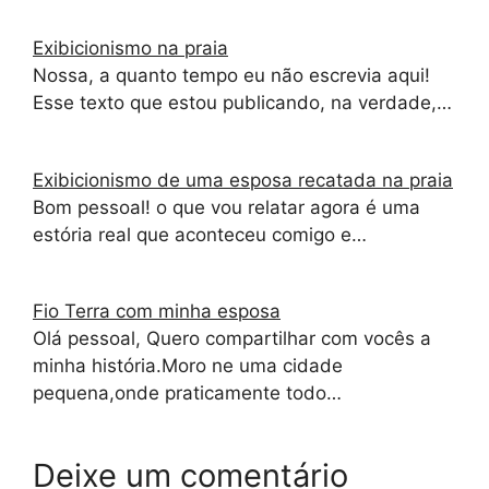
Exibicionismo na praia
Nossa, a quanto tempo eu não escrevia aqui!
Esse texto que estou publicando, na verdade,…
Exibicionismo de uma esposa recatada na praia
Bom pessoal! o que vou relatar agora é uma
estória real que aconteceu comigo e…
Fio Terra com minha esposa
Olá pessoal, Quero compartilhar com vocês a
minha história.Moro ne uma cidade
pequena,onde praticamente todo…
Deixe um comentário