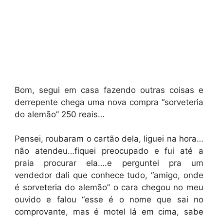
Bom, segui em casa fazendo outras coisas e
derrepente chega uma nova compra “sorveteria
do alemão” 250 reais…
Pensei, roubaram o cartão dela, liguei na hora…
não atendeu…fiquei preocupado e fui até a
praia procurar ela….e perguntei pra um
vendedor dali que conhece tudo, “amigo, onde
é sorveteria do alemão” o cara chegou no meu
ouvido e falou “esse é o nome que sai no
comprovante, mas é motel lá em cima, sabe