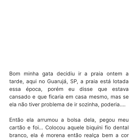
Bom minha gata decidiu ir a praia ontem a
tarde, aqui no Guarujá, SP, a praia está lotada
essa época, porém eu disse que estava
cansado e que ficaria em casa mesmo, mas se
ela não tiver problema de ir sozinha, poderia….
Então ela arrumou a bolsa dela, pegou meu
cartão e foi… Colocou aquele biquíni fio dental
branco, ela é morena então realça bem a cor