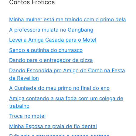
Contos Eroticos
Minha mulher está me traindo com o primo dela
A professora mulata no Gangbang
Levei a Amiga Casada para o Motel
Sendo a putinha do churrasco
Dando para o entregador de pizza
Dando Escondida pro Amigo do Corno na Festa
de Reveillon
A Cunhada do meu primo no final do ano
Amiga contando a sua foda com um colega de
trabalho
Troca no motel
Minha Esposa na praia de fio dental