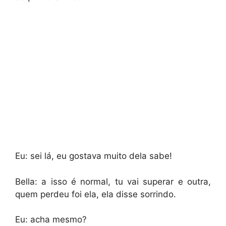
Eu: sei lá, eu gostava muito dela sabe!
Bella: a isso é normal, tu vai superar e outra,
quem perdeu foi ela, ela disse sorrindo.
Eu: acha mesmo?