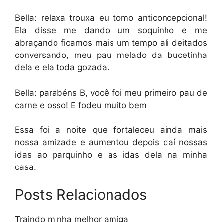
Bella: relaxa trouxa eu tomo anticoncepcional!
Ela disse me dando um soquinho e me
abraçando ficamos mais um tempo ali deitados
conversando, meu pau melado da bucetinha
dela e ela toda gozada.
Bella: parabéns B, você foi meu primeiro pau de
carne e osso! E fodeu muito bem
Essa foi a noite que fortaleceu ainda mais
nossa amizade e aumentou depois daí nossas
idas ao parquinho e as idas dela na minha
casa.
Posts Relacionados
Traindo minha melhor amiga