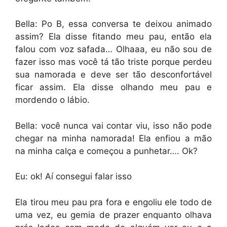
Bella: Po B, essa conversa te deixou animado
assim? Ela disse fitando meu pau, então ela
falou com voz safada… Olhaaa, eu não sou de
fazer isso mas você tá tão triste porque perdeu
sua namorada e deve ser tão desconfortável
ficar assim. Ela disse olhando meu pau e
mordendo o lábio.
Bella: você nunca vai contar viu, isso não pode
chegar na minha namorada! Ela enfiou a mão
na minha calça e começou a punhetar…. Ok?
Eu: ok! Aí consegui falar isso
Ela tirou meu pau pra fora e engoliu ele todo de
uma vez, eu gemia de prazer enquanto olhava