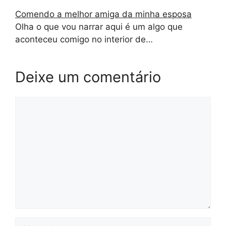
Comendo a melhor amiga da minha esposa
Olha o que vou narrar aqui é um algo que
aconteceu comigo no interior de…
Deixe um comentário
Comentário
Nome