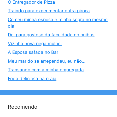
O Entregador de Pizza
Traindo para experimentar outra piroca
Comeu minha esposa e minha sogra no mesmo
dia
Dei para gostoso da faculdade no onibus
Vizinha nova pega mulher
A Esposa safada no Bar
Meu marido se arrependeu, eu não…
Transando com a minha empregada
Foda deliciosa na praia
Recomendo