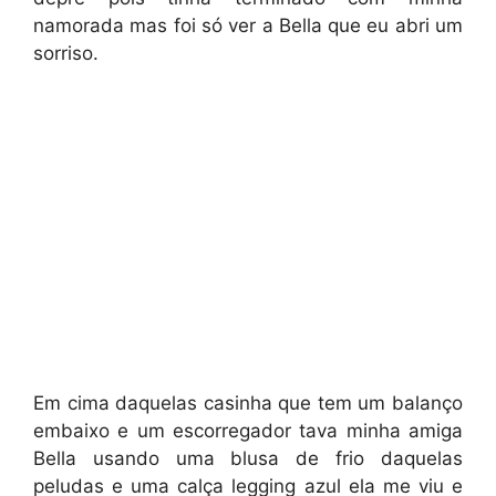
namorada mas foi só ver a Bella que eu abri um
sorriso.
Em cima daquelas casinha que tem um balanço
embaixo e um escorregador tava minha amiga
Bella usando uma blusa de frio daquelas
peludas e uma calça legging azul ela me viu e