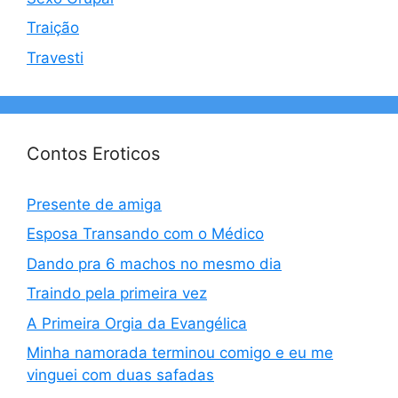
Traição
Travesti
Contos Eroticos
Presente de amiga
Esposa Transando com o Médico
Dando pra 6 machos no mesmo dia
Traindo pela primeira vez
A Primeira Orgia da Evangélica
Minha namorada terminou comigo e eu me
vinguei com duas safadas