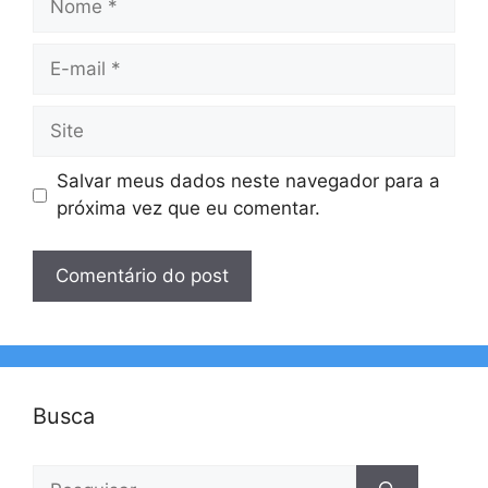
E-
mail
Site
Salvar meus dados neste navegador para a
próxima vez que eu comentar.
Busca
Pesquisar