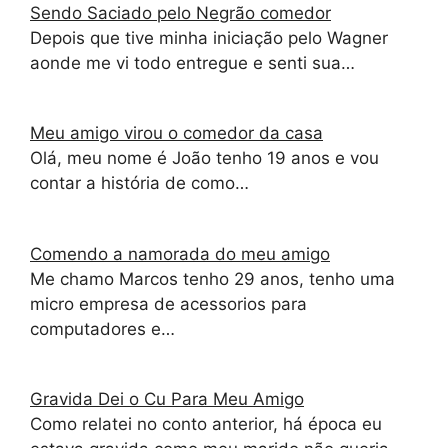
Sendo Saciado pelo Negrão comedor
Depois que tive minha iniciação pelo Wagner
aonde me vi todo entregue e senti sua…
Meu amigo virou o comedor da casa
Olá, meu nome é João tenho 19 anos e vou
contar a história de como…
Comendo a namorada do meu amigo
Me chamo Marcos tenho 29 anos, tenho uma
micro empresa de acessorios para
computadores e…
Gravida Dei o Cu Para Meu Amigo
Como relatei no conto anterior, há época eu