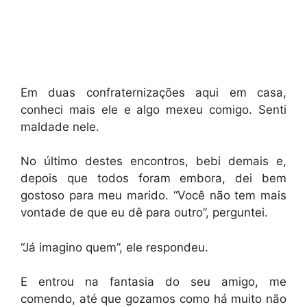
Em duas confraternizações aqui em casa,
conheci mais ele e algo mexeu comigo. Senti
maldade nele.
No último destes encontros, bebi demais e,
depois que todos foram embora, dei bem
gostoso para meu marido. “Você não tem mais
vontade de que eu dê para outro”, perguntei.
“Já imagino quem”, ele respondeu.
E entrou na fantasia do seu amigo, me
comendo, até que gozamos como há muito não