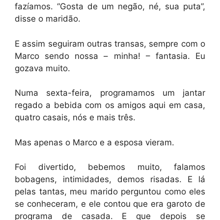
fazíamos. “Gosta de um negão, né, sua puta”,
disse o maridão.
E assim seguiram outras transas, sempre com o
Marco sendo nossa – minha! – fantasia. Eu
gozava muito.
Numa sexta-feira, programamos um jantar
regado a bebida com os amigos aqui em casa,
quatro casais, nós e mais três.
Mas apenas o Marco e a esposa vieram.
Foi divertido, bebemos muito, falamos
bobagens, intimidades, demos risadas. E lá
pelas tantas, meu marido perguntou como eles
se conheceram, e ele contou que era garoto de
programa de casada. E que depois se