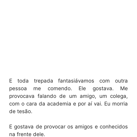
E toda trepada fantasiávamos com outra
pessoa me comendo. Ele gostava. Me
provocava falando de um amigo, um colega,
com o cara da academia e por aí vai. Eu morria
de tesão.
E gostava de provocar os amigos e conhecidos
na frente dele.