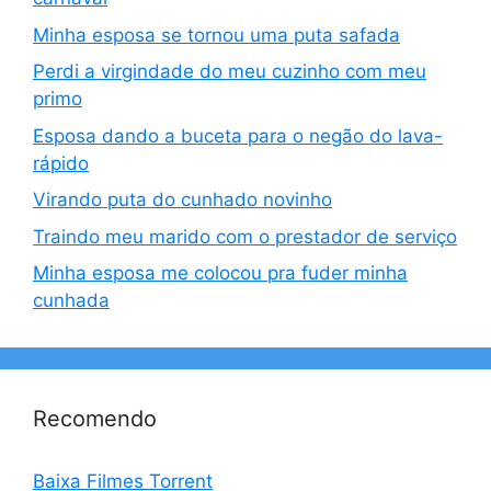
Minha esposa se tornou uma puta safada
Perdi a virgindade do meu cuzinho com meu
primo
Esposa dando a buceta para o negão do lava-
rápido
Virando puta do cunhado novinho
Traindo meu marido com o prestador de serviço
Minha esposa me colocou pra fuder minha
cunhada
Recomendo
Baixa Filmes Torrent