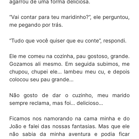
agarrou de uma forma deliciosa.
“Vai contar para teu maridinho?”, ele perguntou,
me pegando por trás.
“Tudo que você quiser que eu conte”, respondi.
Ele me comeu na cozinha, pau gostoso, grande.
Gozamos ali mesmo. Em seguida subimos, me
chupou, chupei ele… lambeu meu cu, e depois
colocou seu pau grande…
Não gosto de dar o cuzinho, meu marido
sempre reclama, mas foi… delicioso…
Ficamos nos namorando na cama minha e do
João e falei das nossas fantasias. Mas que ele
não sabia da minha aventura e podia ficar