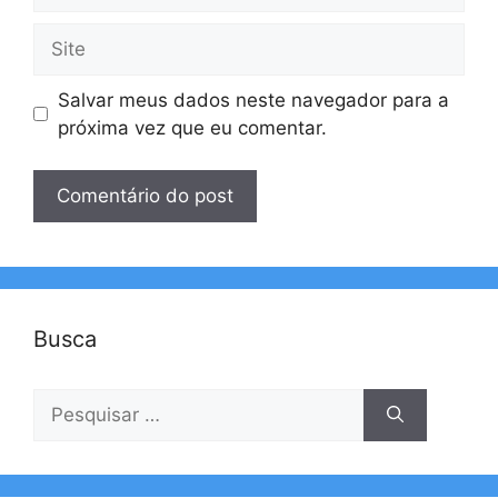
Site
Salvar meus dados neste navegador para a
próxima vez que eu comentar.
Busca
Pesquisar
por: