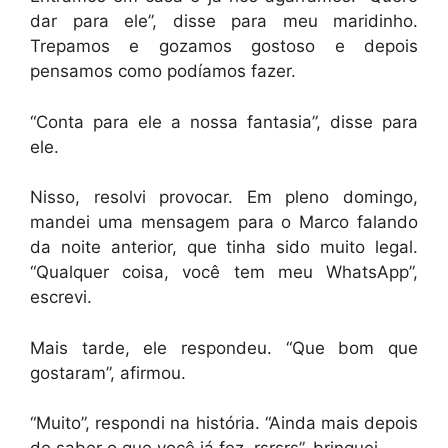
dar para ele”, disse para meu maridinho.
Trepamos e gozamos gostoso e depois
pensamos como podíamos fazer.
“Conta para ele a nossa fantasia”, disse para
ele.
Nisso, resolvi provocar. Em pleno domingo,
mandei uma mensagem para o Marco falando
da noite anterior, que tinha sido muito legal.
“Qualquer coisa, você tem meu WhatsApp”,
escrevi.
Mais tarde, ele respondeu. “Que bom que
gostaram”, afirmou.
“Muito”, respondi na história. “Ainda mais depois