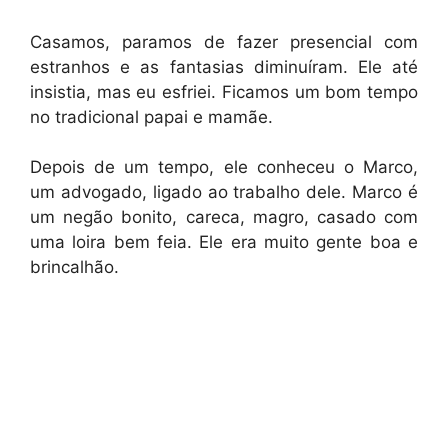
Casamos, paramos de fazer presencial com
estranhos e as fantasias diminuíram. Ele até
insistia, mas eu esfriei. Ficamos um bom tempo
no tradicional papai e mamãe.
Depois de um tempo, ele conheceu o Marco,
um advogado, ligado ao trabalho dele. Marco é
um negão bonito, careca, magro, casado com
uma loira bem feia. Ele era muito gente boa e
brincalhão.