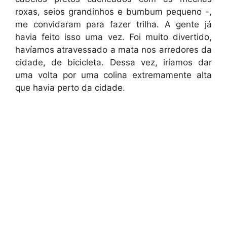
roxas, seios grandinhos e bumbum pequeno -,
me convidaram para fazer trilha. A gente já
havia feito isso uma vez. Foi muito divertido,
havíamos atravessado a mata nos arredores da
cidade, de bicicleta. Dessa vez, iríamos dar
uma volta por uma colina extremamente alta
que havia perto da cidade.