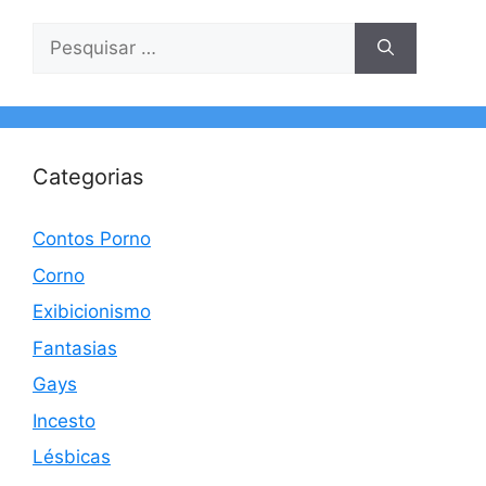
Pesquisar
por:
Categorias
Contos Porno
Corno
Exibicionismo
Fantasias
Gays
Incesto
Lésbicas