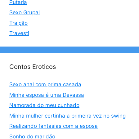
Putaria
Sexo Grupal
Traição
Travesti
Contos Eroticos
Sexo anal com prima casada
Minha esposa é uma Devassa
Namorada do meu cunhado
Minha mulher certinha a primeira vez no swing
Realizando fantasias com a esposa
Sonho do maridão