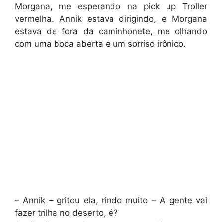
Morgana, me esperando na pick up Troller
vermelha. Annik estava dirigindo, e Morgana
estava de fora da caminhonete, me olhando
com uma boca aberta e um sorriso irônico.
– Annik – gritou ela, rindo muito – A gente vai
fazer trilha no deserto, é?