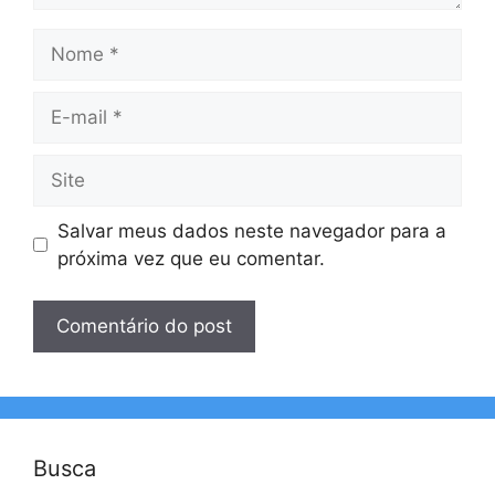
Nome
E-
mail
Site
Salvar meus dados neste navegador para a
próxima vez que eu comentar.
Busca