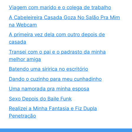
Viagem com marido e o colega de trabalho
A Cabeleireira Casada Goza No Salão Pra Mim
na Webcam
A primeira vez dela com outro depois de
casada
Transei com o pai e o padrasto da minha
melhor amiga
Batendo uma siririca no escritório
Dando o cuzinho para meu cunhadinho
Uma namorada pra minha esposa
Sexo Depois do Baile Funk
Realizei a Minha Fantasia e Fiz Dupla
Penetração