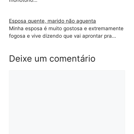
Esposa quente, marido não aguenta
Minha esposa é muito gostosa e extremamente
fogosa e vive dizendo que vai aprontar pra…
Deixe um comentário
Comentário