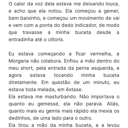
O calor da voz dela estava me deixando louca,
e acho que ela notou. Ela começou a gemer,
bem baixinho, e começou um movimento de vai
e vem com a ponta do dedo indicador, de modo
que travasse a minha buceta desde a
entradinha até o clítoris.
Eu estava começando a ficar vermelha, e
Morgana não colabora. Enfiou a mão dentro do
meu short, pela entrada da perna esquerda, e
agora estava tocando minha buceta
diretamente. Em questão de um minuto, eu
estava toda melada, em êxtase.
Ela estava me masturbando. Não importava o
quanto eu gemesse, ela não parava. Aliás,
quanto mais eu gemia mais rápido ela mexia os
dedinhos, de uma lado para o outro.
Ela tirou a mão da minha buceta, e a levou