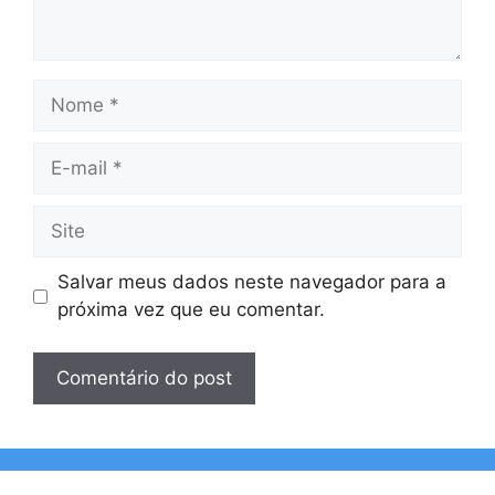
Nome
E-
mail
Site
Salvar meus dados neste navegador para a
próxima vez que eu comentar.