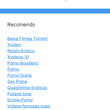
Recomendo
Baixa Filmes Torrent
Xvideo
Relato Erotico
Xvideos 10
Porno Brasileiro
Porno
Porno Gratis
Sex Prime
Quadrinhos Eroticos
Putaria total
Erome Porno
Videos famosas nuas