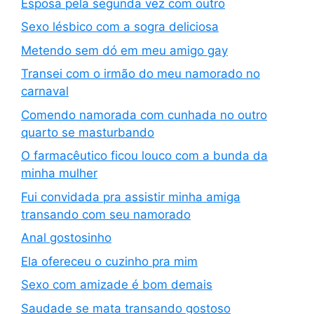
Esposa pela segunda vez com outro
Sexo lésbico com a sogra deliciosa
Metendo sem dó em meu amigo gay
Transei com o irmão do meu namorado no
carnaval
Comendo namorada com cunhada no outro
quarto se masturbando
O farmacêutico ficou louco com a bunda da
minha mulher
Fui convidada pra assistir minha amiga
transando com seu namorado
Anal gostosinho
Ela ofereceu o cuzinho pra mim
Sexo com amizade é bom demais
Saudade se mata transando gostoso