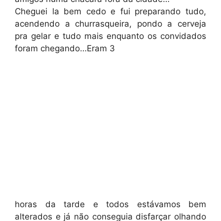
Cheguei la bem cedo e fui preparando tudo,
acendendo a churrasqueira, pondo a cerveja
pra gelar e tudo mais enquanto os convidados
foram chegando…Eram 3
horas da tarde e todos estávamos bem
alterados e já não conseguia disfarçar olhando