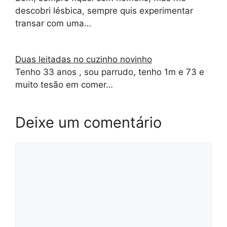
descobri lésbica, sempre quis experimentar
transar com uma…
Duas leitadas no cuzinho novinho
Tenho 33 anos , sou parrudo, tenho 1m e 73 e
muito tesão em comer…
Deixe um comentário
Comentário