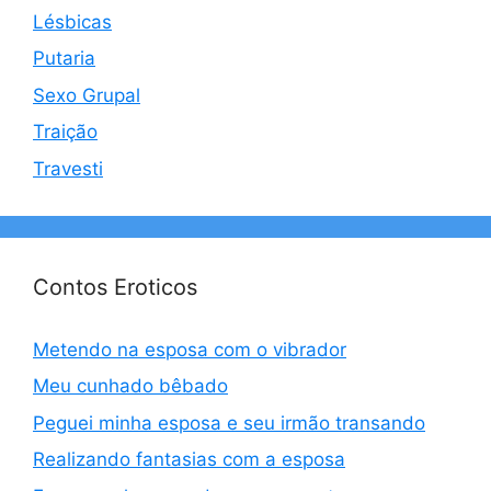
Lésbicas
Putaria
Sexo Grupal
Traição
Travesti
Contos Eroticos
Metendo na esposa com o vibrador
Meu cunhado bêbado
Peguei minha esposa e seu irmão transando
Realizando fantasias com a esposa