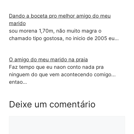
Dando a boceta pro melhor amigo do meu
marido
sou morena 1,70m, não muito magra o
chamado tipo gostosa, no inicio de 2005 eu…
O amigo do meu marido na praia
Faz tempo que eu naon conto nada pra
ninguem do que vem acontecendo comigo...
entao…
Deixe um comentário
Comentário