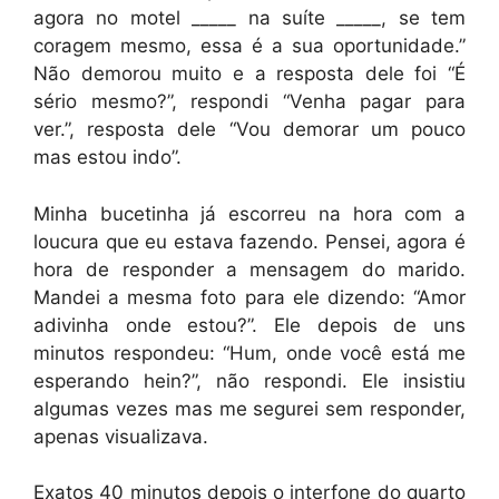
agora no motel _____ na suíte _____, se tem
coragem mesmo, essa é a sua oportunidade.”
Não demorou muito e a resposta dele foi “É
sério mesmo?”, respondi “Venha pagar para
ver.”, resposta dele “Vou demorar um pouco
mas estou indo”.
Minha bucetinha já escorreu na hora com a
loucura que eu estava fazendo. Pensei, agora é
hora de responder a mensagem do marido.
Mandei a mesma foto para ele dizendo: “Amor
adivinha onde estou?”. Ele depois de uns
minutos respondeu: “Hum, onde você está me
esperando hein?”, não respondi. Ele insistiu
algumas vezes mas me segurei sem responder,
apenas visualizava.
Exatos 40 minutos depois o interfone do quarto