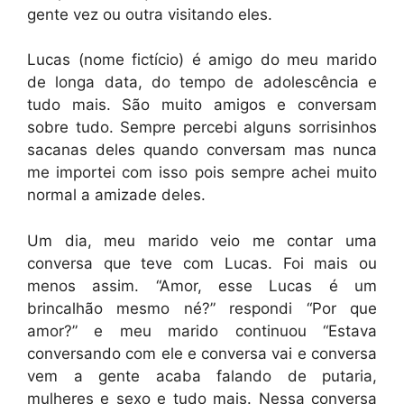
gente vez ou outra visitando eles.
Lucas (nome fictício) é amigo do meu marido
de longa data, do tempo de adolescência e
tudo mais. São muito amigos e conversam
sobre tudo. Sempre percebi alguns sorrisinhos
sacanas deles quando conversam mas nunca
me importei com isso pois sempre achei muito
normal a amizade deles.
Um dia, meu marido veio me contar uma
conversa que teve com Lucas. Foi mais ou
menos assim. “Amor, esse Lucas é um
brincalhão mesmo né?” respondi “Por que
amor?” e meu marido continuou “Estava
conversando com ele e conversa vai e conversa
vem a gente acaba falando de putaria,
mulheres e sexo e tudo mais. Nessa conversa