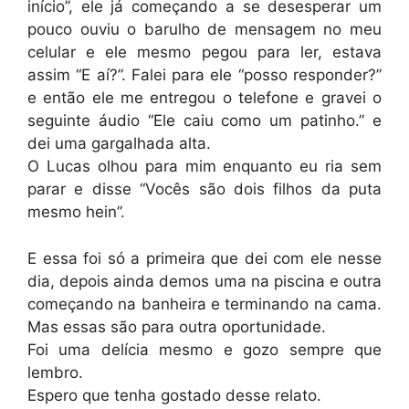
início”, ele já começando a se desesperar um
pouco ouviu o barulho de mensagem no meu
celular e ele mesmo pegou para ler, estava
assim “E aí?”. Falei para ele “posso responder?”
e então ele me entregou o telefone e gravei o
seguinte áudio “Ele caiu como um patinho.” e
dei uma gargalhada alta.
O Lucas olhou para mim enquanto eu ria sem
parar e disse “Vocês são dois filhos da puta
mesmo hein”.
E essa foi só a primeira que dei com ele nesse
dia, depois ainda demos uma na piscina e outra
começando na banheira e terminando na cama.
Mas essas são para outra oportunidade.
Foi uma delícia mesmo e gozo sempre que
lembro.
Espero que tenha gostado desse relato.