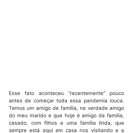
Esse fato aconteceu “recentemente” pouco
antes de começar toda essa pandemia louca.
Temos um amigo de família, na verdade amigo
do meu marido e que hoje é amigo da família,
casado, com filhos e uma família linda, que
sempre está aqui em casa nos visitando e a