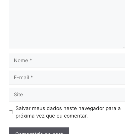
Nome
E-
mail
Site
Salvar meus dados neste navegador para a
próxima vez que eu comentar.