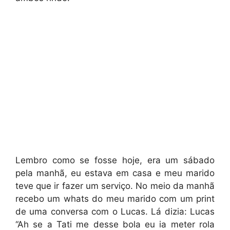
Lembro como se fosse hoje, era um sábado
pela manhã, eu estava em casa e meu marido
teve que ir fazer um serviço. No meio da manhã
recebo um whats do meu marido com um print
de uma conversa com o Lucas. Lá dizia: Lucas
“Ah se a Tati me desse bola eu ia meter rola