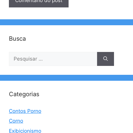
Busca
Pesquisar
por:
Categorias
Contos Porno
Corno
Exibicionismo