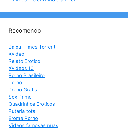
Recomendo
Baixa Filmes Torrent
Xvideo
Relato Erotico
Xvideos 10
Porno Brasileiro
Porno
Porno Gratis
Sex Prime
Quadrinhos Eroticos
Putaria total
Erome Porno
Videos famosas nuas