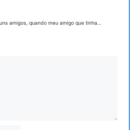
 uns amigos, quando meu amigo que tinha…