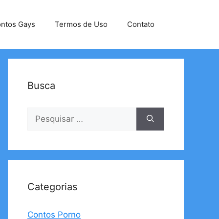
ntos Gays
Termos de Uso
Contato
Busca
Pesquisar
por:
Categorias
Contos Porno