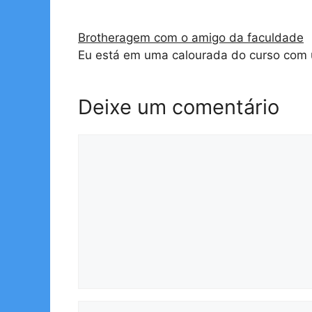
Brotheragem com o amigo da faculdade
Eu está em uma calourada do curso com
Deixe um comentário
Comentário
Nome