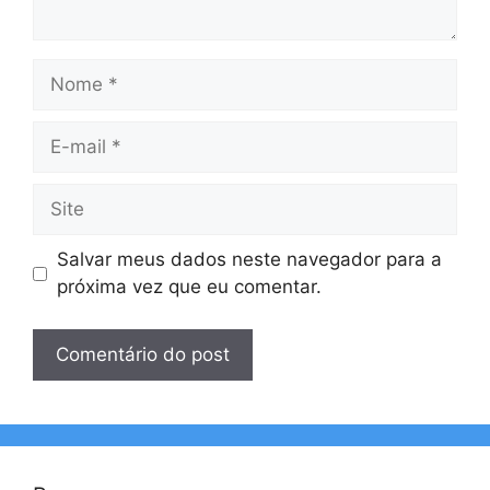
Nome
E-
mail
Site
Salvar meus dados neste navegador para a
próxima vez que eu comentar.