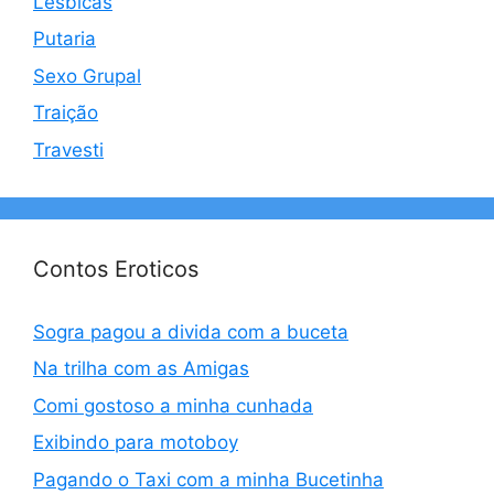
Lésbicas
Putaria
Sexo Grupal
Traição
Travesti
Contos Eroticos
Sogra pagou a divida com a buceta
Na trilha com as Amigas
Comi gostoso a minha cunhada
Exibindo para motoboy
Pagando o Taxi com a minha Bucetinha