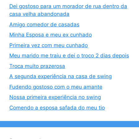
Dei gostoso para um morador de rua dentro da
casa velha abandonada
Amigo comedor de casadas
Minha Esposa e meu ex cunhado
Primeira vez com meu cunhado
Meu marido me traiu e dei o troco 2 dias depois
Troca muito prazerosa
A segunda experiência na casa de swing
Fudendo gostoso com o meu amante
Nossa primeira experiência no swing
Comendo a esposa safada do meu tio