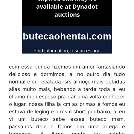
com essa bunda fizemos um amor fantasiando
delicioso e dormimos, ai no outro dia tudo
normal e eu recatada rsrs almoço mais bebidas
alias muito mais, bebendo a tarde toda ai eu
chamo meu esposo pra dar uma volta conhecer
o lugar, nossa filha la cm as primas e fomos eu
estava de leging e o msm short por baixo, ai eu
vi um buteco sabe esses buteco msm,
passanos dele e fomos em uma adega e