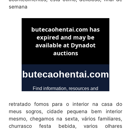
semana
retratado fomos para o interior na casa do
meus sogros, cidade pequena bem interior
mesmo, chegamos na sexta, vários familiares,
churrasco festa bebida, varios olhares