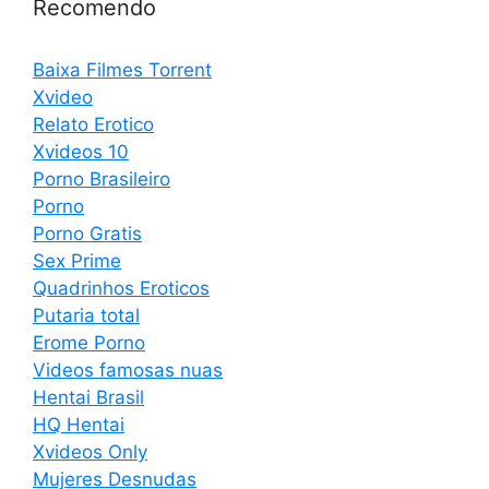
Recomendo
Baixa Filmes Torrent
Xvideo
Relato Erotico
Xvideos 10
Porno Brasileiro
Porno
Porno Gratis
Sex Prime
Quadrinhos Eroticos
Putaria total
Erome Porno
Videos famosas nuas
Hentai Brasil
HQ Hentai
Xvideos Only
Mujeres Desnudas