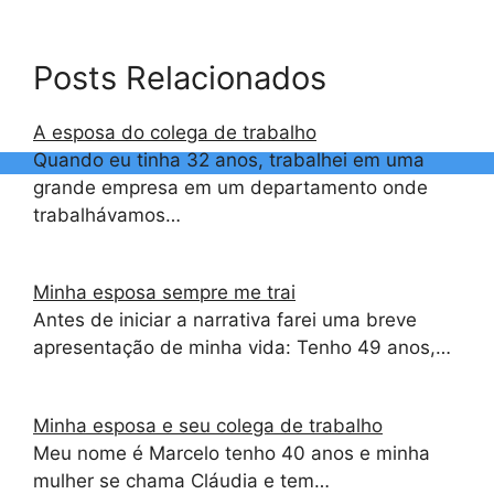
Posts Relacionados
A esposa do colega de trabalho
Quando eu tinha 32 anos, trabalhei em uma
grande empresa em um departamento onde
trabalhávamos…
Minha esposa sempre me trai
Antes de iniciar a narrativa farei uma breve
apresentação de minha vida: Tenho 49 anos,…
Minha esposa e seu colega de trabalho
Meu nome é Marcelo tenho 40 anos e minha
mulher se chama Cláudia e tem…