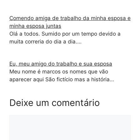
Comendo amiga de trabalho da minha esposa e
minha esposa juntas
Olá a todos. Sumido por um tempo devido a
muita correria do dia a dia.…
Eu, meu amigo do trabalho e sua esposa
Meu nome é marcos os nomes que vão
aparecer aqui São fictí­cio mas a história…
Deixe um comentário
Comentário