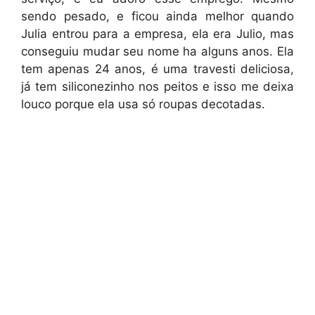
sendo pesado, e ficou ainda melhor quando
Julia entrou para a empresa, ela era Julio, mas
conseguiu mudar seu nome ha alguns anos. Ela
tem apenas 24 anos, é uma travesti deliciosa,
já tem siliconezinho nos peitos e isso me deixa
louco porque ela usa só roupas decotadas.