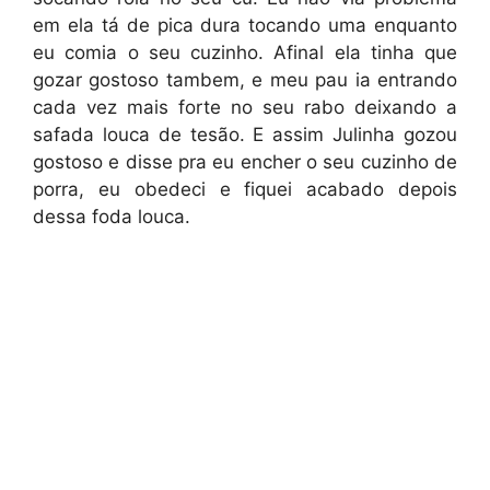
em ela tá de pica dura tocando uma enquanto
eu comia o seu cuzinho. Afinal ela tinha que
gozar gostoso tambem, e meu pau ia entrando
cada vez mais forte no seu rabo deixando a
safada louca de tesão. E assim Julinha gozou
gostoso e disse pra eu encher o seu cuzinho de
porra, eu obedeci e fiquei acabado depois
dessa foda louca.