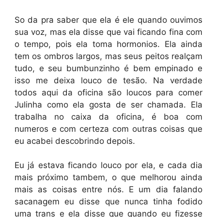
So da pra saber que ela é ele quando ouvimos
sua voz, mas ela disse que vai ficando fina com
o tempo, pois ela toma hormonios. Ela ainda
tem os ombros largos, mas seus peitos realçam
tudo, e seu bumbunzinho é bem empinado e
isso me deixa louco de tesão. Na verdade
todos aqui da oficina são loucos para comer
Julinha como ela gosta de ser chamada. Ela
trabalha no caixa da oficina, é boa com
numeros e com certeza com outras coisas que
eu acabei descobrindo depois.
Eu já estava ficando louco por ela, e cada dia
mais próximo tambem, o que melhorou ainda
mais as coisas entre nós. E um dia falando
sacanagem eu disse que nunca tinha fodido
uma trans e ela disse que quando eu fizesse