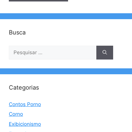
Busca
Pesquisar
por:
Categorias
Contos Porno
Corno
Exibicionismo