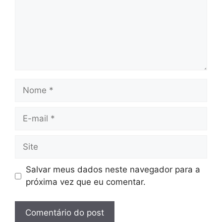
Nome
E-
mail
Site
Salvar meus dados neste navegador para a
próxima vez que eu comentar.