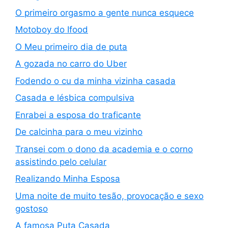
O primeiro orgasmo a gente nunca esquece
Motoboy do Ifood
O Meu primeiro dia de puta
A gozada no carro do Uber
Fodendo o cu da minha vizinha casada
Casada e lésbica compulsiva
Enrabei a esposa do traficante
De calcinha para o meu vizinho
Transei com o dono da academia e o corno
assistindo pelo celular
Realizando Minha Esposa
Uma noite de muito tesão, provocação e sexo
gostoso
A famosa Puta Casada