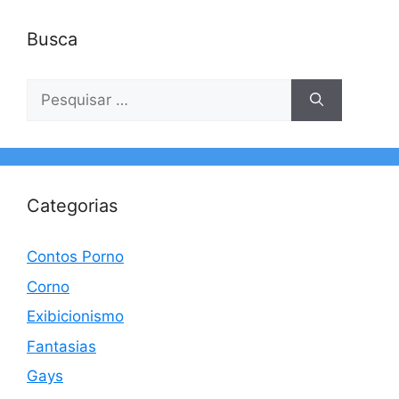
Busca
Pesquisar
por:
Categorias
Contos Porno
Corno
Exibicionismo
Fantasias
Gays