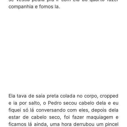
companhia e fomos la.
Ela tava de saia preta colada no corpo, cropped
e ia por salto, o Pedro secou cabelo dela e eu
fiquei só lá conversando com eles, depois dela
estar de cabelo seco, foi fazer maquiagem e
ficamos lá ainda, uma hora derrubou um pincel