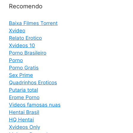
Recomendo
Baixa Filmes Torrent
Xvideo
Relato Erotico
Xvideos 10
Porno Brasileiro
Porno
Porno Gratis
Sex Prime
Quadrinhos Eroticos
Putaria total
Erome Porno
Videos famosas nuas
Hentai Brasil
HQ Hentai
Xvideos Only