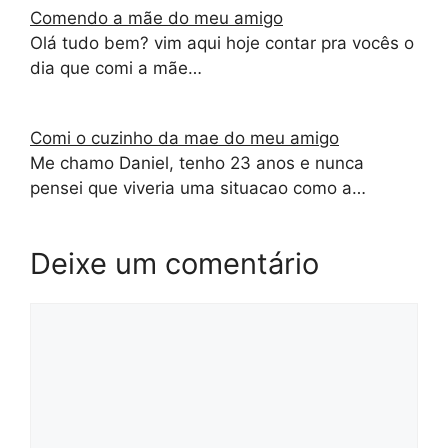
Comendo a mãe do meu amigo
Olá tudo bem? vim aqui hoje contar pra vocês o
dia que comi a mãe…
Comi o cuzinho da mae do meu amigo
Me chamo Daniel, tenho 23 anos e nunca
pensei que viveria uma situacao como a…
Deixe um comentário
Comentário