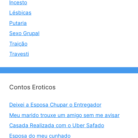
Incesto
Lésbicas
Putaria
Sexo Grupal
Traição
Travesti
Contos Eroticos
Deixei a Esposa Chupar o Entregador
Meu marido trouxe um amigo sem me avisar
Casada Realizada com o Uber Safado
Esposa do meu cunhado