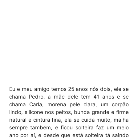
Eu e meu amigo temos 25 anos nós dois, ele se
chama Pedro, a mãe dele tem 41 anos e se
chama Carla, morena pele clara, um corpão
lindo, silicone nos peitos, bunda grande e firme
natural e cintura fina, ela se cuida muito, malha
sempre também, e ficou solteira faz um meio
ano por aí, e desde que está solteira tá saindo