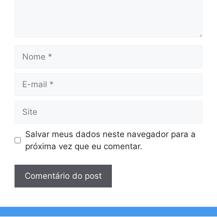
Nome
E-
mail
Site
Salvar meus dados neste navegador para a
próxima vez que eu comentar.