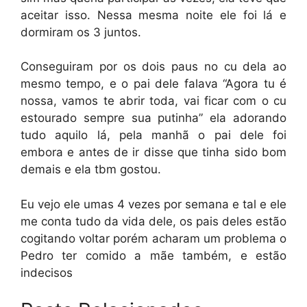
aceitar isso. Nessa mesma noite ele foi lá e
dormiram os 3 juntos.
Conseguiram por os dois paus no cu dela ao
mesmo tempo, e o pai dele falava “Agora tu é
nossa, vamos te abrir toda, vai ficar com o cu
estourado sempre sua putinha” ela adorando
tudo aquilo lá, pela manhã o pai dele foi
embora e antes de ir disse que tinha sido bom
demais e ela tbm gostou.
Eu vejo ele umas 4 vezes por semana e tal e ele
me conta tudo da vida dele, os pais deles estão
cogitando voltar porém acharam um problema o
Pedro ter comido a mãe também, e estão
indecisos