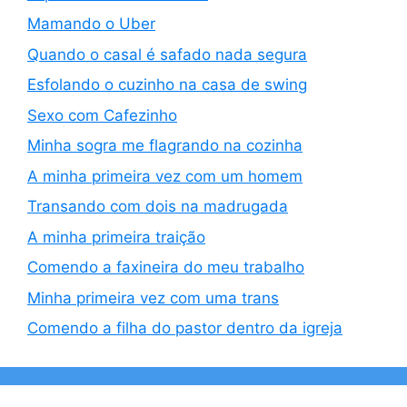
Mamando o Uber
Quando o casal é safado nada segura
Esfolando o cuzinho na casa de swing
Sexo com Cafezinho
Minha sogra me flagrando na cozinha
A minha primeira vez com um homem
Transando com dois na madrugada
A minha primeira traição
Comendo a faxineira do meu trabalho
Minha primeira vez com uma trans
Comendo a filha do pastor dentro da igreja