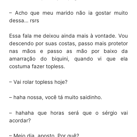
– Acho que meu marido não ia gostar muito
dessa… rsrs
Essa fala me deixou ainda mais à vontade. Vou
descendo por suas costas, passo mais protetor
nas mãos e passo as mão por baixo da
amarração do biquini, quando vi que ela
costuma fazer topless.
– Vai rolar topless hoje?
– haha nossa, você tá muito saidinho.
– hahaha que horas será que o sérgio vai
acordar?
– Meio dia, aposto. Por quê?