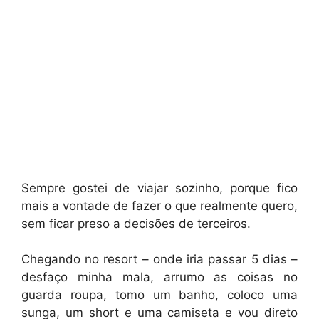
Sempre gostei de viajar sozinho, porque fico
mais a vontade de fazer o que realmente quero,
sem ficar preso a decisões de terceiros.
Chegando no resort – onde iria passar 5 dias –
desfaço minha mala, arrumo as coisas no
guarda roupa, tomo um banho, coloco uma
sunga, um short e uma camiseta e vou direto