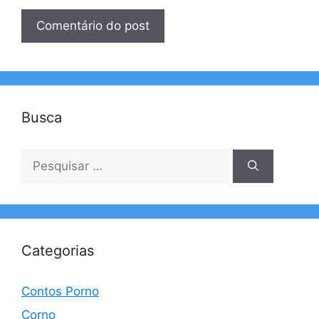
Busca
Pesquisar
por:
Categorias
Contos Porno
Corno