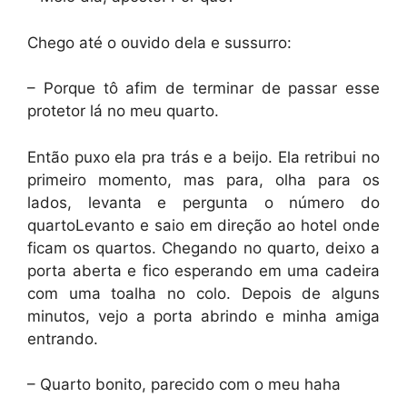
Chego até o ouvido dela e sussurro:
– Porque tô afim de terminar de passar esse
protetor lá no meu quarto.
Então puxo ela pra trás e a beijo. Ela retribui no
primeiro momento, mas para, olha para os
lados, levanta e pergunta o número do
quartoLevanto e saio em direção ao hotel onde
ficam os quartos. Chegando no quarto, deixo a
porta aberta e fico esperando em uma cadeira
com uma toalha no colo. Depois de alguns
minutos, vejo a porta abrindo e minha amiga
entrando.
– Quarto bonito, parecido com o meu haha