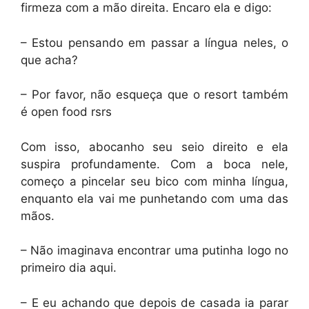
firmeza com a mão direita. Encaro ela e digo:
– Estou pensando em passar a língua neles, o
que acha?
– Por favor, não esqueça que o resort também
é open food rsrs
Com isso, abocanho seu seio direito e ela
suspira profundamente. Com a boca nele,
começo a pincelar seu bico com minha língua,
enquanto ela vai me punhetando com uma das
mãos.
– Não imaginava encontrar uma putinha logo no
primeiro dia aqui.
– E eu achando que depois de casada ia parar