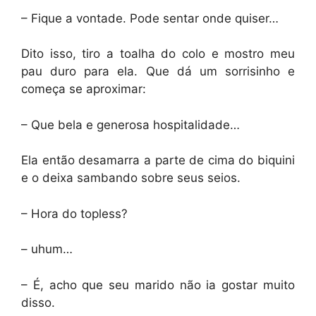
– Fique a vontade. Pode sentar onde quiser…
Dito isso, tiro a toalha do colo e mostro meu
pau duro para ela. Que dá um sorrisinho e
começa se aproximar:
– Que bela e generosa hospitalidade…
Ela então desamarra a parte de cima do biquini
e o deixa sambando sobre seus seios.
– Hora do topless?
– uhum…
– É, acho que seu marido não ia gostar muito
disso.