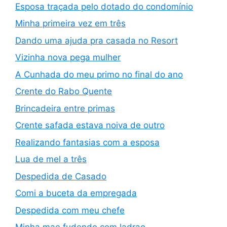
Esposa traçada pelo dotado do condomínio
Minha primeira vez em três
Dando uma ajuda pra casada no Resort
Vizinha nova pega mulher
A Cunhada do meu primo no final do ano
Crente do Rabo Quente
Brincadeira entre primas
Crente safada estava noiva de outro
Realizando fantasias com a esposa
Lua de mel a três
Despedida de Casado
Comi a buceta da empregada
Despedida com meu chefe