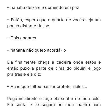
– hahaha deixa ele dormindo em paz
– Então, espero que o quarto de vocês seja um
pouco distante desse.
– Dois andares
– hahaha não quero acordá-lo
Ela finalmente chega a cadeira onde estou e
então puxo a parte de cima do biquini e jogo
pra tras e ela diz:
– Acho que faltou passar protetor neles…
Pego no direito e faço ela sentar no meu colo.
Ela senta e se segura no meu mastro com