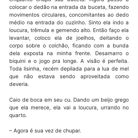
colocar o dedão na entrada da buceta, fazendo
movimentos circulares, concomitantes ao dedo
médio na entrada do cuzinho. Sinto ela indo a
loucura, trêmula e gemendo alto. Então faço ela
levantar, coloco ela de joelhos, deitando o
corpo sobre o colchão, ficando com a bunda
dela exposta na minha frente. Desamarro o
biquini e o jogo pra longe. A visão é perfeita.
Toda lisinha, recém depilada para a lua de mel
que não estava sendo aproveitada como
deveria.
Caio de boca em seu cu. Dando um beijo grego
que ela merece, ela vai a loucura, urrando no
quarto.
– Agora é sua vez de chupar.