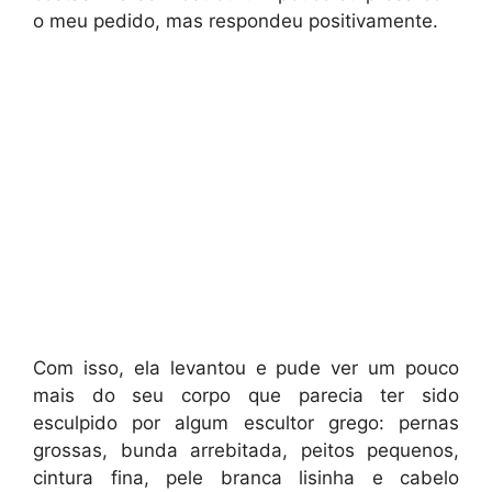
o meu pedido, mas respondeu positivamente.
Com isso, ela levantou e pude ver um pouco
mais do seu corpo que parecia ter sido
esculpido por algum escultor grego: pernas
grossas, bunda arrebitada, peitos pequenos,
cintura fina, pele branca lisinha e cabelo