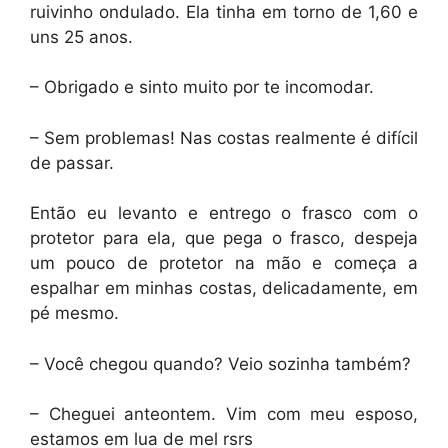
ruivinho ondulado. Ela tinha em torno de 1,60 e
uns 25 anos.
– Obrigado e sinto muito por te incomodar.
– Sem problemas! Nas costas realmente é difícil
de passar.
Então eu levanto e entrego o frasco com o
protetor para ela, que pega o frasco, despeja
um pouco de protetor na mão e começa a
espalhar em minhas costas, delicadamente, em
pé mesmo.
– Você chegou quando? Veio sozinha também?
– Cheguei anteontem. Vim com meu esposo,
estamos em lua de mel rsrs