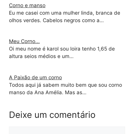
Corno e manso
Eu me casei com uma mulher linda, branca de
olhos verdes. Cabelos negros como a…
Meu Corno...
Oi meu nome é karol sou loira tenho 1,65 de
altura seios médios e um…
A Paixão de um corno
Todos aqui já sabem muito bem que sou corno
manso da Ana Amélia. Mas as…
Deixe um comentário
Comentário