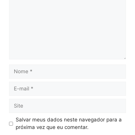
Nome
E-
mail
Site
Salvar meus dados neste navegador para a
próxima vez que eu comentar.