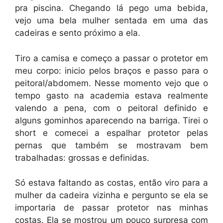
pra piscina. Chegando lá pego uma bebida,
vejo uma bela mulher sentada em uma das
cadeiras e sento próximo a ela.
Tiro a camisa e começo a passar o protetor em
meu corpo: inicio pelos braços e passo para o
peitoral/abdomem. Nesse momento vejo que o
tempo gasto na academia estava realmente
valendo a pena, com o peitoral definido e
alguns gominhos aparecendo na barriga. Tirei o
short e comecei a espalhar protetor pelas
pernas que também se mostravam bem
trabalhadas: grossas e definidas.
Só estava faltando as costas, então viro para a
mulher da cadeira vizinha e pergunto se ela se
importaria de passar protetor nas minhas
costas. Ela se mostrou um pouco surpresa com