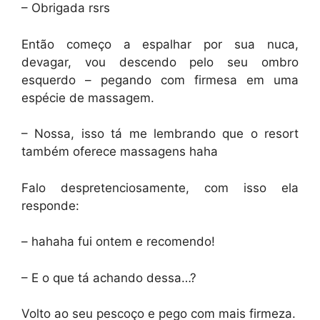
– Obrigada rsrs
Então começo a espalhar por sua nuca,
devagar, vou descendo pelo seu ombro
esquerdo – pegando com firmesa em uma
espécie de massagem.
– Nossa, isso tá me lembrando que o resort
também oferece massagens haha
Falo despretenciosamente, com isso ela
responde:
– hahaha fui ontem e recomendo!
– E o que tá achando dessa…?
Volto ao seu pescoço e pego com mais firmeza.