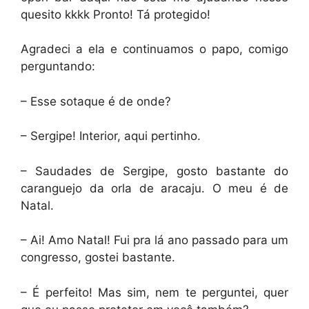
quesito kkkk Pronto! Tá protegido!
Agradeci a ela e continuamos o papo, comigo
perguntando:
– Esse sotaque é de onde?
– Sergipe! Interior, aqui pertinho.
– Saudades de Sergipe, gosto bastante do
caranguejo da orla de aracaju. O meu é de
Natal.
– Ai! Amo Natal! Fui pra lá ano passado para um
congresso, gostei bastante.
– É perfeito! Mas sim, nem te perguntei, quer