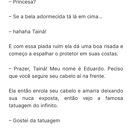
– Princesa?
– Se a bela adormecida tá lá em cima…
– hahaha Tainá!
E com essa piada ruim ela dá uma boa risada e
começo a espalhar o protetor em suas costas.
– Prazer, Tainá! Meu nome é Eduardo. Peciso
que você segure seu cabelo aí na frente.
Ela então enrola seu cabelo e amarra deixando
sua nuca exposta, então vejo a famosa
tatuagem do infinito.
– Gostei da tatuagem