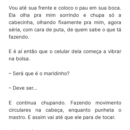
Vou até sua frente e coloco o pau em sua boca.
Ela olha pra mim sorrindo e chupa só a
cabecinha, olhando fixamente pra mim, agora
séria, com cara de puta, de quem sabe o que tá
fazendo.
E é aí então que o celular dela começa a vibrar
na bolsa.
– Será que é o maridinho?
– Deve ser…
E continua chupando. Fazendo movimento
circulares na cabeça, enquanto punheta o
mastro. E assim vai até que ele para de tocar.