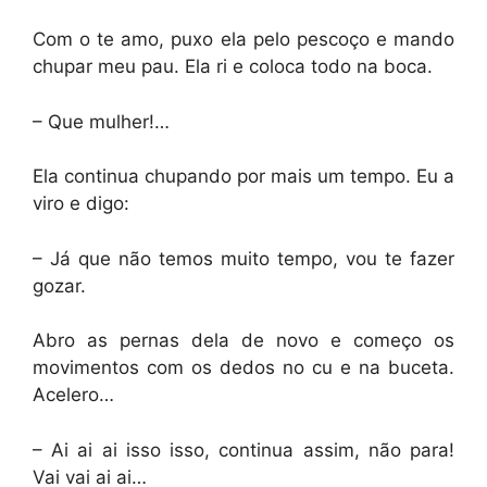
Com o te amo, puxo ela pelo pescoço e mando
chupar meu pau. Ela ri e coloca todo na boca.
– Que mulher!…
Ela continua chupando por mais um tempo. Eu a
viro e digo:
– Já que não temos muito tempo, vou te fazer
gozar.
Abro as pernas dela de novo e começo os
movimentos com os dedos no cu e na buceta.
Acelero…
– Ai ai ai isso isso, continua assim, não para!
Vai vai ai ai…