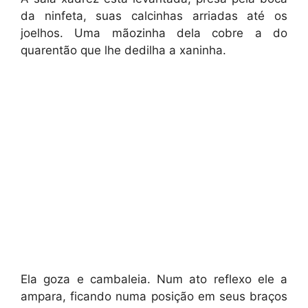
da ninfeta, suas calcinhas arriadas até os
joelhos. Uma mãozinha dela cobre a do
quarentão que lhe dedilha a xaninha.
Ela goza e cambaleia. Num ato reflexo ele a
ampara, ficando numa posição em seus braços