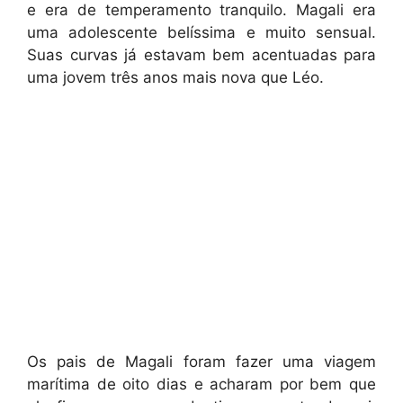
e era de temperamento tranquilo. Magali era
uma adolescente belíssima e muito sensual.
Suas curvas já estavam bem acentuadas para
uma jovem três anos mais nova que Léo.
Os pais de Magali foram fazer uma viagem
marítima de oito dias e acharam por bem que