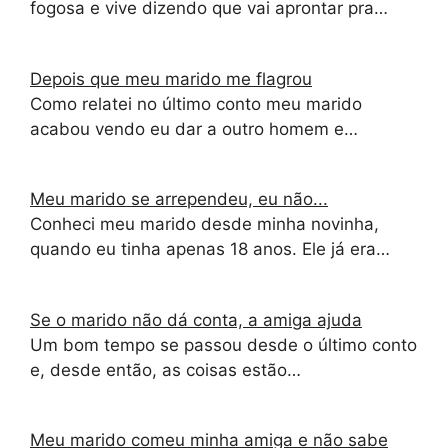
fogosa e vive dizendo que vai aprontar pra…
Depois que meu marido me flagrou
Como relatei no último conto meu marido
acabou vendo eu dar a outro homem e…
Meu marido se arrependeu, eu não...
Conheci meu marido desde minha novinha,
quando eu tinha apenas 18 anos. Ele já era…
Se o marido não dá conta, a amiga ajuda
Um bom tempo se passou desde o último conto
e, desde então, as coisas estão…
Meu marido comeu minha amiga e não sabe