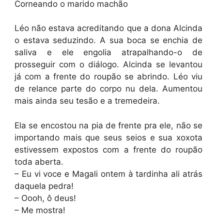
Corneando o marido machão
Léo não estava acreditando que a dona Alcinda
o estava seduzindo. A sua boca se enchia de
saliva e ele engolia atrapalhando-o de
prosseguir com o diálogo. Alcinda se levantou
já com a frente do roupão se abrindo. Léo viu
de relance parte do corpo nu dela. Aumentou
mais ainda seu tesão e a tremedeira.
Ela se encostou na pia de frente pra ele, não se
importando mais que seus seios e sua xoxota
estivessem expostos com a frente do roupão
toda aberta.
– Eu vi voce e Magali ontem à tardinha ali atrás
daquela pedra!
– Oooh, ô deus!
– Me mostra!