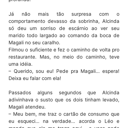
Já não mais tão surpresa com o
comportamento devasso da sobrinha, Alcinda
só deu um sorriso de escárnio ao ver seu
marido todo largado ao comando da boca de
Magali no seu caralho.
Filmou o suficiente e fez o caminho de volta pro
restaurante. Mas, no meio do caminho, teve
uma idéia.
– Querido, sou eu! Pede pra Magali… espera!
Deixa eu falar com ela!
Passados alguns segundos que Alcinda
adivinhava o susto que os dois tinham levado,
Magali atendeu.
– Meu bem, me traz o cartão de consumo que
eu esqueci… na verdade… acorda o Léo e