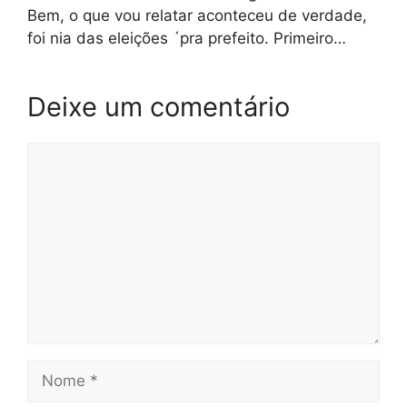
Bem, o que vou relatar aconteceu de verdade,
foi nia das eleições ´pra prefeito. Primeiro…
Deixe um comentário
Comentário
Nome