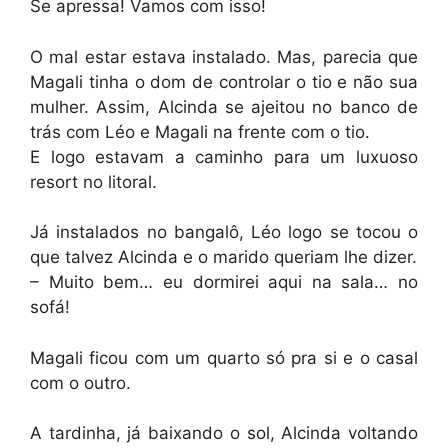
Se apressa! Vamos com isso!
O mal estar estava instalado. Mas, parecia que
Magali tinha o dom de controlar o tio e não sua
mulher. Assim, Alcinda se ajeitou no banco de
trás com Léo e Magali na frente com o tio.
E logo estavam a caminho para um luxuoso
resort no litoral.
Já instalados no bangalô, Léo logo se tocou o
que talvez Alcinda e o marido queriam lhe dizer.
– Muito bem… eu dormirei aqui na sala… no
sofá!
Magali ficou com um quarto só pra si e o casal
com o outro.
A tardinha, já baixando o sol, Alcinda voltando