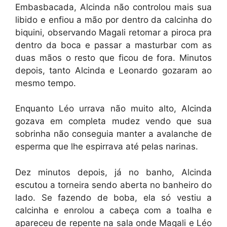
Embasbacada, Alcinda não controlou mais sua
libido e enfiou a mão por dentro da calcinha do
biquini, observando Magali retomar a piroca pra
dentro da boca e passar a masturbar com as
duas mãos o resto que ficou de fora. Minutos
depois, tanto Alcinda e Leonardo gozaram ao
mesmo tempo.
Enquanto Léo urrava não muito alto, Alcinda
gozava em completa mudez vendo que sua
sobrinha não conseguia manter a avalanche de
esperma que lhe espirrava até pelas narinas.
Dez minutos depois, já no banho, Alcinda
escutou a torneira sendo aberta no banheiro do
lado. Se fazendo de boba, ela só vestiu a
calcinha e enrolou a cabeça com a toalha e
apareceu de repente na sala onde Magali e Léo