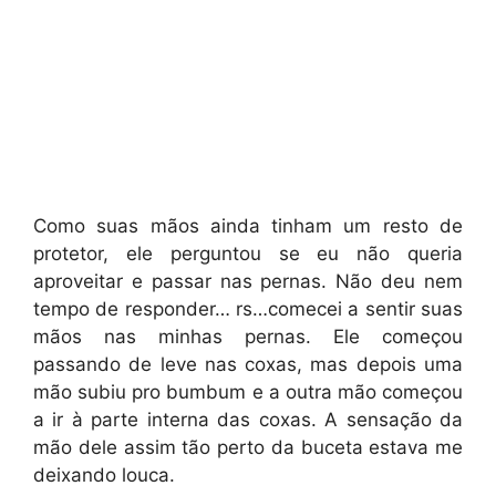
Como suas mãos ainda tinham um resto de
protetor, ele perguntou se eu não queria
aproveitar e passar nas pernas. Não deu nem
tempo de responder… rs…comecei a sentir suas
mãos nas minhas pernas. Ele começou
passando de leve nas coxas, mas depois uma
mão subiu pro bumbum e a outra mão começou
a ir à parte interna das coxas. A sensação da
mão dele assim tão perto da buceta estava me
deixando louca.