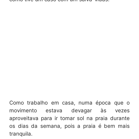
Como trabalho em casa, numa época que o
movimento estava devagar às vezes
aproveitava para ir tomar sol na praia durante
os dias da semana, pois a praia é bem mais
tranquila.