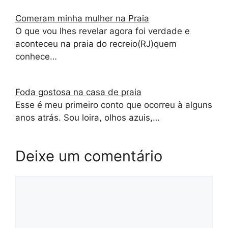
Comeram minha mulher na Praia
O que vou lhes revelar agora foi verdade e
aconteceu na praia do recreio(RJ)quem
conhece…
Foda gostosa na casa de praia
Esse é meu primeiro conto que ocorreu à alguns
anos atrás. Sou loira, olhos azuis,…
Deixe um comentário
Comentário