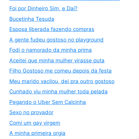
Foi por Dinheiro Sim, e Daí?
Bucetinha Tesuda
Esposa liberada fazendo compras
A gente fudeu gostoso no playground
Fodi o namorado da minha prima
Aceitei que minha mulher virasse puta
Filho Gostoso me comeu depois da festa
Meu marido vacilou, dei pra outro gostoso
Cunhado viu minha mulher toda pelada
Pegando o Uber Sem Calcinha
Sexo no provador
Comi um gay virgem
A minha primeira orgia