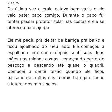
vezes.
Da última vez a praia estava bem vazia e ele
veio bater papo comigo. Durante o papo fui
tentar passar protetor solar nas costas e ele se
ofereceu para ajudar.
Ele me pediu pra deitar de barriga pra baixo e
ficou ajoelhado do meu lado. Ele começou a
espalhar o protetor e depois senti suas duas
mãos nas minhas costas, começando perto do
pescoço e descendo até quase o quadril.
Comecei a sentir tesão quando ele ficou
passando as mãos nas laterais barriga e tocou
a lateral dos meus seios.