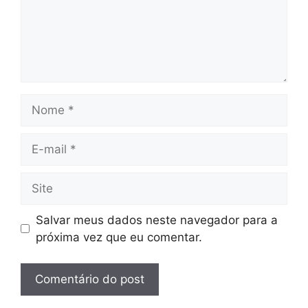
Nome
E-
mail
Site
Salvar meus dados neste navegador para a
próxima vez que eu comentar.