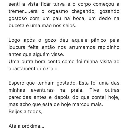
senti a vista ficar turva e o corpo começou a
tremer…..era o orgasmo chegando, gozando
gostoso com um pau na boca, um dedo na
buceta e uma mão nos seios.
Logo após o gozo deu aquele pânico pela
loucura feita então nos arrumamos rapidinho
antes que alguém visse.
Uma outra hora conto como foi minha visita ao
apartamento do Caio.
Espero que tenham gostado. Esta foi uma das
minhas aventuras na praia. Tive outras
parecidas antes e depois do que contei hoje,
mas acho que esta de hoje marcou mais.
Beijos a todos,
Até a próxima…