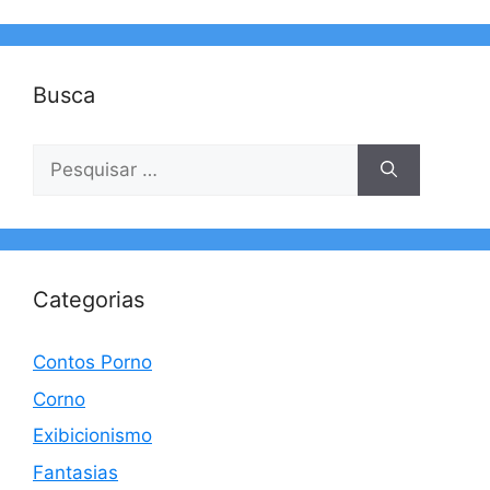
Busca
Pesquisar
por:
Categorias
Contos Porno
Corno
Exibicionismo
Fantasias