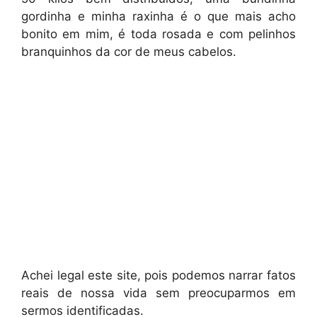
gordinha e minha raxinha é o que mais acho
bonito em mim, é toda rosada e com pelinhos
branquinhos da cor de meus cabelos.
Achei legal este site, pois podemos narrar fatos
reais de nossa vida sem preocuparmos em
sermos identificadas.