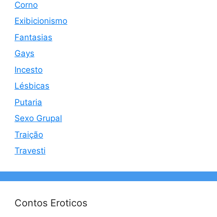
Corno
Exibicionismo
Fantasias
Gays
Incesto
Lésbicas
Putaria
Sexo Grupal
Traição
Travesti
Contos Eroticos