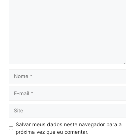
Comentário
Nome
E-
mail
Site
Salvar meus dados neste navegador para a
próxima vez que eu comentar.