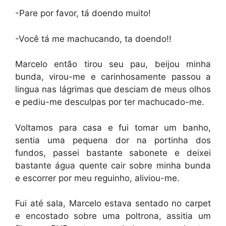
-Pare por favor, tá doendo muito!
-Você tá me machucando, ta doendo!!
Marcelo então tirou seu pau, beijou minha
bunda, virou-me e carinhosamente passou a
lingua nas lágrimas que desciam de meus olhos
e pediu-me desculpas por ter machucado-me.
Voltamos para casa e fui tomar um banho,
sentia uma pequena dor na portinha dos
fundos, passei bastante sabonete e deixei
bastante água quente cair sobre minha bunda
e escorrer por meu reguinho, aliviou-me.
Fui até sala, Marcelo estava sentado no carpet
e encostado sobre uma poltrona, assitia um