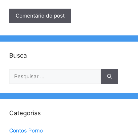
Busca
Pesquisar
por:
Categorias
Contos Porno