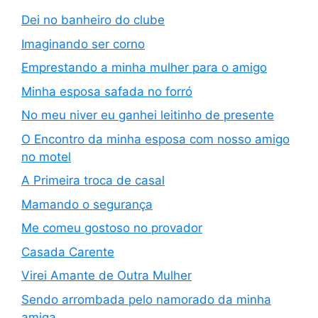
Dei no banheiro do clube
Imaginando ser corno
Emprestando a minha mulher para o amigo
Minha esposa safada no forró
No meu niver eu ganhei leitinho de presente
O Encontro da minha esposa com nosso amigo
no motel
A Primeira troca de casal
Mamando o segurança
Me comeu gostoso no provador
Casada Carente
Virei Amante de Outra Mulher
Sendo arrombada pelo namorado da minha
amiga