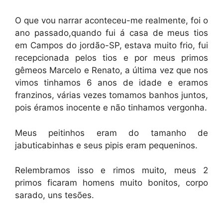
O que vou narrar aconteceu-me realmente, foi o
ano passado,quando fui á casa de meus tios
em Campos do jordão-SP, estava muito frio, fui
recepcionada pelos tios e por meus primos
gêmeos Marcelo e Renato, a última vez que nos
vimos tinhamos 6 anos de idade e eramos
franzinos, várias vezes tomamos banhos juntos,
pois éramos inocente e não tinhamos vergonha.
Meus peitinhos eram do tamanho de
jabuticabinhas e seus pipis eram pequeninos.
Relembramos isso e rimos muito, meus 2
primos ficaram homens muito bonitos, corpo
sarado, uns tesões.