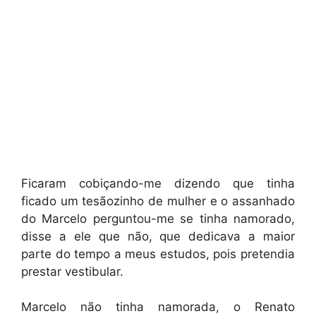
Ficaram cobiçando-me dizendo que tinha
ficado um tesãozinho de mulher e o assanhado
do Marcelo perguntou-me se tinha namorado,
disse a ele que não, que dedicava a maior
parte do tempo a meus estudos, pois pretendia
prestar vestibular.
Marcelo não tinha namorada, o Renato