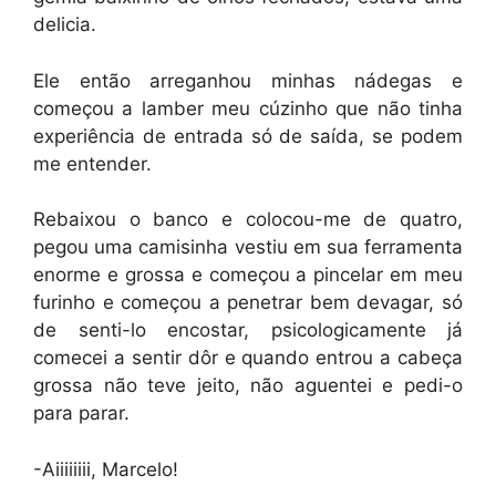
delicia.
Ele então arreganhou minhas nádegas e
começou a lamber meu cúzinho que não tinha
experiência de entrada só de saída, se podem
me entender.
Rebaixou o banco e colocou-me de quatro,
pegou uma camisinha vestiu em sua ferramenta
enorme e grossa e começou a pincelar em meu
furinho e começou a penetrar bem devagar, só
de senti-lo encostar, psicologicamente já
comecei a sentir dôr e quando entrou a cabeça
grossa não teve jeito, não aguentei e pedi-o
para parar.
-Aiiiiiiii, Marcelo!