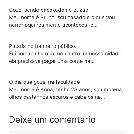
Gozei sendo encoxado no buzão
Meu nome é Bruno, sou casado e o que vou
narrar aqui realmente aconteceu, e…
Putaria no banheiro público.
Fui com minha mãe no centro da nossa cidade,
ela precisava pagar uma conta na…
O dia que gozei na faculdade
Meu nome é Anna, tenho 23 anos, sou morena,
olhos castanhos escuros e cabelos na…
Deixe um comentário