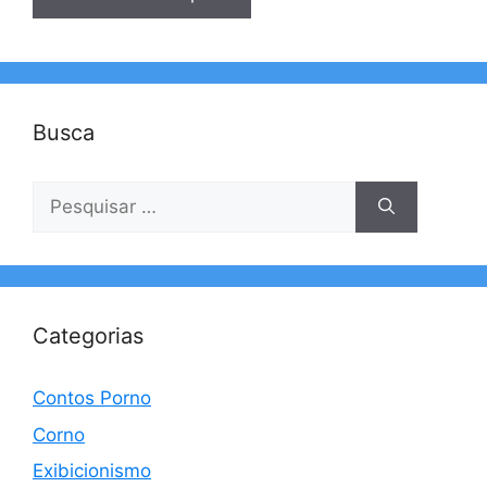
Busca
Pesquisar
por:
Categorias
Contos Porno
Corno
Exibicionismo