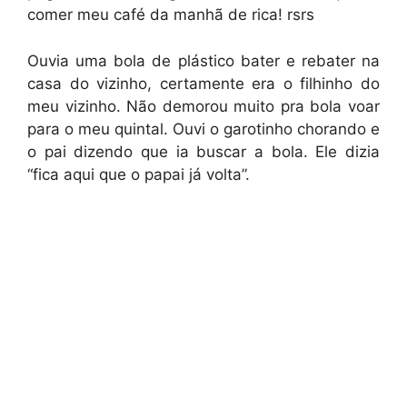
comer meu café da manhã de rica! rsrs
Ouvia uma bola de plástico bater e rebater na
casa do vizinho, certamente era o filhinho do
meu vizinho. Não demorou muito pra bola voar
para o meu quintal. Ouvi o garotinho chorando e
o pai dizendo que ia buscar a bola. Ele dizia
“fica aqui que o papai já volta”.