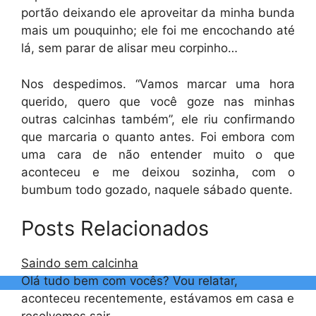
portão deixando ele aproveitar da minha bunda
mais um pouquinho; ele foi me encochando até
lá, sem parar de alisar meu corpinho…
Nos despedimos. “Vamos marcar uma hora
querido, quero que você goze nas minhas
outras calcinhas também”, ele riu confirmando
que marcaria o quanto antes. Foi embora com
uma cara de não entender muito o que
aconteceu e me deixou sozinha, com o
bumbum todo gozado, naquele sábado quente.
Posts Relacionados
Saindo sem calcinha
Olá tudo bem com vocês? Vou relatar,
aconteceu recentemente, estávamos em casa e