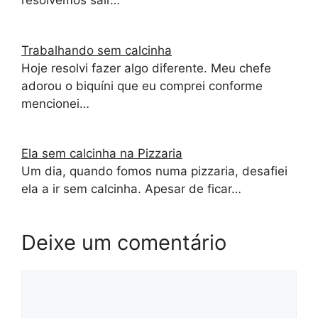
resolvemos sair…
Trabalhando sem calcinha
Hoje resolvi fazer algo diferente. Meu chefe
adorou o biquíni que eu comprei conforme
mencionei…
Ela sem calcinha na Pizzaria
Um dia, quando fomos numa pizzaria, desafiei
ela a ir sem calcinha. Apesar de ficar…
Deixe um comentário
Comentário