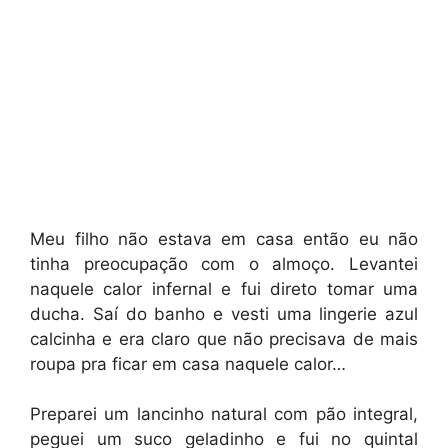
Meu filho não estava em casa então eu não
tinha preocupação com o almoço. Levantei
naquele calor infernal e fui direto tomar uma
ducha. Saí do banho e vesti uma lingerie azul
calcinha e era claro que não precisava de mais
roupa pra ficar em casa naquele calor…
Preparei um lancinho natural com pão integral,
peguei um suco geladinho e fui no quintal