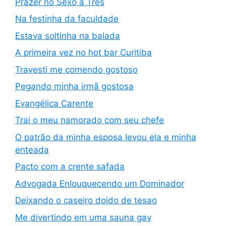
Prazer no Sexo a Três
Na festinha da faculdade
Estava soltinha na balada
A primeira vez no hot bar Curitiba
Travesti me comendo gostoso
Pegando minha irmã gostosa
Evangélica Carente
Trai o meu namorado com seu chefe
O patrão da minha esposa levou ela e minha
enteada
Pacto com a crente safada
Advogada Enlouquecendo um Dominador
Deixando o caseiro doido de tesao
Me divertindo em uma sauna gay