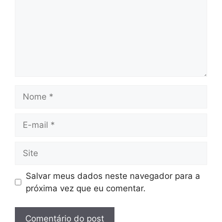
Nome
E-
mail
Site
Salvar meus dados neste navegador para a
próxima vez que eu comentar.