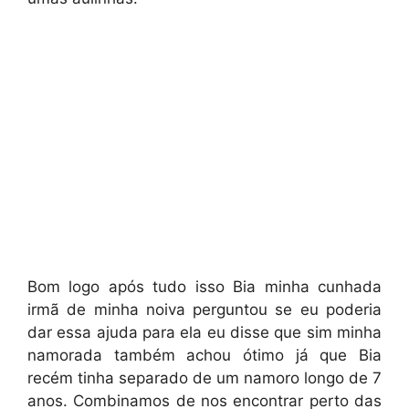
Bom logo após tudo isso Bia minha cunhada
irmã de minha noiva perguntou se eu poderia
dar essa ajuda para ela eu disse que sim minha
namorada também achou ótimo já que Bia
recém tinha separado de um namoro longo de 7
anos. Combinamos de nos encontrar perto das