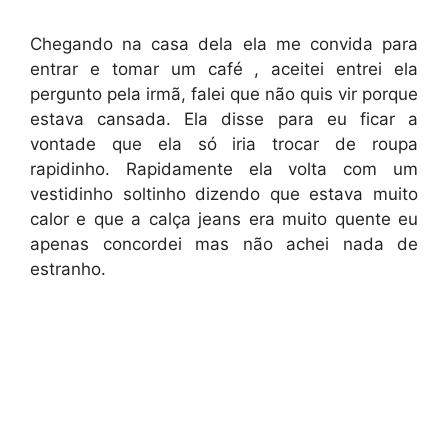
Chegando na casa dela ela me convida para
entrar e tomar um café , aceitei entrei ela
pergunto pela irmã, falei que não quis vir porque
estava cansada. Ela disse para eu ficar a
vontade que ela só iria trocar de roupa
rapidinho. Rapidamente ela volta com um
vestidinho soltinho dizendo que estava muito
calor e que a calça jeans era muito quente eu
apenas concordei mas não achei nada de
estranho.