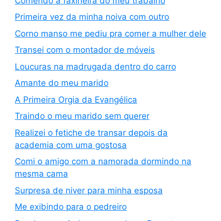
Comendo a faxineira do meu trabalho
Primeira vez da minha noiva com outro
Corno manso me pediu pra comer a mulher dele
Transei com o montador de móveis
Loucuras na madrugada dentro do carro
Amante do meu marido
A Primeira Orgia da Evangélica
Traindo o meu marido sem querer
Realizei o fetiche de transar depois da
academia com uma gostosa
Comi o amigo com a namorada dormindo na
mesma cama
Surpresa de niver para minha esposa
Me exibindo para o pedreiro