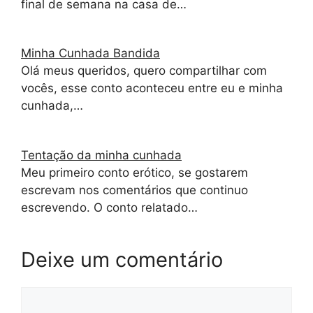
final de semana na casa de…
Minha Cunhada Bandida
Olá meus queridos, quero compartilhar com
vocês, esse conto aconteceu entre eu e minha
cunhada,…
Tentação da minha cunhada
Meu primeiro conto erótico, se gostarem
escrevam nos comentários que continuo
escrevendo. O conto relatado…
Deixe um comentário
Comentário