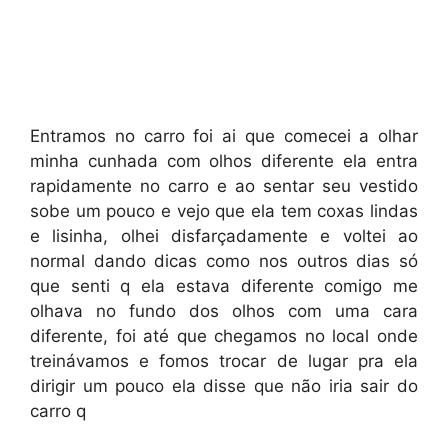
Entramos no carro foi ai que comecei a olhar
minha cunhada com olhos diferente ela entra
rapidamente no carro e ao sentar seu vestido
sobe um pouco e vejo que ela tem coxas lindas
e lisinha, olhei disfarçadamente e voltei ao
normal dando dicas como nos outros dias só
que senti q ela estava diferente comigo me
olhava no fundo dos olhos com uma cara
diferente, foi até que chegamos no local onde
treinávamos e fomos trocar de lugar pra ela
dirigir um pouco ela disse que não iria sair do
carro q