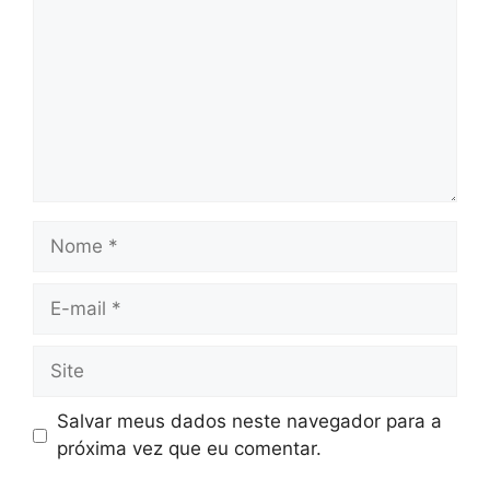
Nome
E-
mail
Site
Salvar meus dados neste navegador para a
próxima vez que eu comentar.