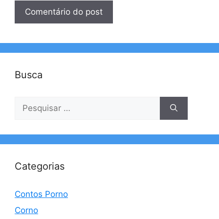
Busca
Pesquisar
por:
Categorias
Contos Porno
Corno