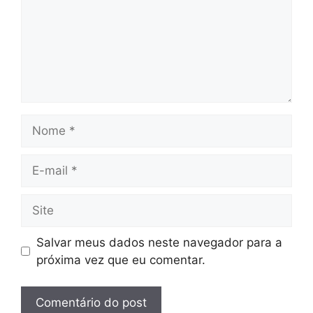
Nome
E-
mail
Site
Salvar meus dados neste navegador para a
próxima vez que eu comentar.