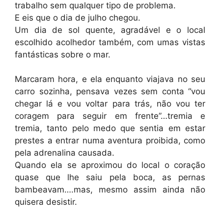
trabalho sem qualquer tipo de problema.
E eis que o dia de julho chegou.
Um dia de sol quente, agradável e o local
escolhido acolhedor também, com umas vistas
fantásticas sobre o mar.
Marcaram hora, e ela enquanto viajava no seu
carro sozinha, pensava vezes sem conta “vou
chegar lá e vou voltar para trás, não vou ter
coragem para seguir em frente”…tremia e
tremia, tanto pelo medo que sentia em estar
prestes a entrar numa aventura proibida, como
pela adrenalina causada.
Quando ela se aproximou do local o coração
quase que lhe saiu pela boca, as pernas
bambeavam….mas, mesmo assim ainda não
quisera desistir.