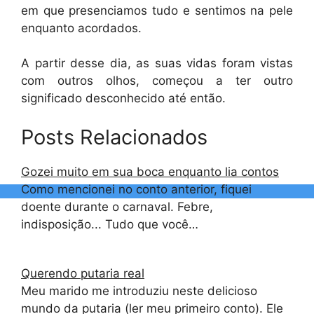
em que presenciamos tudo e sentimos na pele
enquanto acordados.
A partir desse dia, as suas vidas foram vistas
com outros olhos, começou a ter outro
significado desconhecido até então.
Posts Relacionados
Gozei muito em sua boca enquanto lia contos
Como mencionei no conto anterior, fiquei
doente durante o carnaval. Febre,
indisposição... Tudo que você…
Querendo putaria real
Meu marido me introduziu neste delicioso
mundo da putaria (ler meu primeiro conto). Ele