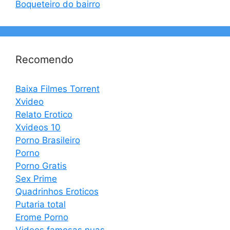
Boqueteiro do bairro
Recomendo
Baixa Filmes Torrent
Xvideo
Relato Erotico
Xvideos 10
Porno Brasileiro
Porno
Porno Gratis
Sex Prime
Quadrinhos Eroticos
Putaria total
Erome Porno