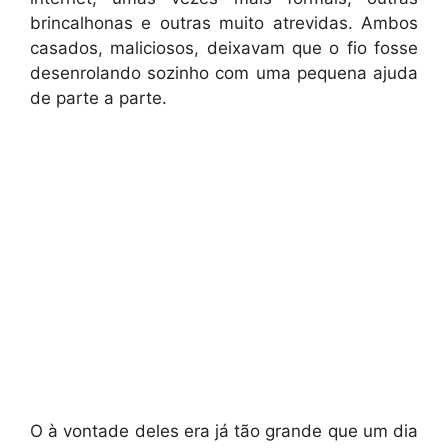
brincalhonas e outras muito atrevidas. Ambos
casados, maliciosos, deixavam que o fio fosse
desenrolando sozinho com uma pequena ajuda
de parte a parte.
O à vontade deles era já tão grande que um dia