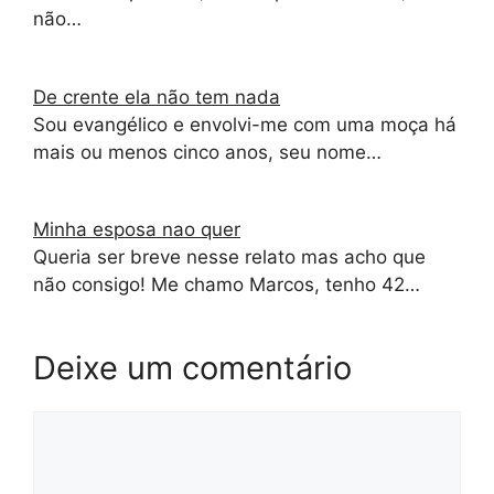
não…
De crente ela não tem nada
Sou evangélico e envolvi-me com uma moça há
mais ou menos cinco anos, seu nome…
Minha esposa nao quer
Queria ser breve nesse relato mas acho que
não consigo! Me chamo Marcos, tenho 42…
Deixe um comentário
Comentário