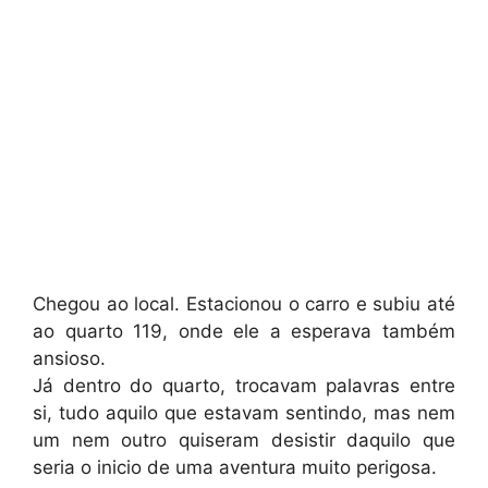
Chegou ao local. Estacionou o carro e subiu até
ao quarto 119, onde ele a esperava também
ansioso.
Já dentro do quarto, trocavam palavras entre
si, tudo aquilo que estavam sentindo, mas nem
um nem outro quiseram desistir daquilo que
seria o inicio de uma aventura muito perigosa.