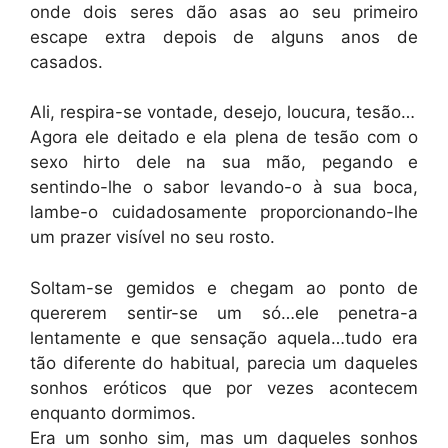
onde dois seres dão asas ao seu primeiro
escape extra depois de alguns anos de
casados.
Ali, respira-se vontade, desejo, loucura, tesão…
Agora ele deitado e ela plena de tesão com o
sexo hirto dele na sua mão, pegando e
sentindo-lhe o sabor levando-o à sua boca,
lambe-o cuidadosamente proporcionando-lhe
um prazer visível no seu rosto.
Soltam-se gemidos e chegam ao ponto de
quererem sentir-se um só…ele penetra-a
lentamente e que sensação aquela…tudo era
tão diferente do habitual, parecia um daqueles
sonhos eróticos que por vezes acontecem
enquanto dormimos.
Era um sonho sim, mas um daqueles sonhos