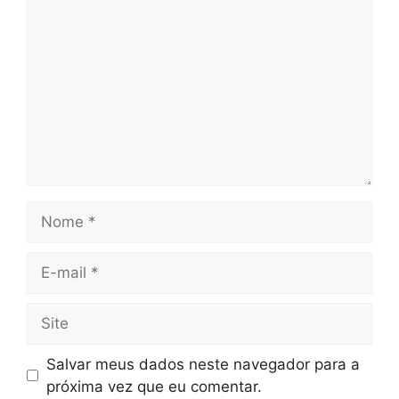
Nome
E-
mail
Site
Salvar meus dados neste navegador para a
próxima vez que eu comentar.