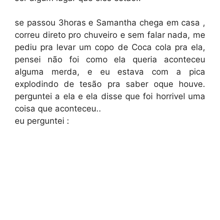
se passou 3horas e Samantha chega em casa ,
correu direto pro chuveiro e sem falar nada, me
pediu pra levar um copo de Coca cola pra ela,
pensei não foi como ela queria aconteceu
alguma merda, e eu estava com a pica
explodindo de tesão pra saber oque houve.
perguntei a ela e ela disse que foi horrivel uma
coisa que aconteceu..
eu perguntei :