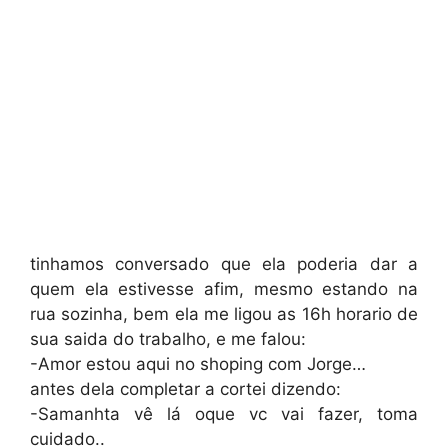
tinhamos conversado que ela poderia dar a
quem ela estivesse afim, mesmo estando na
rua sozinha, bem ela me ligou as 16h horario de
sua saida do trabalho, e me falou:
-Amor estou aqui no shoping com Jorge…
antes dela completar a cortei dizendo:
-Samanhta vê lá oque vc vai fazer, toma
cuidado..