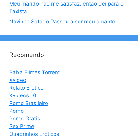
Meu marido não me satisfaz, então dei para o
Taxista
Novinho Safado Passou a ser meu amante
Recomendo
Baixa Filmes Torrent
Xvideo
Relato Erotico
Xvideos 10
Porno Brasileiro
Porno
Porno Gratis
Sex Prime
Quadrinhos Eroticos