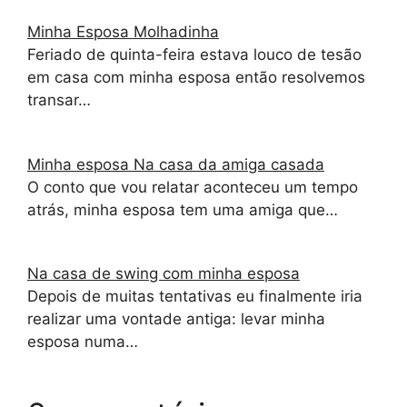
Minha Esposa Molhadinha
Feriado de quinta-feira estava louco de tesão
em casa com minha esposa então resolvemos
transar…
Minha esposa Na casa da amiga casada
O conto que vou relatar aconteceu um tempo
atrás, minha esposa tem uma amiga que…
Na casa de swing com minha esposa
Depois de muitas tentativas eu finalmente iria
realizar uma vontade antiga: levar minha
esposa numa…