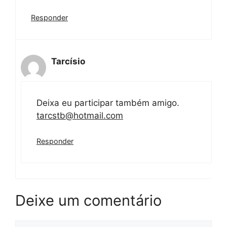
Responder
Tarcísio
Deixa eu participar também amigo.
tarcstb@hotmail.com
Responder
Deixe um comentário
Comentário