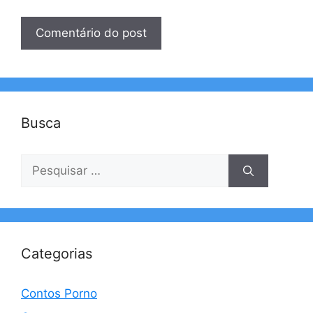
Busca
Pesquisar
por:
Categorias
Contos Porno