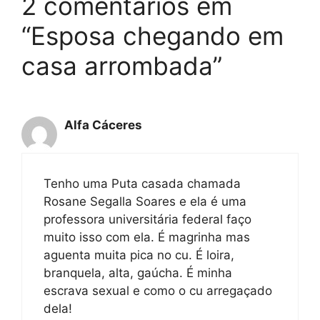
2 comentários em
“Esposa chegando em
casa arrombada”
Alfa Cáceres
Tenho uma Puta casada chamada
Rosane Segalla Soares e ela é uma
professora universitária federal faço
muito isso com ela. É magrinha mas
aguenta muita pica no cu. É loira,
branquela, alta, gaúcha. É minha
escrava sexual e como o cu arregaçado
dela!