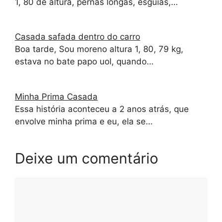
1, 80 de altura, pernas longas, esguias,…
Casada safada dentro do carro
Boa tarde, Sou moreno altura 1, 80, 79 kg,
estava no bate papo uol, quando…
Minha Prima Casada
Essa história aconteceu a 2 anos atrás, que
envolve minha prima e eu, ela se…
Deixe um comentário
Comentário