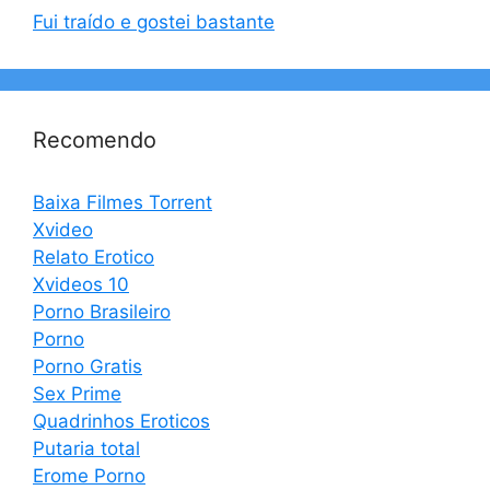
Fui traído e gostei bastante
Recomendo
Baixa Filmes Torrent
Xvideo
Relato Erotico
Xvideos 10
Porno Brasileiro
Porno
Porno Gratis
Sex Prime
Quadrinhos Eroticos
Putaria total
Erome Porno