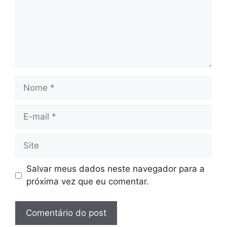
Nome
E-
mail
Site
Salvar meus dados neste navegador para a
próxima vez que eu comentar.