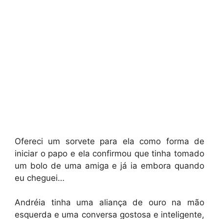
Ofereci um sorvete para ela como forma de
iniciar o papo e ela confirmou que tinha tomado
um bolo de uma amiga e já ia embora quando
eu cheguei…
Andréia tinha uma aliança de ouro na mão
esquerda e uma conversa gostosa e inteligente,