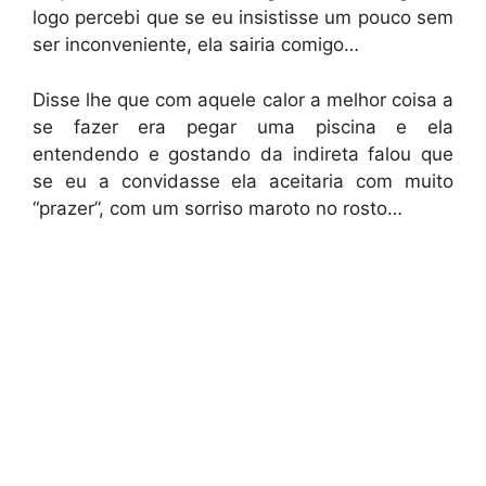
logo percebi que se eu insistisse um pouco sem
ser inconveniente, ela sairia comigo…
Disse lhe que com aquele calor a melhor coisa a
se fazer era pegar uma piscina e ela
entendendo e gostando da indireta falou que
se eu a convidasse ela aceitaria com muito
“prazer”, com um sorriso maroto no rosto…