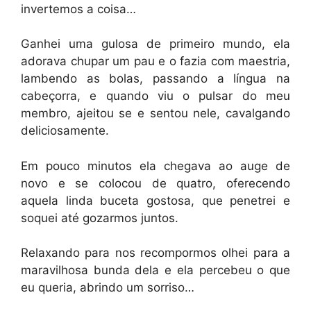
invertemos a coisa…
Ganhei uma gulosa de primeiro mundo, ela
adorava chupar um pau e o fazia com maestria,
lambendo as bolas, passando a língua na
cabeçorra, e quando viu o pulsar do meu
membro, ajeitou se e sentou nele, cavalgando
deliciosamente.
Em pouco minutos ela chegava ao auge de
novo e se colocou de quatro, oferecendo
aquela linda buceta gostosa, que penetrei e
soquei até gozarmos juntos.
Relaxando para nos recompormos olhei para a
maravilhosa bunda dela e ela percebeu o que
eu queria, abrindo um sorriso…