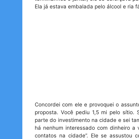
Ela já estava embalada pelo álcool e ria 
Concordei com ele e provoquei o assunt
proposta. Você pediu 1,5 mi pelo sítio.
parte do investimento na cidade e sei t
há nenhum interessado com dinheiro a vi
contatos na cidade”. Ele se assustou 