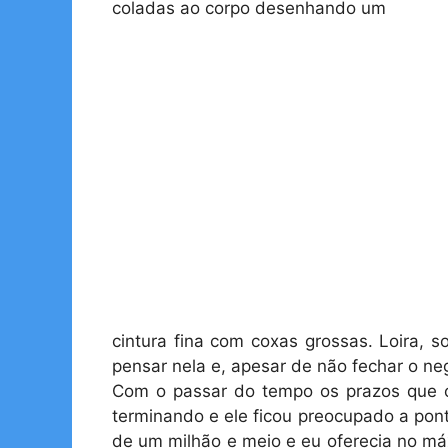
coladas ao corpo desenhando um
cintura fina com coxas grossas. Loira, s
pensar nela e, apesar de não fechar o ne
Com o passar do tempo os prazos que o 
terminando e ele ficou preocupado a pont
de um milhão e meio e eu oferecia no má