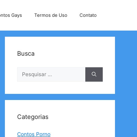
ntos Gays
Termos de Uso
Contato
Busca
Pesquisar
por:
Categorias
Contos Porno