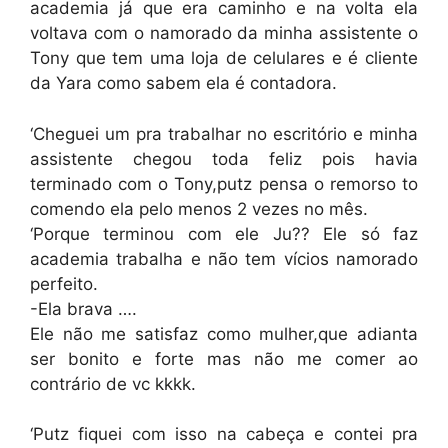
academia já que era caminho e na volta ela
voltava com o namorado da minha assistente o
Tony que tem uma loja de celulares e é cliente
da Yara como sabem ela é contadora.
‘Cheguei um pra trabalhar no escritório e minha
assistente chegou toda feliz pois havia
terminado com o Tony,putz pensa o remorso to
comendo ela pelo menos 2 vezes no mês.
‘Porque terminou com ele Ju?? Ele só faz
academia trabalha e não tem vícios namorado
perfeito.
-Ela brava ….
Ele não me satisfaz como mulher,que adianta
ser bonito e forte mas não me comer ao
contrário de vc kkkk.
‘Putz fiquei com isso na cabeça e contei pra