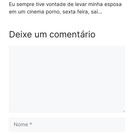
Eu sempre tive vontade de levar minha esposa
em um cinema porno, sexta feira, saí…
Deixe um comentário
Comentário
Nome