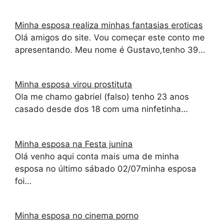
Minha esposa realiza minhas fantasias eroticas
Olá amigos do site. Vou começar este conto me
apresentando. Meu nome é Gustavo,tenho 39…
Minha esposa virou prostituta
Ola me chamo gabriel (falso) tenho 23 anos
casado desde dos 18 com uma ninfetinha…
Minha esposa na Festa junina
Olá venho aqui conta mais uma de minha
esposa no último sábado 02/07minha esposa
foi…
Minha esposa no cinema porno