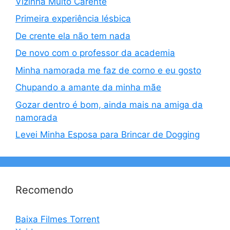
Vizinha Muito Carente
Primeira experiência lésbica
De crente ela não tem nada
De novo com o professor da academia
Minha namorada me faz de corno e eu gosto
Chupando a amante da minha mãe
Gozar dentro é bom, ainda mais na amiga da
namorada
Levei Minha Esposa para Brincar de Dogging
Recomendo
Baixa Filmes Torrent