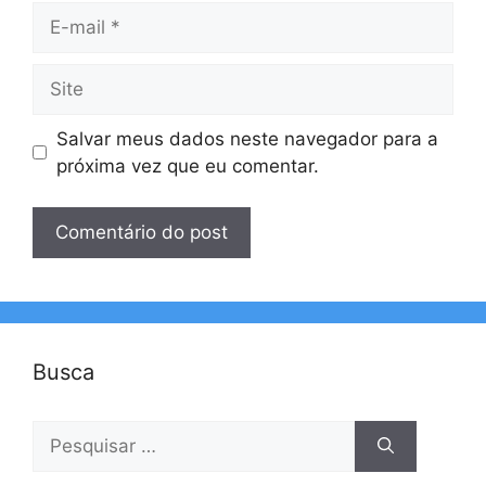
E-
mail
Site
Salvar meus dados neste navegador para a
próxima vez que eu comentar.
Busca
Pesquisar
por: