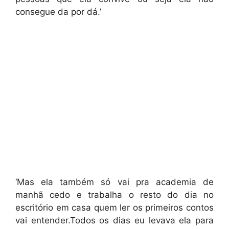
consegue da por dá.’
‘Mas ela também só vai pra academia de
manhã cedo e trabalha o resto do dia no
escritório em casa quem ler os primeiros contos
vai entender.Todos os dias eu levava ela para