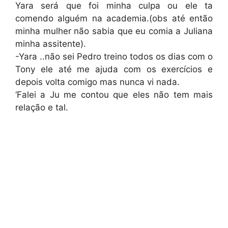
Yara será que foi minha culpa ou ele ta
comendo alguém na academia.(obs até então
minha mulher não sabia que eu comia a Juliana
minha assitente).
-Yara ..não sei Pedro treino todos os dias com o
Tony ele até me ajuda com os exercícios e
depois volta comigo mas nunca vi nada.
‘Falei a Ju me contou que eles não tem mais
relação e tal.