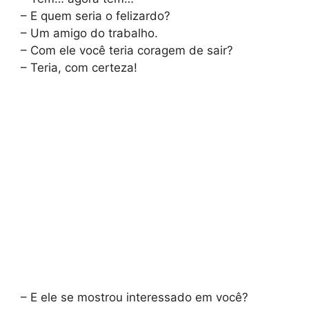
– E quem seria o felizardo?
– Um amigo do trabalho.
– Com ele você teria coragem de sair?
– Teria, com certeza!
– E ele se mostrou interessado em você?