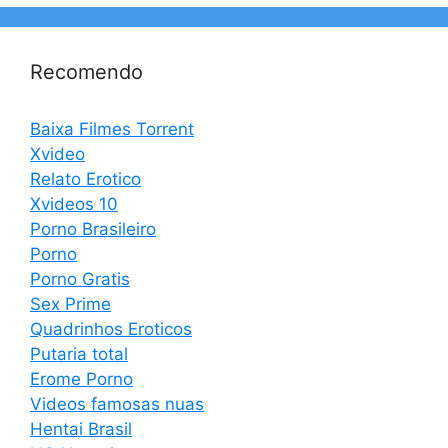
Recomendo
Baixa Filmes Torrent
Xvideo
Relato Erotico
Xvideos 10
Porno Brasileiro
Porno
Porno Gratis
Sex Prime
Quadrinhos Eroticos
Putaria total
Erome Porno
Videos famosas nuas
Hentai Brasil