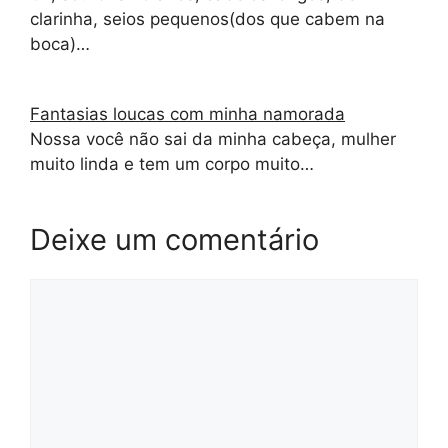
clarinha, seios pequenos(dos que cabem na
boca)…
Fantasias loucas com minha namorada
Nossa você não sai da minha cabeça, mulher
muito linda e tem um corpo muito…
Deixe um comentário
Comentário