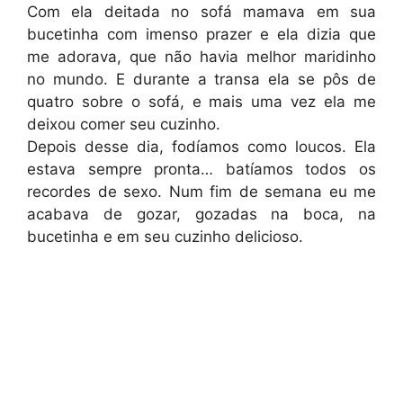
Com ela deitada no sofá mamava em sua
bucetinha com imenso prazer e ela dizia que
me adorava, que não havia melhor maridinho
no mundo. E durante a transa ela se pôs de
quatro sobre o sofá, e mais uma vez ela me
deixou comer seu cuzinho.
Depois desse dia, fodíamos como loucos. Ela
estava sempre pronta… batíamos todos os
recordes de sexo. Num fim de semana eu me
acabava de gozar, gozadas na boca, na
bucetinha e em seu cuzinho delicioso.