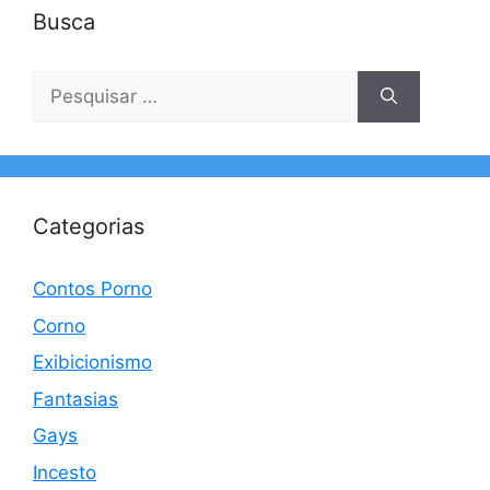
Busca
Pesquisar
por:
Categorias
Contos Porno
Corno
Exibicionismo
Fantasias
Gays
Incesto