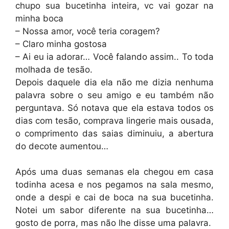
chupo sua bucetinha inteira, vc vai gozar na
minha boca
– Nossa amor, você teria coragem?
– Claro minha gostosa
– Ai eu ia adorar… Você falando assim.. To toda
molhada de tesão.
Depois daquele dia ela não me dizia nenhuma
palavra sobre o seu amigo e eu também não
perguntava. Só notava que ela estava todos os
dias com tesão, comprava lingerie mais ousada,
o comprimento das saias diminuiu, a abertura
do decote aumentou…
Após uma duas semanas ela chegou em casa
todinha acesa e nos pegamos na sala mesmo,
onde a despi e cai de boca na sua bucetinha.
Notei um sabor diferente na sua bucetinha…
gosto de porra, mas não lhe disse uma palavra.