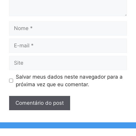
Nome
E-
mail
Site
Salvar meus dados neste navegador para a
próxima vez que eu comentar.