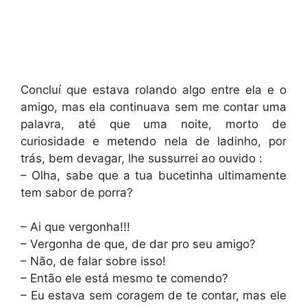
Concluí que estava rolando algo entre ela e o
amigo, mas ela continuava sem me contar uma
palavra, até que uma noite, morto de
curiosidade e metendo nela de ladinho, por
trás, bem devagar, lhe sussurrei ao ouvido :
– Olha, sabe que a tua bucetinha ultimamente
tem sabor de porra?
– Ai que vergonha!!!
– Vergonha de que, de dar pro seu amigo?
– Não, de falar sobre isso!
– Então ele está mesmo te comendo?
– Eu estava sem coragem de te contar, mas ele