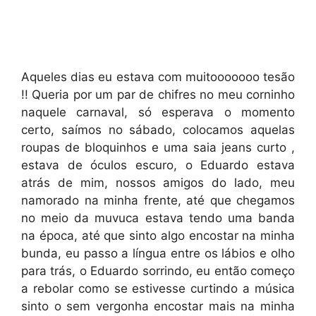
Aqueles dias eu estava com muitooooooo tesão
!! Queria por um par de chifres no meu corninho
naquele carnaval, só esperava o momento
certo, saímos no sábado, colocamos aquelas
roupas de bloquinhos e uma saia jeans curto ,
estava de óculos escuro, o Eduardo estava
atrás de mim, nossos amigos do lado, meu
namorado na minha frente, até que chegamos
no meio da muvuca estava tendo uma banda
na época, até que sinto algo encostar na minha
bunda, eu passo a língua entre os lábios e olho
para trás, o Eduardo sorrindo, eu então começo
a rebolar como se estivesse curtindo a música
sinto o sem vergonha encostar mais na minha