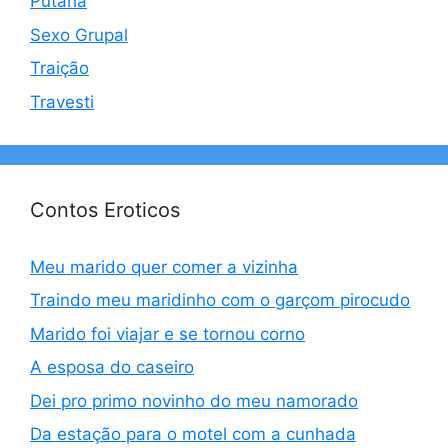
Putaria
Sexo Grupal
Traição
Travesti
Contos Eroticos
Meu marido quer comer a vizinha
Traindo meu maridinho com o garçom pirocudo
Marido foi viajar e se tornou corno
A esposa do caseiro
Dei pro primo novinho do meu namorado
Da estação para o motel com a cunhada