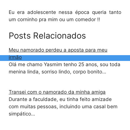
Eu era adolescente nessa época queria tanto
um corninho pra mim ou um comedor !!
Posts Relacionados
Meu namorado perdeu a aposta para meu
irmão
Olá me chamo Yasmim tenho 25 anos, sou toda
menina linda, sorriso lindo, corpo bonito…
Transei com o namorado da minha amiga
Durante a faculdade, eu tinha feito amizade
com muitas pessoas, incluindo uma casal bem
simpático…