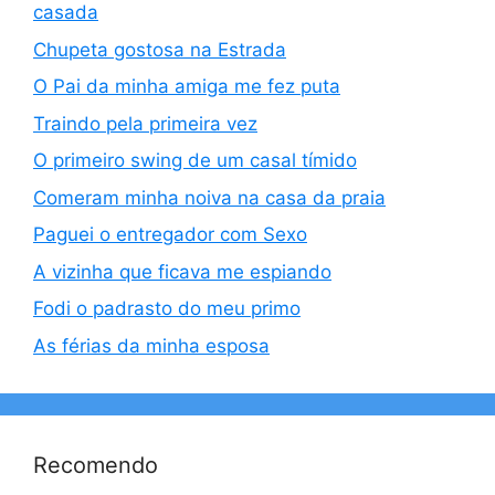
casada
Chupeta gostosa na Estrada
O Pai da minha amiga me fez puta
Traindo pela primeira vez
O primeiro swing de um casal tímido
Comeram minha noiva na casa da praia
Paguei o entregador com Sexo
A vizinha que ficava me espiando
Fodi o padrasto do meu primo
As férias da minha esposa
Recomendo