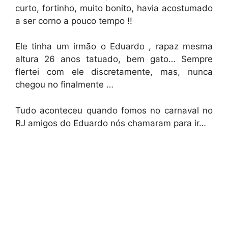
curto, fortinho, muito bonito, havia acostumado
a ser corno a pouco tempo !!
Ele tinha um irmão o Eduardo , rapaz mesma
altura 26 anos tatuado, bem gato… Sempre
flertei com ele discretamente, mas, nunca
chegou no finalmente …
Tudo aconteceu quando fomos no carnaval no
RJ amigos do Eduardo nós chamaram para ir…