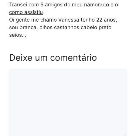
Transei com 5 amigos do meu namorado e o
corno assistiu
Oi gente me chamo Vanessa tenho 22 anos,
sou branca, olhos castanhos cabelo preto
seios…
Deixe um comentário
Comentário