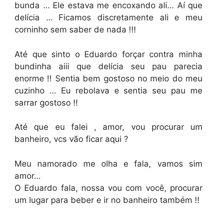
bunda … Ele estava me encoxando ali… Aí que
delícia … Ficamos discretamente ali e meu
corninho sem saber de nada !!!
Até que sinto o Eduardo forçar contra minha
bundinha aiii que delícia seu pau parecia
enorme !! Sentia bem gostoso no meio do meu
cuzinho … Eu rebolava e sentia seu pau me
sarrar gostoso !!
Até que eu falei , amor, vou procurar um
banheiro, vcs vão ficar aqui ?
Meu namorado me olha e fala, vamos sim
amor…
O Eduardo fala, nossa vou com você, procurar
um lugar para beber e ir no banheiro também !!