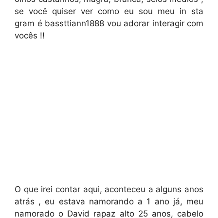
se você quiser ver como eu sou meu in sta
gram é bassttiann1888 vou adorar interagir com
vocês !!
O que irei contar aqui, aconteceu a alguns anos
atrás , eu estava namorando a 1 ano já, meu
namorado o David rapaz alto 25 anos, cabelo