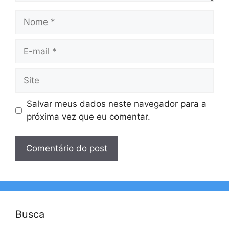
Nome
E-
mail
Site
Salvar meus dados neste navegador para a
próxima vez que eu comentar.
Busca