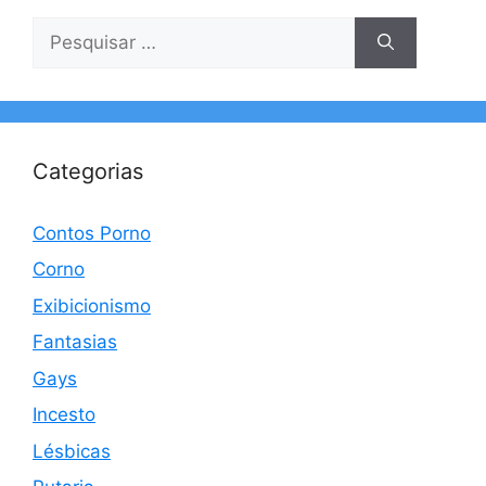
Pesquisar
por:
Categorias
Contos Porno
Corno
Exibicionismo
Fantasias
Gays
Incesto
Lésbicas