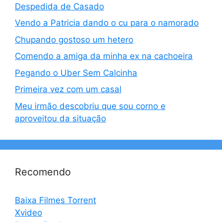
Despedida de Casado
Vendo a Patricia dando o cu para o namorado
Chupando gostoso um hetero
Comendo a amiga da minha ex na cachoeira
Pegando o Uber Sem Calcinha
Primeira vez com um casal
Meu irmão descobriu que sou corno e
aproveitou da situação
Recomendo
Baixa Filmes Torrent
Xvideo