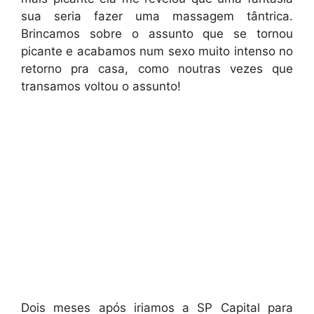
sua seria fazer uma massagem tântrica.
Brincamos sobre o assunto que se tornou
picante e acabamos num sexo muito intenso no
retorno pra casa, como noutras vezes que
transamos voltou o assunto!
Dois meses após iriamos a SP Capital para