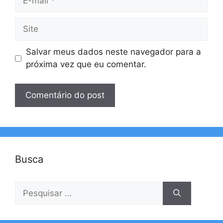
mail
Site
Salvar meus dados neste navegador para a
próxima vez que eu comentar.
Busca
Pesquisar
por: