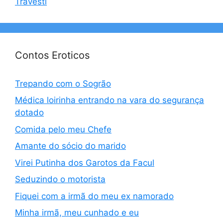
Travesti
Contos Eroticos
Trepando com o Sogrão
Médica loirinha entrando na vara do segurança
dotado
Comida pelo meu Chefe
Amante do sócio do marido
Virei Putinha dos Garotos da Facul
Seduzindo o motorista
Fiquei com a irmã do meu ex namorado
Minha irmã, meu cunhado e eu