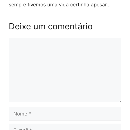
sempre tivemos uma vida certinha apesar…
Deixe um comentário
Comentário
Nome
E-