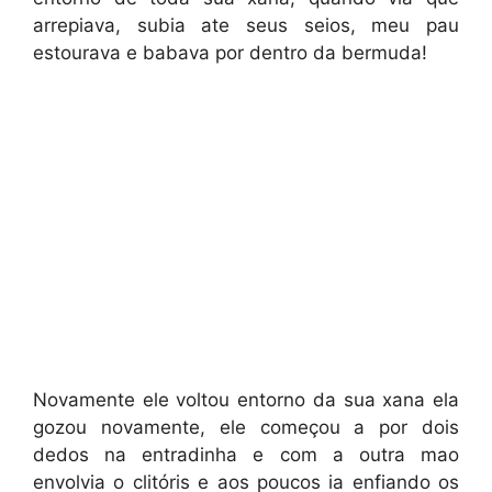
arrepiava, subia ate seus seios, meu pau
estourava e babava por dentro da bermuda!
Novamente ele voltou entorno da sua xana ela
gozou novamente, ele começou a por dois
dedos na entradinha e com a outra mao
envolvia o clitóris e aos poucos ia enfiando os