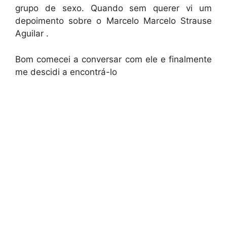
grupo de sexo. Quando sem querer vi um
depoimento sobre o Marcelo Marcelo Strause
Aguilar .
Bom comecei a conversar com ele e finalmente
me descidi a encontrá-lo