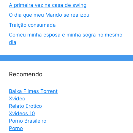
A primeira vez na casa de swing
O dia que meu Marido se realizou
Traição consumada
Comeu minha esposa e minha sogra no mesmo
dia
Recomendo
Baixa Filmes Torrent
Xvideo
Relato Erotico
Xvideos 10
Porno Brasileiro
Porno