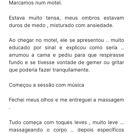
Marcamos num motel.
Estava muito tensa, meus ombros estavam
duros de medo , misturado com ansiedade.
Ao chegar no motel, ele se apresentou .. muito
educado por sinal e explicou como seria ..
arrumou a cama e pediu para que respirasse
fundo e se tivesse vontade de gemer ou gritar
que poderia fazer tranquilamente.
Começou a sessão com música
Fechei meus olhos e me entreguei a massagem
.
Tudo começa com toques leves , muito leve …
massageando o corpo .. depois específicos