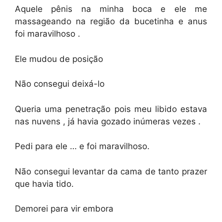
Aquele pênis na minha boca e ele me
massageando na região da bucetinha e anus
foi maravilhoso .
Ele mudou de posição
Não consegui deixá-lo
Queria uma penetração pois meu libido estava
nas nuvens , já havia gozado inúmeras vezes .
Pedi para ele … e foi maravilhoso.
Não consegui levantar da cama de tanto prazer
que havia tido.
Demorei para vir embora