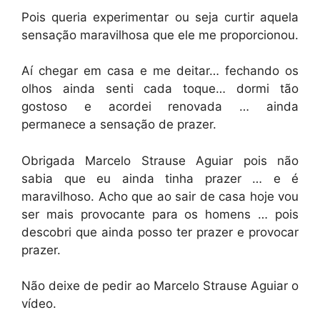
Pois queria experimentar ou seja curtir aquela
sensação maravilhosa que ele me proporcionou.
Aí chegar em casa e me deitar… fechando os
olhos ainda senti cada toque… dormi tão
gostoso e acordei renovada … ainda
permanece a sensação de prazer.
Obrigada Marcelo Strause Aguiar pois não
sabia que eu ainda tinha prazer … e é
maravilhoso. Acho que ao sair de casa hoje vou
ser mais provocante para os homens … pois
descobri que ainda posso ter prazer e provocar
prazer.
Não deixe de pedir ao Marcelo Strause Aguiar o
vídeo.