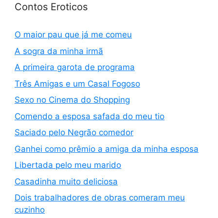
Contos Eroticos
O maior pau que já me comeu
A sogra da minha irmã
A primeira garota de programa
Três Amigas e um Casal Fogoso
Sexo no Cinema do Shopping
Comendo a esposa safada do meu tio
Saciado pelo Negrão comedor
Ganhei como prêmio a amiga da minha esposa
Libertada pelo meu marido
Casadinha muito deliciosa
Dois trabalhadores de obras comeram meu
cuzinho