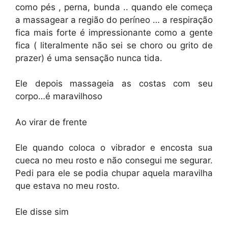
como pés , perna, bunda .. quando ele começa
a massagear a região do períneo … a respiração
fica mais forte é impressionante como a gente
fica ( literalmente não sei se choro ou grito de
prazer) é uma sensação nunca tida.
Ele depois massageia as costas com seu
corpo…é maravilhoso
Ao virar de frente
Ele quando coloca o vibrador e encosta sua
cueca no meu rosto e não consegui me segurar.
Pedi para ele se podia chupar aquela maravilha
que estava no meu rosto.
Ele disse sim