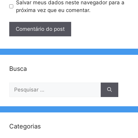
Salvar meus dados neste navegador para a
próxima vez que eu comentar.
Busca
Pesquisar
por:
Categorias