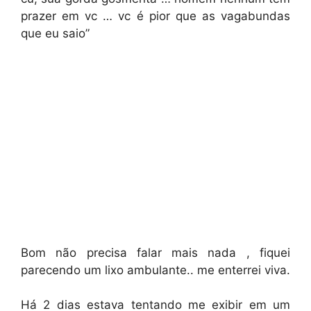
prazer em vc … vc é pior que as vagabundas
que eu saio”
Bom não precisa falar mais nada , fiquei
parecendo um lixo ambulante.. me enterrei viva.
Há 2 dias estava tentando me exibir em um