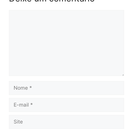
Comentário
Nome
E-
mail
Site