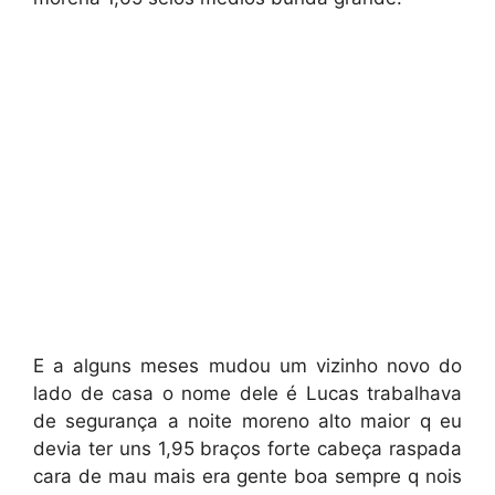
E a alguns meses mudou um vizinho novo do
lado de casa o nome dele é Lucas trabalhava
de segurança a noite moreno alto maior q eu
devia ter uns 1,95 braços forte cabeça raspada
cara de mau mais era gente boa sempre q nois