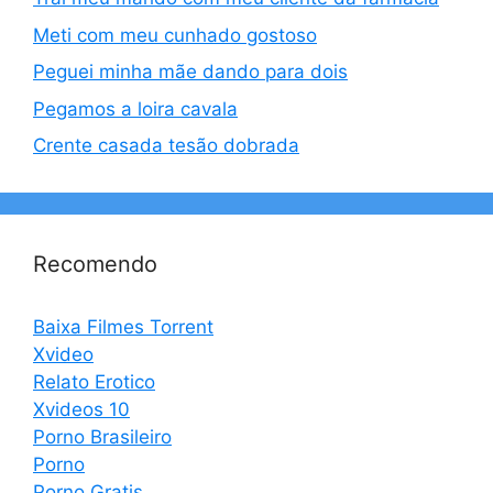
Meti com meu cunhado gostoso
Peguei minha mãe dando para dois
Pegamos a loira cavala
Crente casada tesão dobrada
Recomendo
Baixa Filmes Torrent
Xvideo
Relato Erotico
Xvideos 10
Porno Brasileiro
Porno
Porno Gratis