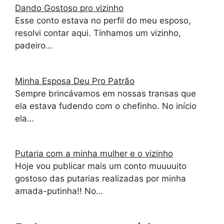
Dando Gostoso pro vizinho
Esse conto estava no perfil do meu esposo,
resolvi contar aqui. Tínhamos um vizinho,
padeiro…
Minha Esposa Deu Pro Patrão
Sempre brincávamos em nossas transas que
ela estava fudendo com o chefinho. No início
ela…
Putaria com a minha mulher e o vizinho
Hoje vou publicar mais um conto muuuuito
gostoso das putarias realizadas por minha
amada-putinha!! No…