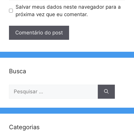
Salvar meus dados neste navegador para a
próxima vez que eu comentar.
Busca
Pesquisar
por:
Categorias