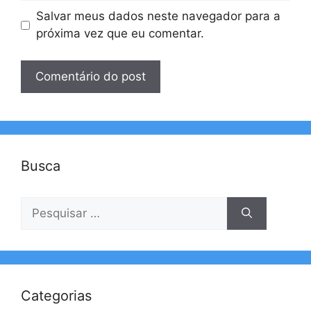
Salvar meus dados neste navegador para a
próxima vez que eu comentar.
Busca
Pesquisar
por:
Categorias