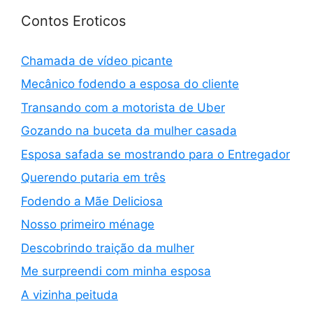
Contos Eroticos
Chamada de vídeo picante
Mecânico fodendo a esposa do cliente
Transando com a motorista de Uber
Gozando na buceta da mulher casada
Esposa safada se mostrando para o Entregador
Querendo putaria em três
Fodendo a Mãe Deliciosa
Nosso primeiro ménage
Descobrindo traição da mulher
Me surpreendi com minha esposa
A vizinha peituda