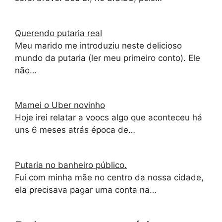
Querendo putaria real
Meu marido me introduziu neste delicioso
mundo da putaria (ler meu primeiro conto). Ele
não…
Mamei o Uber novinho
Hoje irei relatar a voocs algo que aconteceu há
uns 6 meses atrás época de…
Putaria no banheiro público.
Fui com minha mãe no centro da nossa cidade,
ela precisava pagar uma conta na…