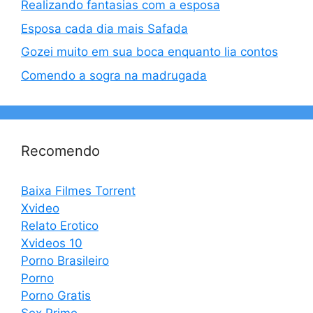
Realizando fantasias com a esposa
Esposa cada dia mais Safada
Gozei muito em sua boca enquanto lia contos
Comendo a sogra na madrugada
Recomendo
Baixa Filmes Torrent
Xvideo
Relato Erotico
Xvideos 10
Porno Brasileiro
Porno
Porno Gratis
Sex Prime