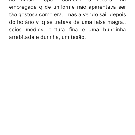
empregada q de uniforme não aparentava ser
tão gostosa como era.. mas a vendo sair depois
do horário vi q se tratava de uma falsa magra..
seios médios, cintura fina e uma bundinha
arrebitada e durinha, um tesão.