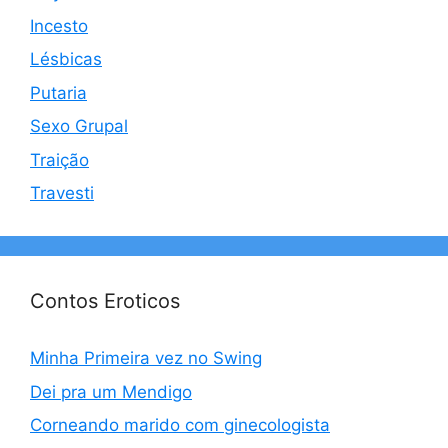
Incesto
Lésbicas
Putaria
Sexo Grupal
Traição
Travesti
Contos Eroticos
Minha Primeira vez no Swing
Dei pra um Mendigo
Corneando marido com ginecologista