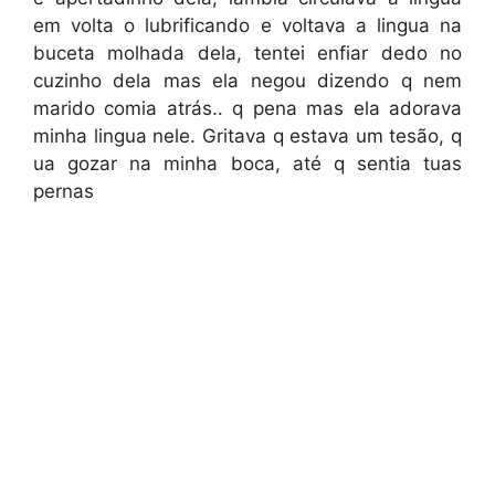
em volta o lubrificando e voltava a lingua na
buceta molhada dela, tentei enfiar dedo no
cuzinho dela mas ela negou dizendo q nem
marido comia atrás.. q pena mas ela adorava
minha lingua nele. Gritava q estava um tesão, q
ua gozar na minha boca, até q sentia tuas
pernas