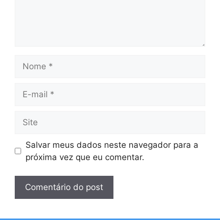
Nome
E-
mail
Site
Salvar meus dados neste navegador para a
próxima vez que eu comentar.