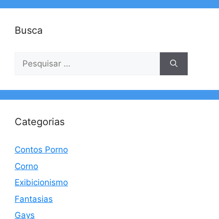
Busca
Pesquisar
por:
Categorias
Contos Porno
Corno
Exibicionismo
Fantasias
Gays