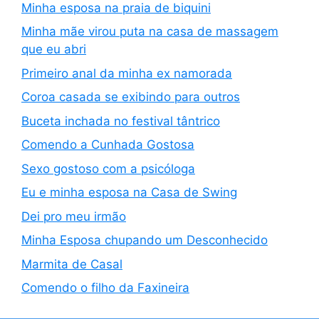
Minha esposa na praia de biquini
Minha mãe virou puta na casa de massagem
que eu abri
Primeiro anal da minha ex namorada
Coroa casada se exibindo para outros
Buceta inchada no festival tântrico
Comendo a Cunhada Gostosa
Sexo gostoso com a psicóloga
Eu e minha esposa na Casa de Swing
Dei pro meu irmão
Minha Esposa chupando um Desconhecido
Marmita de Casal
Comendo o filho da Faxineira