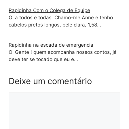
Rapidinha Com o Colega de Equipe
Oi a todos e todas. Chamo-me Anne e tenho
cabelos pretos longos, pele clara, 1,58…
Rapidinha na escada de emergencia
Oi Gente ! quem acompanha nossos contos, já
deve ter se tocado que eu e…
Deixe um comentário
Comentário